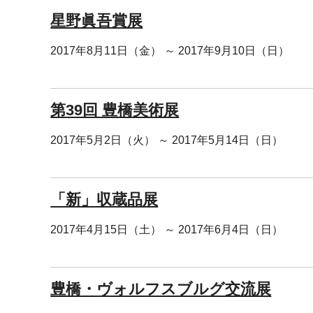
星野眞吾賞展
2017年8月11日（金） ～ 2017年9月10日（日）
第39回 豊橋美術展
2017年5月2日（火） ～ 2017年5月14日（日）
「新」収蔵品展
2017年4月15日（土） ～ 2017年6月4日（日）
豊橋・ヴォルフスブルグ交流展