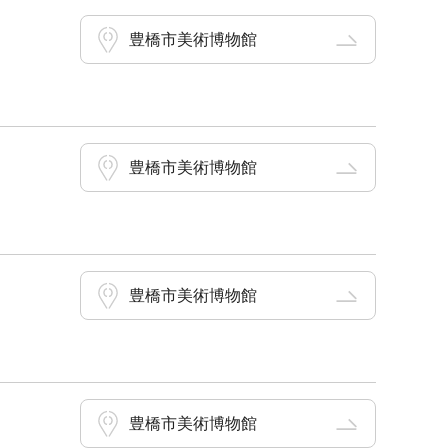
豊橋市美術博物館
豊橋市美術博物館
豊橋市美術博物館
豊橋市美術博物館