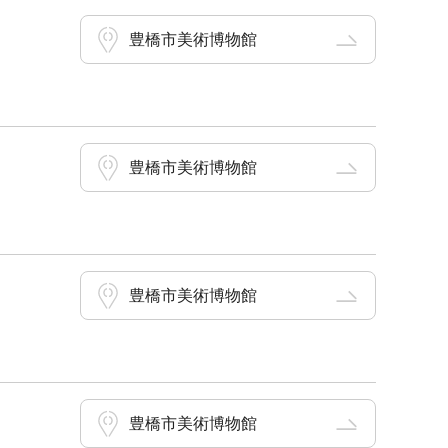
豊橋市美術博物館
豊橋市美術博物館
豊橋市美術博物館
豊橋市美術博物館