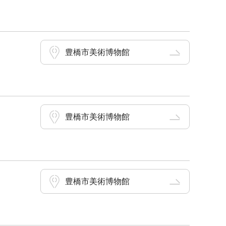
豊橋市美術博物館
豊橋市美術博物館
豊橋市美術博物館