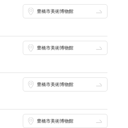
豊橋市美術博物館
豊橋市美術博物館
豊橋市美術博物館
豊橋市美術博物館