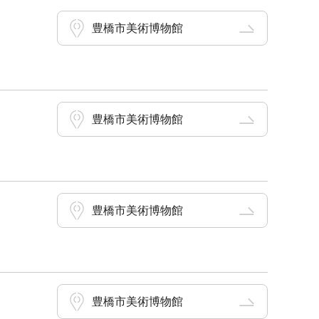
豊橋市美術博物館
豊橋市美術博物館
豊橋市美術博物館
豊橋市美術博物館