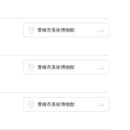
豊橋市美術博物館
豊橋市美術博物館
豊橋市美術博物館