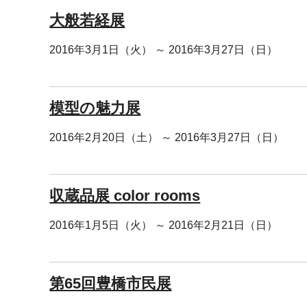
大般若経展
2016年3月1日（火） ～ 2016年3月27日（日）
模型の魅力展
2016年2月20日（土） ～ 2016年3月27日（日）
収蔵品展 color rooms
2016年1月5日（火） ～ 2016年2月21日（日）
第65回豊橋市民展