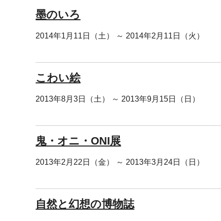
墨のいろ
2014年1月11日（土） ～ 2014年2月11日（火）
こわい絵
2013年8月3日（土） ～ 2013年9月15日（日）
鬼・オニ・ONI展
2013年2月22日（金） ～ 2013年3月24日（日）
自然と幻想の博物誌