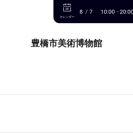
本文へ
8
7
10:00
20:0
カレンダー
豊橋市美術博物館