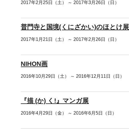
2017年2月25日（土） ～ 2017年3月26日（日）
普門寺と国境(くにざかい)のほとけ
2017年1月21日（土） ～ 2017年2月26日（日）
NIHON画
2016年10月29日（土） ～ 2016年12月11日（日）
『描 (か) く!』マンガ展
2016年4月29日（金） ～ 2016年6月5日（日）