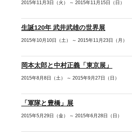
2015年11月3日（火） ～ 2015年11月15日（日）
生誕120年 武井武雄の世界展
2015年10月10日（土） ～ 2015年11月23日（月）
岡本太郎と中村正義「東京展」
2015年8月8日（土） ～ 2015年9月27日（日）
「軍隊と豊橋」展
2015年5月29日（金） ～ 2015年6月28日（日）