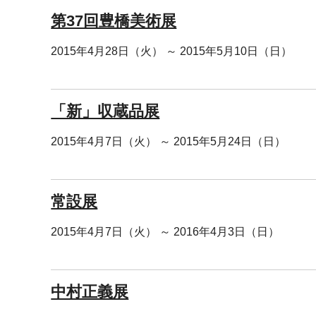
第37回豊橋美術展
2015年4月28日（火） ～ 2015年5月10日（日）
「新」収蔵品展
2015年4月7日（火） ～ 2015年5月24日（日）
常設展
2015年4月7日（火） ～ 2016年4月3日（日）
中村正義展