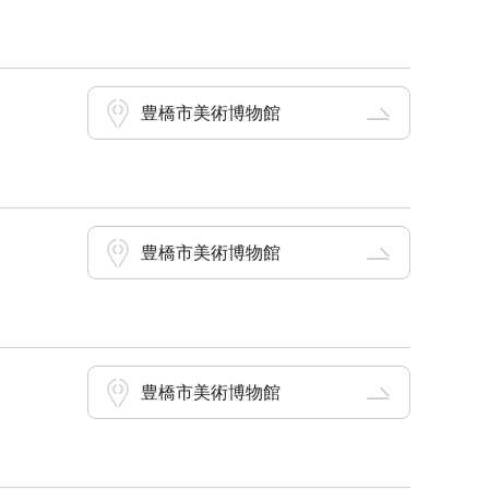
豊橋市美術博物館
豊橋市美術博物館
豊橋市美術博物館