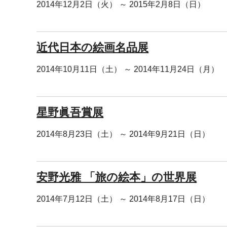
2014年12月2日（火） ～ 2015年2月8日（日）
近代日本の絵画名品展
2014年10月11日（土） ～ 2014年11月24日（月）
星野眞吾賞展
2014年8月23日（土） ～ 2014年9月21日（日）
安野光雅 「旅の絵本」の世界展
2014年7月12日（土） ～ 2014年8月17日（日）