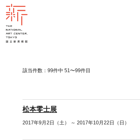
該当件数：99件中 51〜99件目
松本零士展
2017年9月2日（土） ～ 2017年10月22日（日）