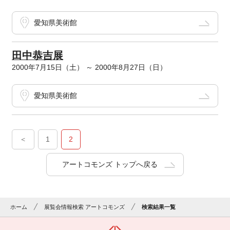
愛知県美術館
田中恭吉展
2000年7月15日（土） ～ 2000年8月27日（日）
愛知県美術館
＜
1
2
アートコモンズ トップへ戻る
ホーム
展覧会情報検索 アートコモンズ
検索結果一覧