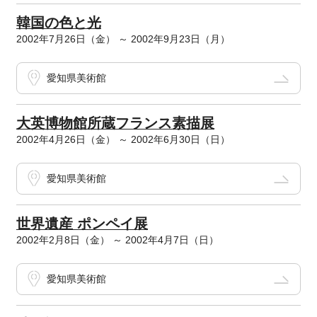
韓国の色と光
2002年7月26日（金） ～ 2002年9月23日（月）
愛知県美術館
大英博物館所蔵フランス素描展
2002年4月26日（金） ～ 2002年6月30日（日）
愛知県美術館
世界遺産 ポンペイ展
2002年2月8日（金） ～ 2002年4月7日（日）
愛知県美術館