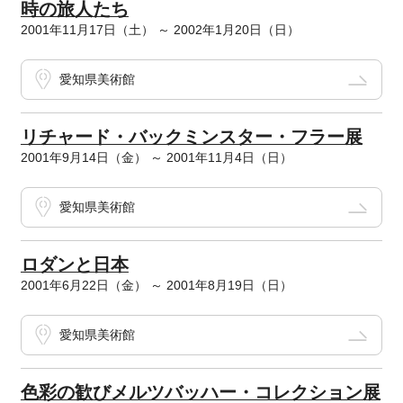
時の旅人たち
2001年11月17日（土） ～ 2002年1月20日（日）
愛知県美術館
リチャード・バックミンスター・フラー展
2001年9月14日（金） ～ 2001年11月4日（日）
愛知県美術館
ロダンと日本
2001年6月22日（金） ～ 2001年8月19日（日）
愛知県美術館
色彩の歓びメルツバッハー・コレクション展