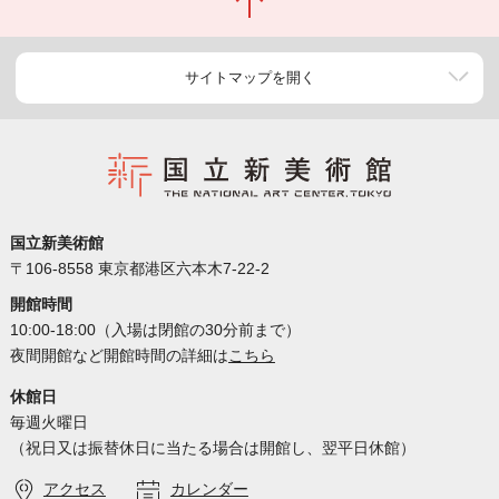
サイトマップを開く
国立新美術館
〒106-8558 東京都港区六本木7-22-2
開館時間
10:00-18:00（入場は閉館の30分前まで）
夜間開館など開館時間の詳細は
こちら
休館日
毎週火曜日
（祝日又は振替休日に当たる場合は開館し、翌平日休館）
アクセス
カレンダー