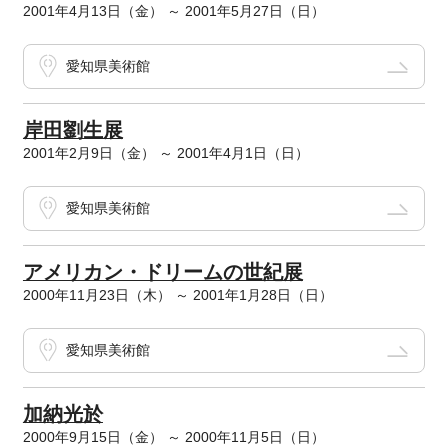
2001年4月13日（金） ～ 2001年5月27日（日）
愛知県美術館
岸田劉生展
2001年2月9日（金） ～ 2001年4月1日（日）
愛知県美術館
アメリカン・ドリームの世紀展
2000年11月23日（木） ～ 2001年1月28日（日）
愛知県美術館
加納光於
2000年9月15日（金） ～ 2000年11月5日（日）