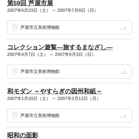
第59回 芦屋市展
2007年6月23日（土） ～ 2007年7月8日（日）
芦屋市立美術博物館
コレクション遊覧―旅するまなざし―
2007年4月7日（土） ～ 2007年6月3日（日）
芦屋市立美術博物館
和モダン ～やすらぎの因州和紙～
2007年1月20日（土） ～ 2007年2月12日（月）
芦屋市立美術博物館
昭和の面影