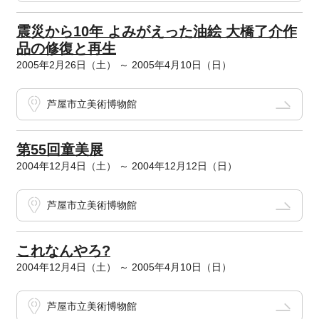
震災から10年 よみがえった油絵 大橋了介作
品の修復と再生
2005年2月26日（土） ～ 2005年4月10日（日）
芦屋市立美術博物館
第55回童美展
2004年12月4日（土） ～ 2004年12月12日（日）
芦屋市立美術博物館
これなんやろ?
2004年12月4日（土） ～ 2005年4月10日（日）
芦屋市立美術博物館