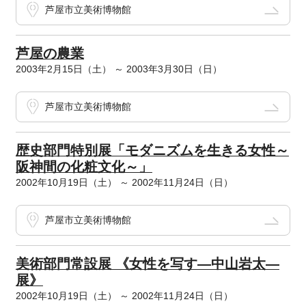
芦屋市立美術博物館
芦屋の農業
2003年2月15日（土） ～ 2003年3月30日（日）
芦屋市立美術博物館
歴史部門特別展「モダニズムを生きる女性～
阪神間の化粧文化～」
2002年10月19日（土） ～ 2002年11月24日（日）
芦屋市立美術博物館
美術部門常設展 《女性を写す―中山岩太―
展》
2002年10月19日（土） ～ 2002年11月24日（日）