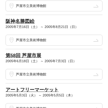
芦屋市立美術博物館
阪神名勝図絵
2005年7月16日（土） ～ 2005年8月21日（日）
芦屋市立美術博物館
第58回 芦屋市展
2005年6月18日（土） ～ 2005年7月3日（日）
芦屋市立美術博物館
アートフリーマーケット
2005年5月3日（火） ～ 2005年5月5日（木）