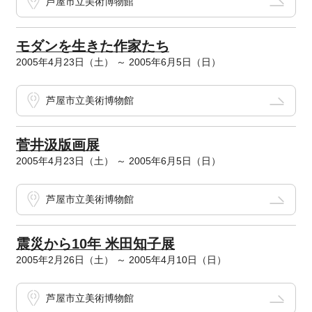
芦屋市立美術博物館
モダンを生きた作家たち
2005年4月23日（土） ～ 2005年6月5日（日）
芦屋市立美術博物館
菅井汲版画展
2005年4月23日（土） ～ 2005年6月5日（日）
芦屋市立美術博物館
震災から10年 米田知子展
2005年2月26日（土） ～ 2005年4月10日（日）
芦屋市立美術博物館