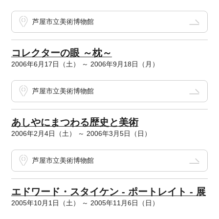
芦屋市立美術博物館
コレクターの眼 ～枕～
2006年6月17日（土） ～ 2006年9月18日（月）
芦屋市立美術博物館
あしやにまつわる歴史と美術
2006年2月4日（土） ～ 2006年3月5日（日）
芦屋市立美術博物館
エドワード・スタイケン - ポートレイト - 展
2005年10月1日（土） ～ 2005年11月6日（日）