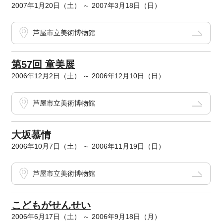
2007年1月20日（土） ～ 2007年3月18日（日）
芦屋市立美術博物館
第57回 童美展
2006年12月2日（土） ～ 2006年12月10日（日）
芦屋市立美術博物館
大坂慕情
2006年10月7日（土） ～ 2006年11月19日（日）
芦屋市立美術博物館
こどもがせんせい
2006年6月17日（土） ～ 2006年9月18日（月）