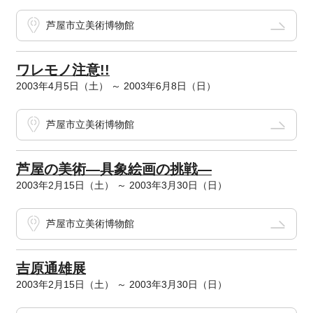
芦屋市立美術博物館
ワレモノ注意!!
2003年4月5日（土） ～ 2003年6月8日（日）
芦屋市立美術博物館
芦屋の美術―具象絵画の挑戦―
2003年2月15日（土） ～ 2003年3月30日（日）
芦屋市立美術博物館
吉原通雄展
2003年2月15日（土） ～ 2003年3月30日（日）