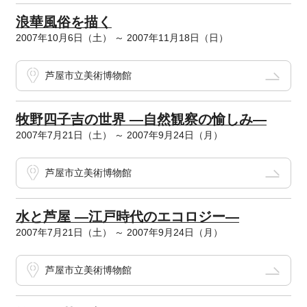
浪華風俗を描く
2007年10月6日（土） ～ 2007年11月18日（日）
芦屋市立美術博物館
牧野四子吉の世界 ―自然観察の愉しみ―
2007年7月21日（土） ～ 2007年9月24日（月）
芦屋市立美術博物館
水と芦屋 ―江戸時代のエコロジー―
2007年7月21日（土） ～ 2007年9月24日（月）
芦屋市立美術博物館