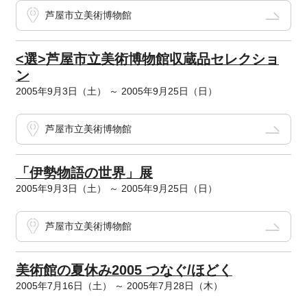
芦屋市立美術博物館
<選>芦屋市立美術博物館収蔵品セレクショ
ン
2005年9月3日（土） ～ 2005年9月25日（日）
芦屋市立美術博物館
「伊勢物語の世界」展
2005年9月3日（土） ～ 2005年9月25日（日）
芦屋市立美術博物館
美術館の夏休み2005 つなぐ/ほどく
2005年7月16日（土） ～ 2005年7月28日（木）