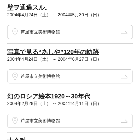
壁ヲ通過スル。
2004年4月24日（土） ～ 2004年5月30日（日）
芦屋市立美術博物館
写真で見る“あしや”120年の軌跡
2004年4月24日（土） ～ 2004年6月27日（日）
芦屋市立美術博物館
幻のロシア絵本1920～30年代
2004年2月28日（土） ～ 2004年4月11日（日）
芦屋市立美術博物館