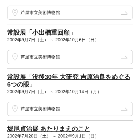
芦屋市立美術博物館
常設展「小出楢重回顧」
2002年9月7日（土） ～ 2002年10月6日（日）
芦屋市立美術博物館
常設展「没後30年 大研究 吉原治良をめぐる
6つの眼」
2002年9月7日（土） ～ 2002年10月14日（月）
芦屋市立美術博物館
堀尾貞治展 あたりまえのこと
2002年7月20日（土） ～ 2002年9月1日（日）