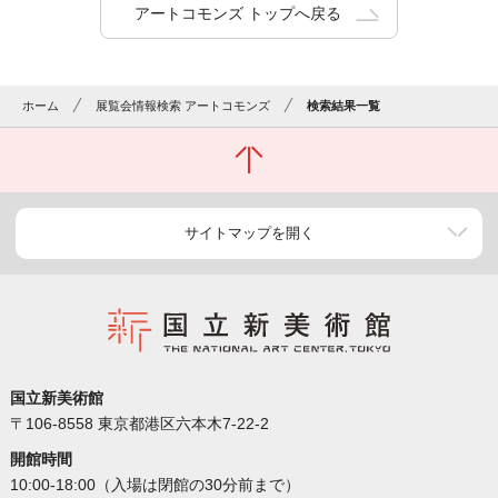
アートコモンズ トップへ戻る
ホーム
展覧会情報検索 アートコモンズ
検索結果一覧
サイトマップを開く
国立新美術館
〒106-8558 東京都港区六本木7-22-2
開館時間
10:00-18:00（入場は閉館の30分前まで）