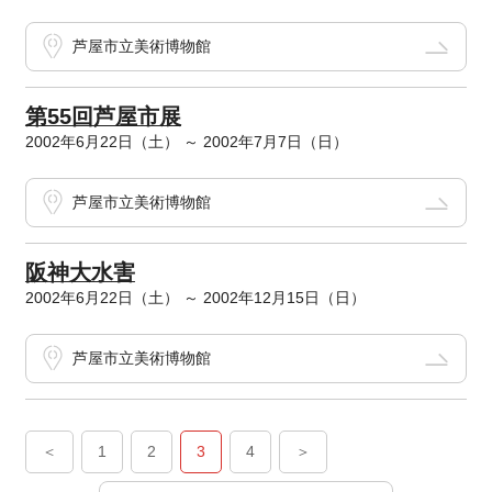
芦屋市立美術博物館
第55回芦屋市展
2002年6月22日（土） ～ 2002年7月7日（日）
芦屋市立美術博物館
阪神大水害
2002年6月22日（土） ～ 2002年12月15日（日）
芦屋市立美術博物館
＜
1
2
3
4
＞