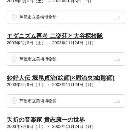
2003年9月6日（土） ～ 2003年10月5日（日）
芦屋市立美術博物館
モダニズム再考 二楽荘と大谷探検隊
2003年9月6日（土） ～ 2003年11月24日（月）
芦屋市立美術博物館
妙好人伝 堀尾貞治(絵師)×周治央城(彫師)
2003年9月6日（土） ～ 2003年11月24日（月）
芦屋市立美術博物館
夭折の音楽家 貴志康一の世界
2003年9月6日（土） ～ 2003年11月24日（月）