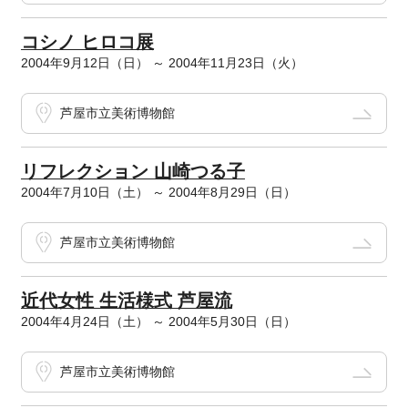
コシノ ヒロコ展
2004年9月12日（日） ～ 2004年11月23日（火）
芦屋市立美術博物館
リフレクション 山崎つる子
2004年7月10日（土） ～ 2004年8月29日（日）
芦屋市立美術博物館
近代女性 生活様式 芦屋流
2004年4月24日（土） ～ 2004年5月30日（日）
芦屋市立美術博物館