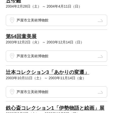
古今雛
2004年2月28日（土） ～ 2004年4月11日（日）
芦屋市立美術博物館
第54回童美展
2003年12月2日（火） ～ 2003年12月14日（日）
芦屋市立美術博物館
辻本コレクション3「あかりの変遷」
2003年10月11日（土） ～ 2003年11月14日（金）
芦屋市立美術博物館
鉄心斎コレクション1「伊勢物語と絵画」展