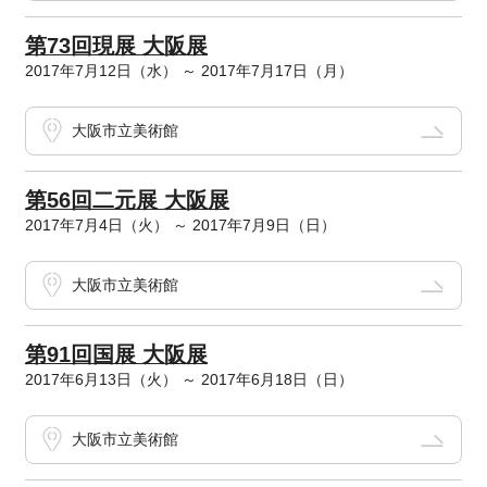
第73回現展 大阪展
2017年7月12日（水） ～ 2017年7月17日（月）
大阪市立美術館
第56回二元展 大阪展
2017年7月4日（火） ～ 2017年7月9日（日）
大阪市立美術館
第91回国展 大阪展
2017年6月13日（火） ～ 2017年6月18日（日）
大阪市立美術館