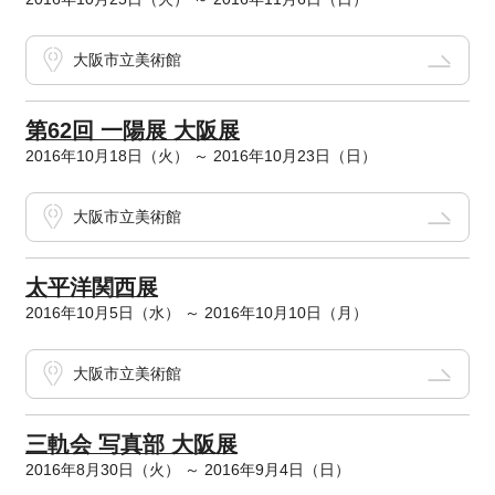
大阪市立美術館
第62回 一陽展 大阪展
2016年10月18日（火） ～ 2016年10月23日（日）
大阪市立美術館
太平洋関西展
2016年10月5日（水） ～ 2016年10月10日（月）
大阪市立美術館
三軌会 写真部 大阪展
2016年8月30日（火） ～ 2016年9月4日（日）