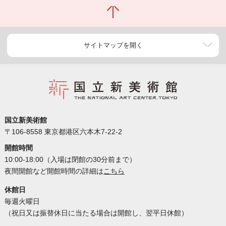
サイトマップを開く
国立新美術館
〒106-8558 東京都港区六本木7-22-2
開館時間
10:00-18:00（入場は閉館の30分前まで）
夜間開館など開館時間の詳細は
こちら
休館日
毎週火曜日
（祝日又は振替休日に当たる場合は開館し、翌平日休館）