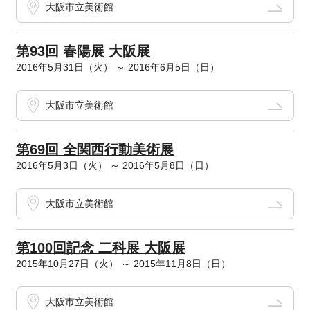
大阪市立美術館
第93回 春陽展 大阪展
2016年5月31日（火） ～ 2016年6月5日（日）
大阪市立美術館
第69回 全関西行動美術展
2016年5月3日（火） ～ 2016年5月8日（日）
大阪市立美術館
第100回記念 二科展 大阪展
2015年10月27日（火） ～ 2015年11月8日（日）
大阪市立美術館