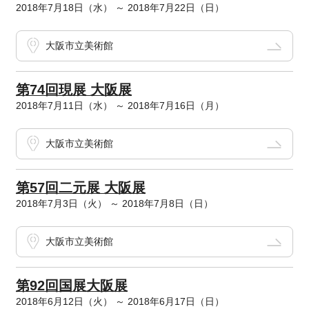
2018年7月18日（水） ～ 2018年7月22日（日）
大阪市立美術館
第74回現展 大阪展
2018年7月11日（水） ～ 2018年7月16日（月）
大阪市立美術館
第57回二元展 大阪展
2018年7月3日（火） ～ 2018年7月8日（日）
大阪市立美術館
第92回国展大阪展
2018年6月12日（火） ～ 2018年6月17日（日）