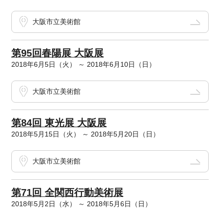
大阪市立美術館
第95回春陽展 大阪展
2018年6月5日（火） ～ 2018年6月10日（日）
大阪市立美術館
第84回 東光展 大阪展
2018年5月15日（火） ～ 2018年5月20日（日）
大阪市立美術館
第71回 全関西行動美術展
2018年5月2日（水） ～ 2018年5月6日（日）