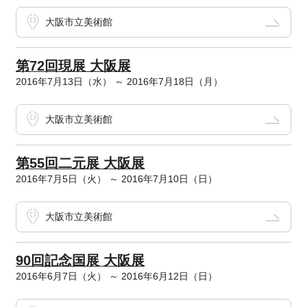
大阪市立美術館
第72回現展 大阪展
2016年7月13日（水） ～ 2016年7月18日（月）
大阪市立美術館
第55回二元展 大阪展
2016年7月5日（火） ～ 2016年7月10日（日）
大阪市立美術館
90回記念国展 大阪展
2016年6月7日（火） ～ 2016年6月12日（日）