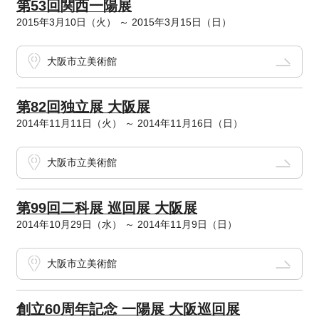
第53回関西一陽展
2015年3月10日（火） ～ 2015年3月15日（日）
大阪市立美術館
第82回独立展 大阪展
2014年11月11日（火） ～ 2014年11月16日（日）
大阪市立美術館
第99回二科展 巡回展 大阪展
2014年10月29日（水） ～ 2014年11月9日（日）
大阪市立美術館
創立60周年記念 一陽展 大阪巡回展