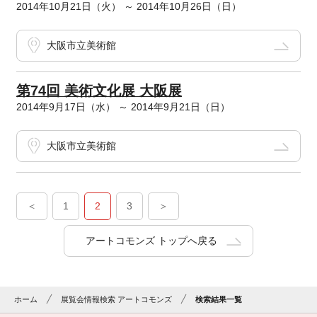
2014年10月21日（火） ～ 2014年10月26日（日）
大阪市立美術館
第74回 美術文化展 大阪展
2014年9月17日（水） ～ 2014年9月21日（日）
大阪市立美術館
＜
1
2
3
＞
アートコモンズ トップへ戻る
ホーム
展覧会情報検索 アートコモンズ
検索結果一覧