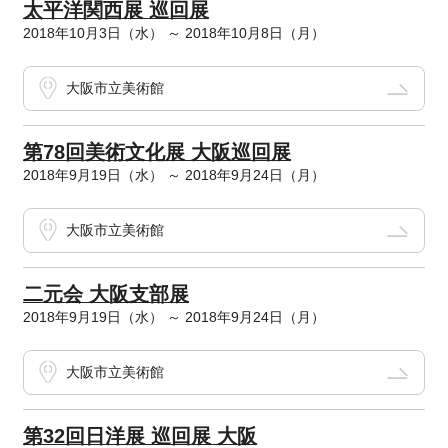
太平洋関西展 巡回展
2018年10月3日（水） ～ 2018年10月8日（月）
大阪市立美術館
第78回美術文化展 大阪巡回展
2018年9月19日（水） ～ 2018年9月24日（月）
大阪市立美術館
二元会 大阪支部展
2018年9月19日（水） ～ 2018年9月24日（月）
大阪市立美術館
第32回日洋展 巡回展 大阪