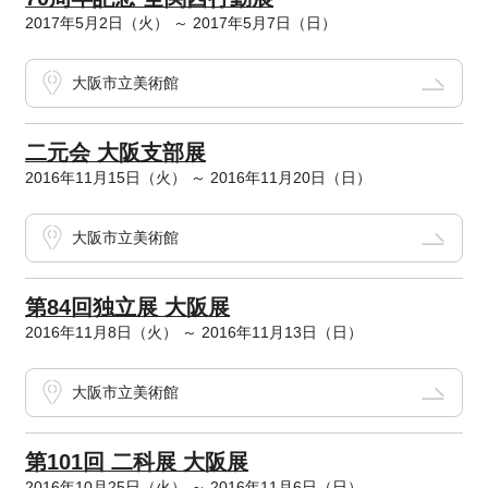
2017年5月2日（火） ～ 2017年5月7日（日）
大阪市立美術館
二元会 大阪支部展
2016年11月15日（火） ～ 2016年11月20日（日）
大阪市立美術館
第84回独立展 大阪展
2016年11月8日（火） ～ 2016年11月13日（日）
大阪市立美術館
第101回 二科展 大阪展
2016年10月25日（火） ～ 2016年11月6日（日）