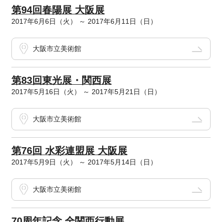
第94回春陽展 大阪展
2017年6月6日（火） ～ 2017年6月11日（日）
大阪市立美術館
第83回東光展・関西展
2017年5月16日（火） ～ 2017年5月21日（日）
大阪市立美術館
第76回 水彩連盟展 大阪展
2017年5月9日（火） ～ 2017年5月14日（日）
大阪市立美術館
70周年記念 全関西行動展