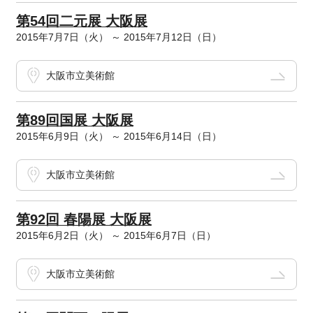
第54回二元展 大阪展
2015年7月7日（火） ～ 2015年7月12日（日）
大阪市立美術館
第89回国展 大阪展
2015年6月9日（火） ～ 2015年6月14日（日）
大阪市立美術館
第92回 春陽展 大阪展
2015年6月2日（火） ～ 2015年6月7日（日）
大阪市立美術館