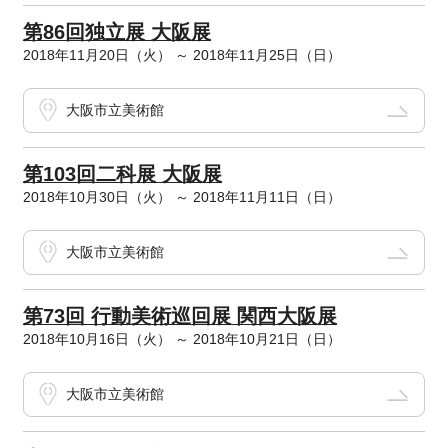
第86回独立展 大阪展
2018年11月20日（火） ～ 2018年11月25日（日）
大阪市立美術館
第103回二科展 大阪展
2018年10月30日（火） ～ 2018年11月11日（日）
大阪市立美術館
第73回 行動美術巡回展 関西大阪展
2018年10月16日（火） ～ 2018年10月21日（日）
大阪市立美術館