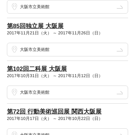
大阪市立美術館
第85回独立展 大阪展
2017年11月21日（火） ～ 2017年11月26日（日）
大阪市立美術館
第102回二科展 大阪展
2017年10月31日（火） ～ 2017年11月12日（日）
大阪市立美術館
第72回 行動美術巡回展 関西大阪展
2017年10月17日（火） ～ 2017年10月22日（日）