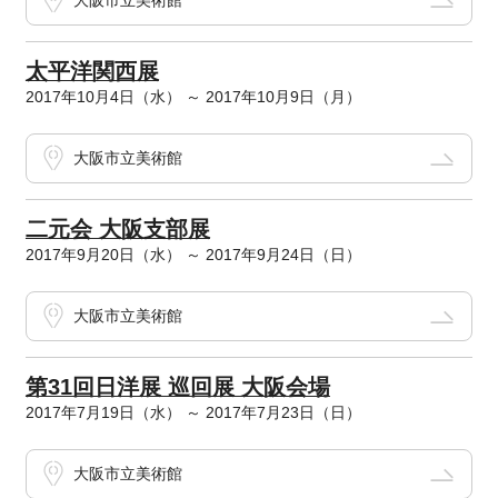
大阪市立美術館
太平洋関西展
2017年10月4日（水） ～ 2017年10月9日（月）
大阪市立美術館
二元会 大阪支部展
2017年9月20日（水） ～ 2017年9月24日（日）
大阪市立美術館
第31回日洋展 巡回展 大阪会場
2017年7月19日（水） ～ 2017年7月23日（日）
大阪市立美術館