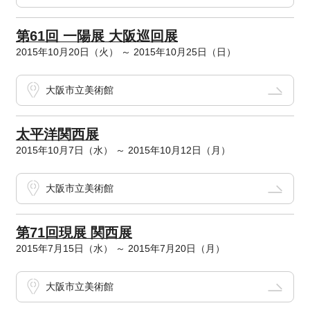
第61回 一陽展 大阪巡回展
2015年10月20日（火） ～ 2015年10月25日（日）
大阪市立美術館
太平洋関西展
2015年10月7日（水） ～ 2015年10月12日（月）
大阪市立美術館
第71回現展 関西展
2015年7月15日（水） ～ 2015年7月20日（月）
大阪市立美術館