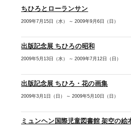
ちひろとローランサン
2009年7月15日（水） ～ 2009年9月6日（日）
出版記念展 ちひろの昭和
2009年5月13日（水） ～ 2009年7月12日（日）
出版記念展 ちひろ・花の画集
2009年3月1日（日） ～ 2009年5月10日（日）
ミュンヘン国際児童図書館 架空の絵