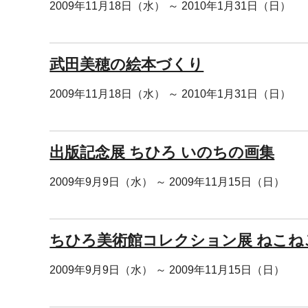
2009年11月18日（水） ～ 2010年1月31日（日）
武田美穂の絵本づくり
2009年11月18日（水） ～ 2010年1月31日（日）
出版記念展 ちひろ いのちの画集
2009年9月9日（水） ～ 2009年11月15日（日）
ちひろ美術館コレクション展 ねこね
2009年9月9日（水） ～ 2009年11月15日（日）