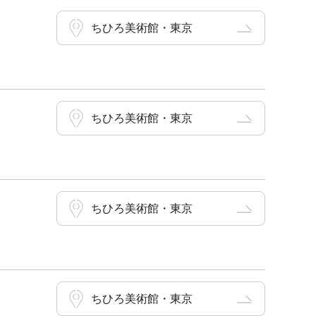
ちひろ美術館・東京
ちひろ美術館・東京
ちひろ美術館・東京
ちひろ美術館・東京