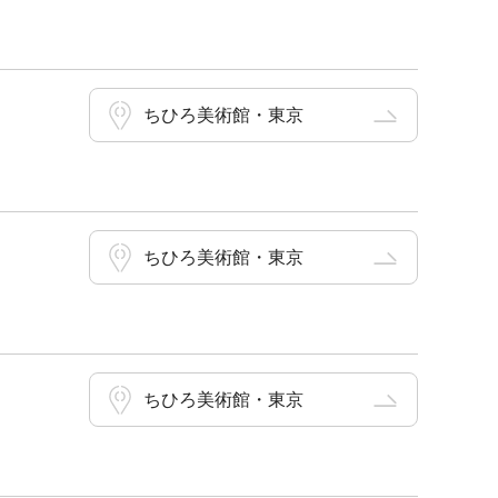
ちひろ美術館・東京
ちひろ美術館・東京
ちひろ美術館・東京