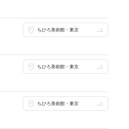
ちひろ美術館・東京
ちひろ美術館・東京
ちひろ美術館・東京