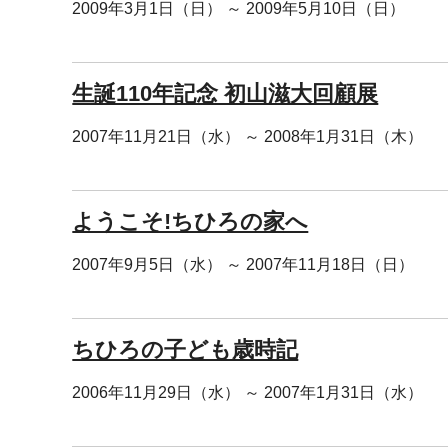
2009年3月1日（日） ～ 2009年5月10日（日）
生誕110年記念 初山滋大回顧展
2007年11月21日（水） ～ 2008年1月31日（木）
ようこそ!ちひろの家へ
2007年9月5日（水） ～ 2007年11月18日（日）
ちひろの子ども歳時記
2006年11月29日（水） ～ 2007年1月31日（水）