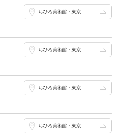
ちひろ美術館・東京
ちひろ美術館・東京
ちひろ美術館・東京
ちひろ美術館・東京