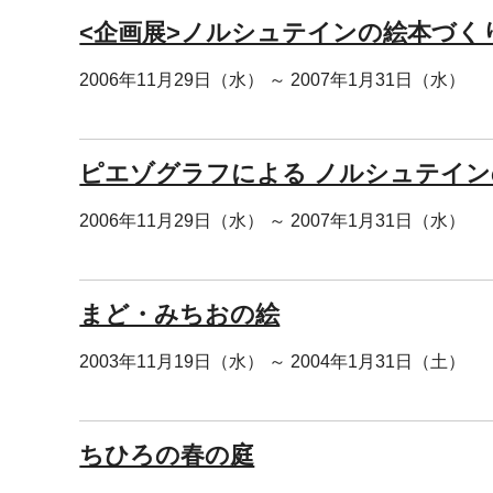
<企画展>ノルシュテインの絵本づく
2006年11月29日（水） ～ 2007年1月31日（水）
ピエゾグラフによる ノルシュテイ
2006年11月29日（水） ～ 2007年1月31日（水）
まど・みちおの絵
2003年11月19日（水） ～ 2004年1月31日（土）
ちひろの春の庭