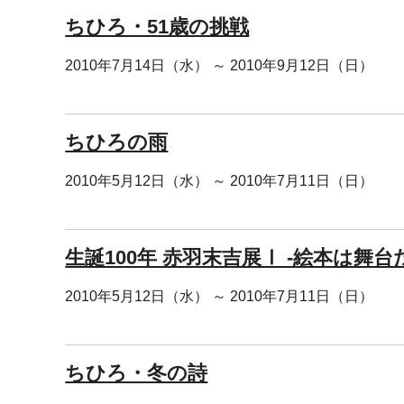
ちひろ・51歳の挑戦
2010年7月14日（水） ～ 2010年9月12日（日）
ちひろの雨
2010年5月12日（水） ～ 2010年7月11日（日）
生誕100年 赤羽末吉展Ⅰ -絵本は舞台だ
2010年5月12日（水） ～ 2010年7月11日（日）
ちひろ・冬の詩