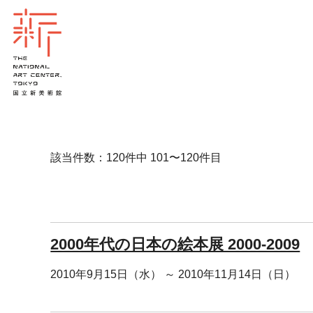
該当件数：120件中 101〜120件目
2000年代の日本の絵本展 2000-2009
2010年9月15日（水） ～ 2010年11月14日（日）