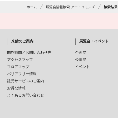
ホーム
展覧会情報検索 アートコモンズ
検索結果
来館のご案内
展覧会・イベント
開館時間／お問い合わせ先
企画展
アクセスマップ
公募展
フロアマップ
イベント
バリアフリー情報
託児サービスのご案内
お得な情報
よくあるお問い合わせ