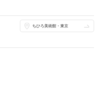
ちひろ美術館・東京