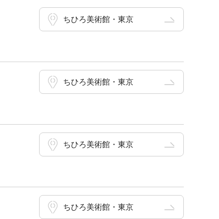
ちひろ美術館・東京
ちひろ美術館・東京
ちひろ美術館・東京
ちひろ美術館・東京