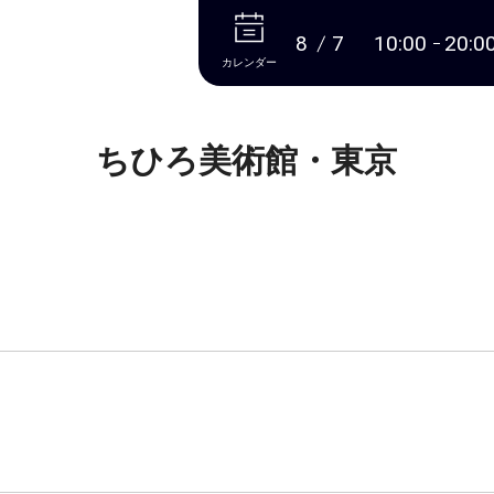
本文へ
8
7
10:00
20:0
カレンダー
ちひろ美術館・東京