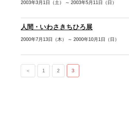
2003年3月1日（土） ～ 2003年5月11日（日）
人間・いわさきちひろ展
2000年7月13日（木） ～ 2000年10月1日（日）
＜
1
2
3