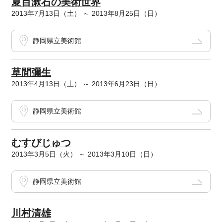
夏目漱石の美術世界
2013年7月13日（土） ～ 2013年8月25日（日）
静岡県立美術館
草間彌生
2013年4月13日（土） ～ 2013年6月23日（日）
静岡県立美術館
むすびじゅつ
2013年3月5日（火） ～ 2013年3月10日（日）
静岡県立美術館
川村清雄