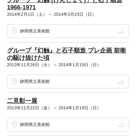
グループ「幻触 [げんしょく]」と石子順造
1966-1971
2014年2月1日（土） ～ 2014年3月23日（日）
静岡県立美術館
グループ『幻触』と石子順造 プレ企画 前衛
の駆け抜けた頃
2013年11月26日（火） ～ 2014年1月19日（日）
静岡県立美術館
二見彰一展
2013年11月22日（金） ～ 2014年1月19日（日）
静岡県立美術館