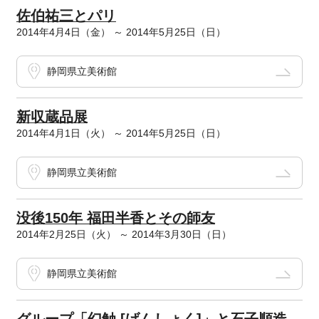
佐伯祐三とパリ
2014年4月4日（金） ～ 2014年5月25日（日）
静岡県立美術館
新収蔵品展
2014年4月1日（火） ～ 2014年5月25日（日）
静岡県立美術館
没後150年 福田半香とその師友
2014年2月25日（火） ～ 2014年3月30日（日）
静岡県立美術館