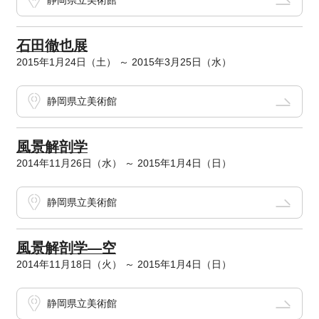
静岡県立美術館
石田徹也展
2015年1月24日（土） ～ 2015年3月25日（水）
静岡県立美術館
風景解剖学
2014年11月26日（水） ～ 2015年1月4日（日）
静岡県立美術館
風景解剖学―空
2014年11月18日（火） ～ 2015年1月4日（日）
静岡県立美術館