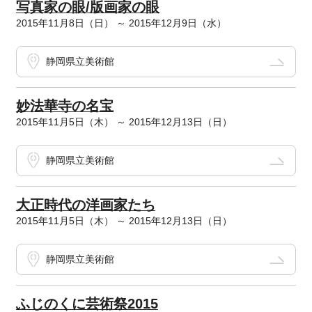
写真家の眼/版画家の眼
2015年11月8日（日） ～ 2015年12月9日（水）
静岡県立美術館
妙法華寺の名宝
2015年11月5日（木） ～ 2015年12月13日（日）
静岡県立美術館
大正時代の洋画家たち
2015年11月5日（木） ～ 2015年12月13日（日）
静岡県立美術館
ふじのくに芸術祭2015