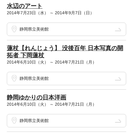
水辺のアート
2014年7月23日（水） ～ 2014年9月7日（日）
静岡県立美術館
蓮杖【れんじょう】 没後百年 日本写真の開
拓者 下岡蓮杖
2014年6月10日（火） ～ 2014年7月21日（月）
静岡県立美術館
静岡ゆかりの日本洋画
2014年6月10日（火） ～ 2014年7月21日（月）
静岡県立美術館