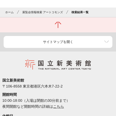
ホーム
展覧会情報検索 アートコモンズ
検索結果一覧
サイトマップを開く
国立新美術館
〒106-8558 東京都港区六本木7-22-2
開館時間
10:00-18:00（入場は閉館の30分前まで）
夜間開館など開館時間の詳細は
こちら
休館日