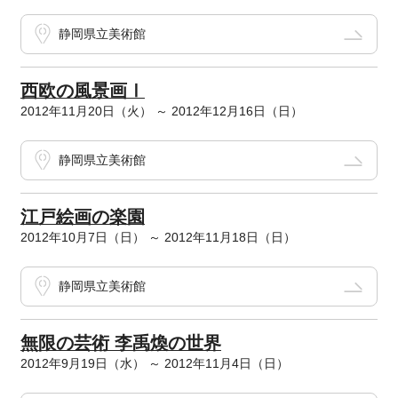
静岡県立美術館
西欧の風景画Ⅰ
2012年11月20日（火） ～ 2012年12月16日（日）
静岡県立美術館
江戸絵画の楽園
2012年10月7日（日） ～ 2012年11月18日（日）
静岡県立美術館
無限の芸術 李禹煥の世界
2012年9月19日（水） ～ 2012年11月4日（日）