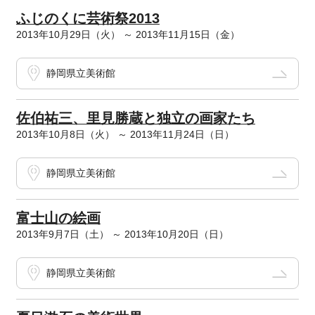
ふじのくに芸術祭2013
2013年10月29日（火） ～ 2013年11月15日（金）
静岡県立美術館
佐伯祐三、里見勝蔵と独立の画家たち
2013年10月8日（火） ～ 2013年11月24日（日）
静岡県立美術館
富士山の絵画
2013年9月7日（土） ～ 2013年10月20日（日）
静岡県立美術館