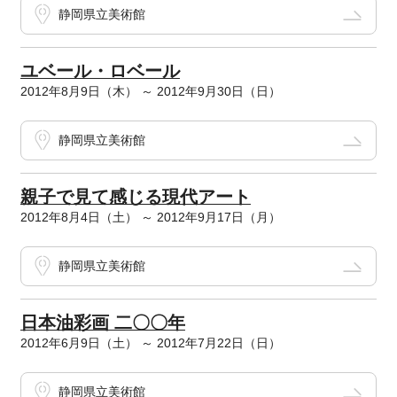
静岡県立美術館
ユベール・ロベール
2012年8月9日（木） ～ 2012年9月30日（日）
静岡県立美術館
親子で見て感じる現代アート
2012年8月4日（土） ～ 2012年9月17日（月）
静岡県立美術館
日本油彩画 二〇〇年
2012年6月9日（土） ～ 2012年7月22日（日）
静岡県立美術館