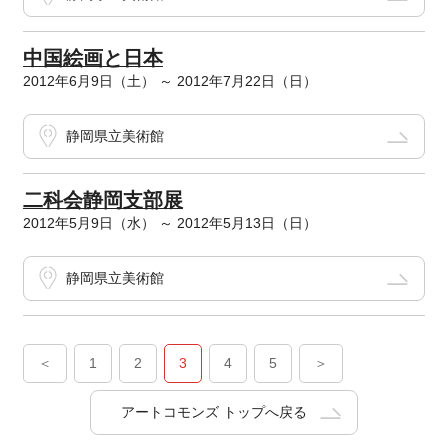
中国絵画と日本
2012年6月9日（土） ～ 2012年7月22日（日）
静岡県立美術館
二科会静岡支部展
2012年5月9日（水） ～ 2012年5月13日（日）
静岡県立美術館
＜
1
2
3
4
5
＞
アートコモンズ トップへ戻る