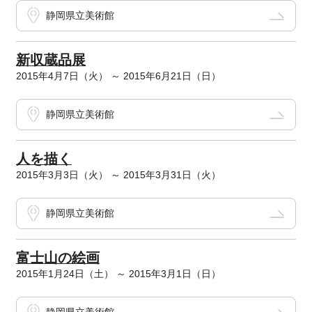
静岡県立美術館
新収蔵品展
2015年4月7日（火） ～ 2015年6月21日（日）
静岡県立美術館
人を描く
2015年3月3日（火） ～ 2015年3月31日（火）
静岡県立美術館
富士山の絵画
2015年1月24日（土） ～ 2015年3月1日（日）