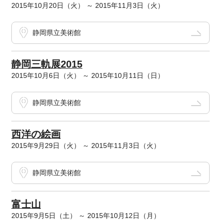
2015年10月20日（火） ～ 2015年11月3日（火）
静岡県立美術館
静岡三軌展2015
2015年10月6日（火） ～ 2015年10月11日（日）
静岡県立美術館
西洋の絵画
2015年9月29日（火） ～ 2015年11月3日（火）
静岡県立美術館
富士山
2015年9月5日（土） ～ 2015年10月12日（月）