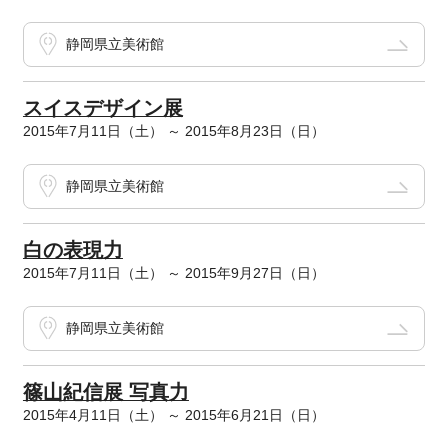
静岡県立美術館
スイスデザイン展
2015年7月11日（土） ～ 2015年8月23日（日）
静岡県立美術館
白の表現力
2015年7月11日（土） ～ 2015年9月27日（日）
静岡県立美術館
篠山紀信展 写真力
2015年4月11日（土） ～ 2015年6月21日（日）