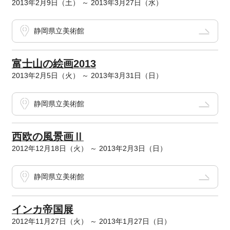
2013年2月9日（土） ～ 2013年3月27日（水）
静岡県立美術館
富士山の絵画2013
2013年2月5日（火） ～ 2013年3月31日（日）
静岡県立美術館
西欧の風景画Ⅱ
2012年12月18日（火） ～ 2013年2月3日（日）
静岡県立美術館
インカ帝国展
2012年11月27日（火） ～ 2013年1月27日（日）