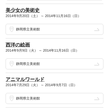
美少女の美術史
2014年9月20日（土） ～ 2014年11月16日（日）
静岡県立美術館
西洋の絵画
2014年9月9日（火） ～ 2014年11月16日（日）
静岡県立美術館
アニマルワールド
2014年7月29日（火） ～ 2014年9月7日（日）
静岡県立美術館