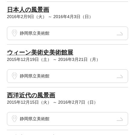
日本人の風景画
2016年2月9日（火） ～ 2016年4月3日（日）
静岡県立美術館
ウィーン美術史美術館展
2015年12月19日（土） ～ 2016年3月21日（月）
静岡県立美術館
西洋近代の風景画
2015年12月15日（火） ～ 2016年2月7日（日）
静岡県立美術館