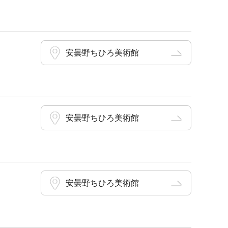
安曇野ちひろ美術館
安曇野ちひろ美術館
安曇野ちひろ美術館