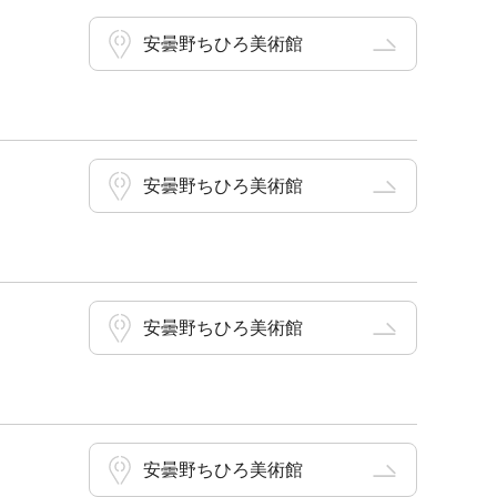
安曇野ちひろ美術館
安曇野ちひろ美術館
安曇野ちひろ美術館
安曇野ちひろ美術館