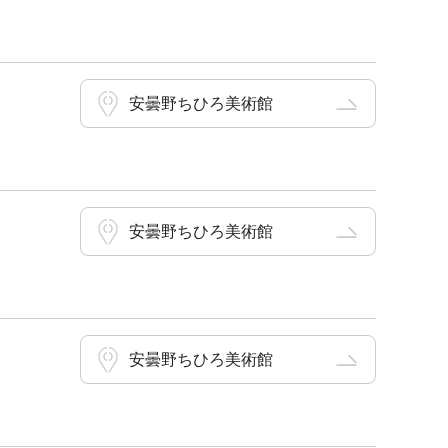
安曇野ちひろ美術館
安曇野ちひろ美術館
安曇野ちひろ美術館