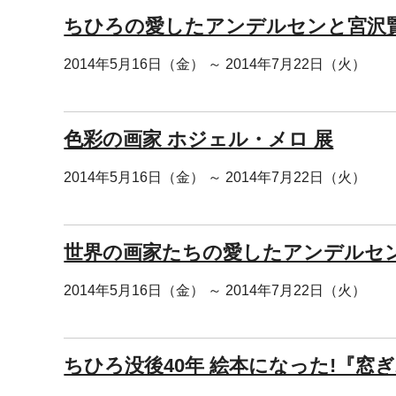
ちひろの愛したアンデルセンと宮沢
2014年5月16日（金） ～ 2014年7月22日（火）
色彩の画家 ホジェル・メロ 展
2014年5月16日（金） ～ 2014年7月22日（火）
世界の画家たちの愛したアンデルセ
2014年5月16日（金） ～ 2014年7月22日（火）
ちひろ没後40年 絵本になった!『窓