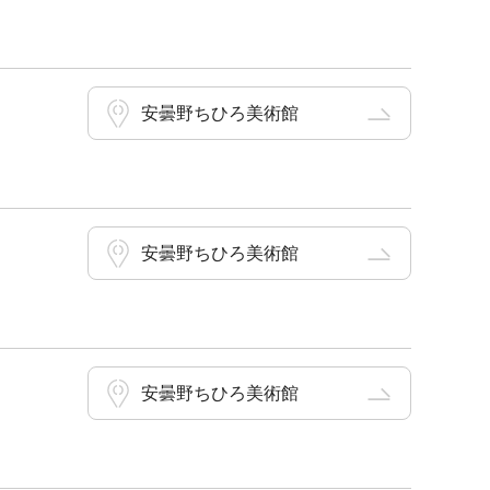
安曇野ちひろ美術館
安曇野ちひろ美術館
安曇野ちひろ美術館