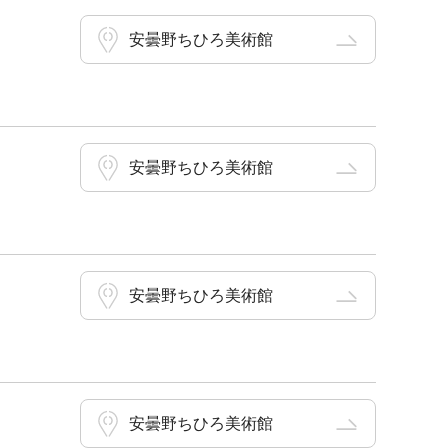
安曇野ちひろ美術館
安曇野ちひろ美術館
安曇野ちひろ美術館
安曇野ちひろ美術館