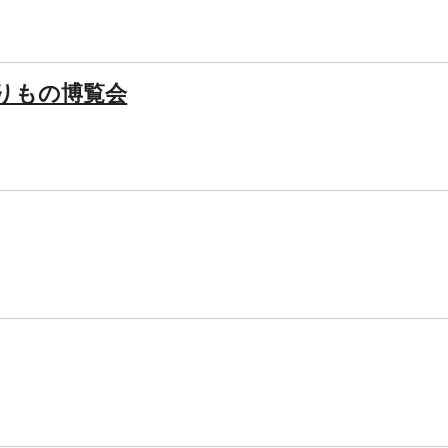
りもの博覧会