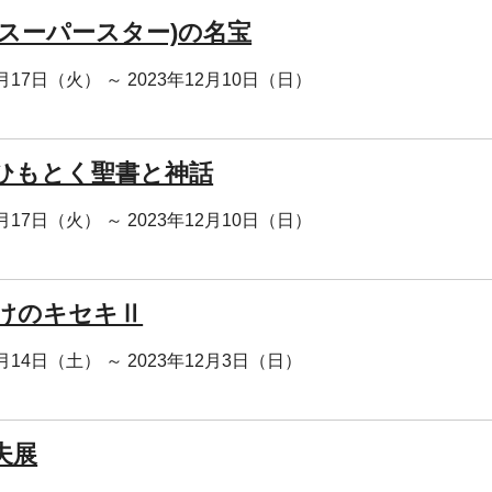
(スーパースター)の名宝
0月17日（火） ～ 2023年12月10日（日）
ひもとく聖書と神話
0月17日（火） ～ 2023年12月10日（日）
けのキセキⅡ
0月14日（土） ～ 2023年12月3日（日）
夫展