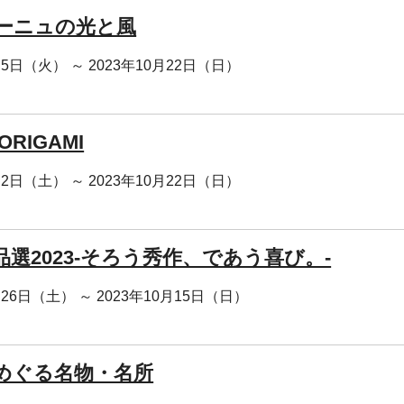
ーニュの光と風
月5日（火） ～ 2023年10月22日（日）
ORIGAMI
月2日（土） ～ 2023年10月22日（日）
品選2023-そろう秀作、であう喜び。-
月26日（土） ～ 2023年10月15日（日）
めぐる名物・名所