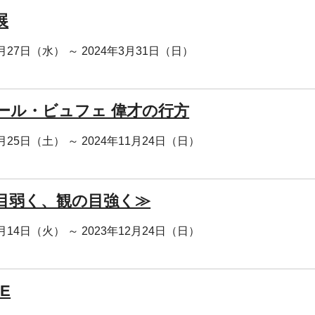
展
2月27日（水） ～ 2024年3月31日（日）
ール・ビュフェ 偉才の行方
1月25日（土） ～ 2024年11月24日（日）
目弱く、観の目強く≫
1月14日（火） ～ 2023年12月24日（日）
E