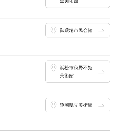
重美術館
御殿場市民会館
浜松市秋野不矩
美術館
静岡県立美術館