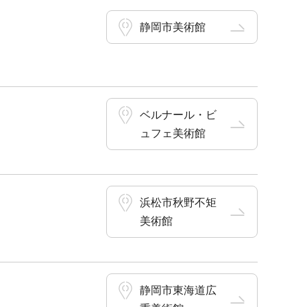
静岡市美術館
ベルナール・ビ
ュフェ美術館
浜松市秋野不矩
美術館
静岡市東海道広