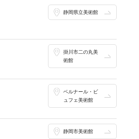
静岡県立美術館
掛川市二の丸美
術館
ベルナール・ビ
ュフェ美術館
静岡市美術館