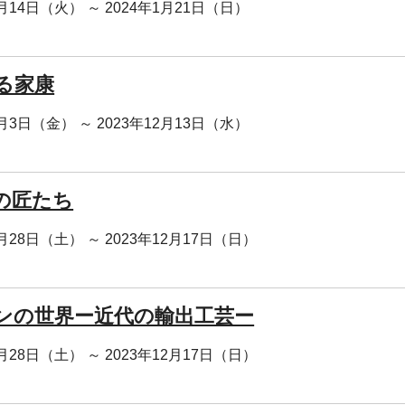
1月14日（火） ～ 2024年1月21日（日）
る家康
1月3日（金） ～ 2023年12月13日（水）
の匠たち
0月28日（土） ～ 2023年12月17日（日）
ンの世界ー近代の輸出工芸ー
0月28日（土） ～ 2023年12月17日（日）