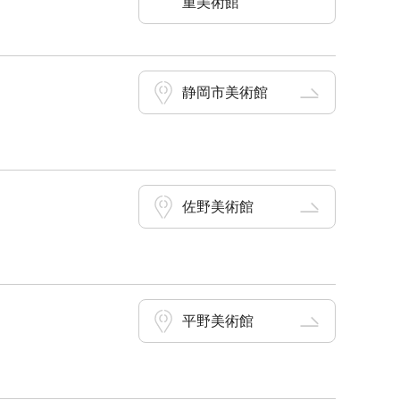
重美術館
静岡市美術館
佐野美術館
平野美術館