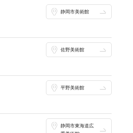
静岡市美術館
佐野美術館
平野美術館
静岡市東海道広