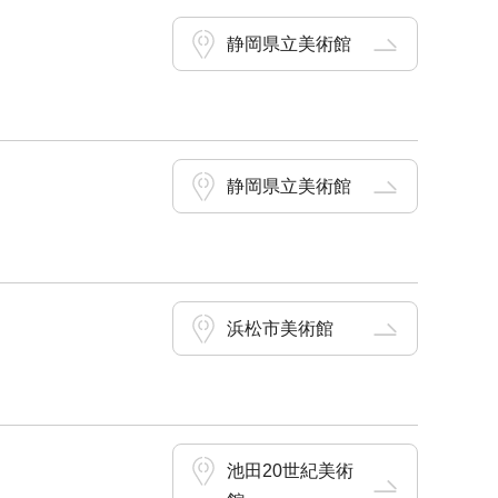
静岡県立美術館
静岡県立美術館
浜松市美術館
池田20世紀美術