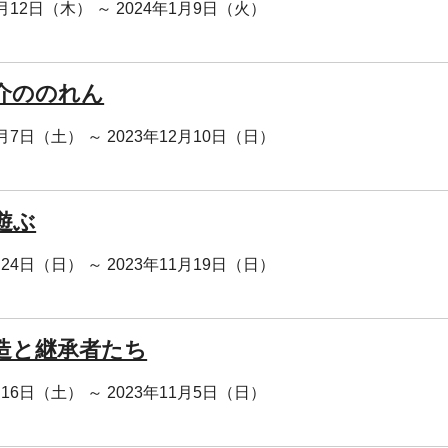
0月12日（木） ～ 2024年1月9日（火）
介ののれん
0月7日（土） ～ 2023年12月10日（日）
遊ぶ
月24日（日） ～ 2023年11月19日（日）
造と継承者たち
月16日（土） ～ 2023年11月5日（日）