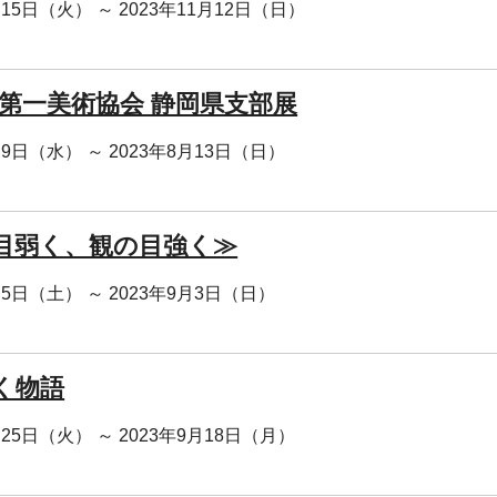
月15日（火） ～ 2023年11月12日（日）
回 第一美術協会 静岡県支部展
月9日（水） ～ 2023年8月13日（日）
目弱く、観の目強く≫
月5日（土） ～ 2023年9月3日（日）
く物語
月25日（火） ～ 2023年9月18日（月）