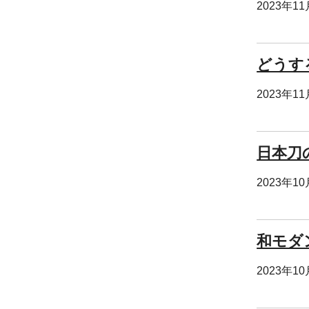
2023年1
どうす
2023年1
日本刀
2023年1
和モダ
2023年1