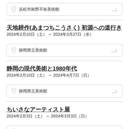
浜松市秋野不矩美術館
天地耕作(あまつちこうさく) 初源への道行き
2024年2月10日（土） ～ 2024年3月27日（水）
静岡県立美術館
静岡の現代美術と1980年代
2024年2月10日（土） ～ 2024年4月7日（日）
静岡県立美術館
ちいさなアーティスト展
2024年2月3日（土） ～ 2024年3月3日（日）