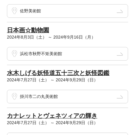
佐野美術館
日本画☆動物園
2024年8月3日（土） ～ 2024年9月16日（月）
浜松市秋野不矩美術館
水木しげる妖怪道五十三次と妖怪図鑑
2024年7月27日（土） ～ 2024年9月29日（日）
掛川市二の丸美術館
カナレットとヴェネツィアの輝き
2024年7月27日（土） ～ 2024年9月29日（日）