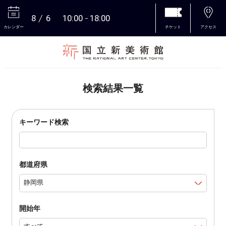
8
6
10:00
18:00
カレンダー
チケット
アクセス
本文へ
検索結果一覧
キーワード検索
都道府県
開始年