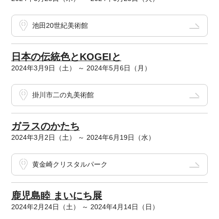
池田20世紀美術館
日本の伝統色とKOGEIと
2024年3月9日（土） ～ 2024年5月6日（月）
掛川市二の丸美術館
ガラスのかたち
2024年3月2日（土） ～ 2024年6月19日（水）
黄金崎クリスタルパーク
鹿児島睦 まいにち展
2024年2月24日（土） ～ 2024年4月14日（日）