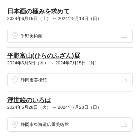
日本画の極みを求めて
2024年6月15日（土） ～ 2024年8月18日（日）
平野美術館
平野富山(ひらのふざん)展
2024年6月6日（木） ～ 2024年7月15日（月）
静岡市美術館
浮世絵のいろは
2024年5月28日（火） ～ 2024年7月28日（日）
静岡市東海道広重美術館