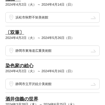
2024年4月2日（火） ～ 2024年4月14日（日）
浜松市秋野不矩美術館
〔双筆〕
2024年4月2日（火） ～ 2024年5月26日（日）
静岡市東海道広重美術館
染色家の絵心
2024年4月2日（火） ～ 2024年6月16日（日）
静岡市立芹沢銈介美術館
酒井信義の世界
2024年3月28日（木） ～ 2024年6月25日（火）