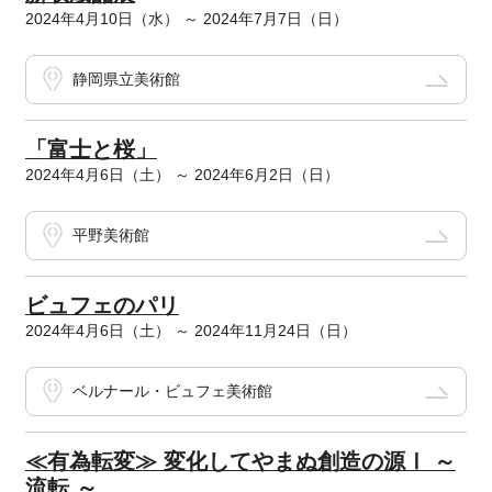
2024年4月10日（水） ～ 2024年7月7日（日）
静岡県立美術館
「富士と桜」
2024年4月6日（土） ～ 2024年6月2日（日）
平野美術館
ビュフェのパリ
2024年4月6日（土） ～ 2024年11月24日（日）
ベルナール・ビュフェ美術館
≪有為転変≫ 変化してやまぬ創造の源Ⅰ ～
流転 ～