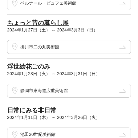
ベルナール・ビュフェ美術館
ちょっと昔の暮らし展
2024年1月27日（土） ～ 2024年3月3日（日）
掛川市二の丸美術館
浮世絵花ごのみ
2024年1月23日（火） ～ 2024年3月31日（日）
静岡市東海道広重美術館
日常にみる非日常
2024年1月11日（木） ～ 2024年3月26日（火）
池田20世紀美術館