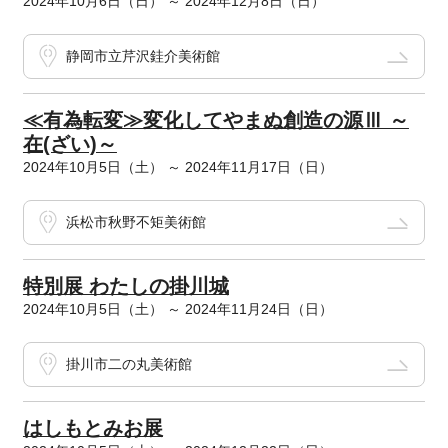
2024年10月6日（日） ～ 2024年12月8日（日）
静岡市立芹沢銈介美術館
≪有為転変≫変化してやまぬ創造の源Ⅲ ～
在(ざい)～
2024年10月5日（土） ～ 2024年11月17日（日）
浜松市秋野不矩美術館
特別展 わたしの掛川城
2024年10月5日（土） ～ 2024年11月24日（日）
掛川市二の丸美術館
はしもとみお展