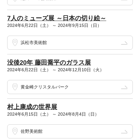
7人のミューズ展 ～日本の切り絵～
2024年6月22日（土） ～ 2024年9月15日（日）
浜松市美術館
没後20年 藤田喬平のガラス展
2024年6月22日（土） ～ 2024年12月10日（火）
黄金崎クリスタルパーク
村上康成の世界展
2024年6月15日（土） ～ 2024年8月4日（日）
佐野美術館