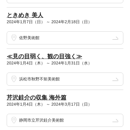
ときめき 美人
2024年1月7日（日） ～ 2024年2月18日（日）
佐野美術館
≪見の目弱く、観の目強く≫
2024年1月4日（木） ～ 2024年1月31日（水）
浜松市秋野不矩美術館
芹沢銈介の収集 海外篇
2024年1月4日（木） ～ 2024年3月17日（日）
静岡市立芹沢銈介美術館