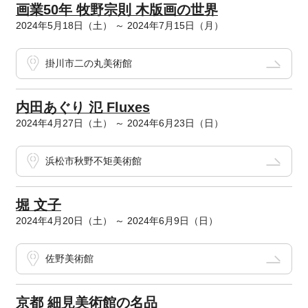
画業50年 牧野宗則 木版画の世界
2024年5月18日（土） ～ 2024年7月15日（月）
掛川市二の丸美術館
内田あぐり 氾 Fluxes
2024年4月27日（土） ～ 2024年6月23日（日）
浜松市秋野不矩美術館
堀 文子
2024年4月20日（土） ～ 2024年6月9日（日）
佐野美術館
京都 細見美術館の名品