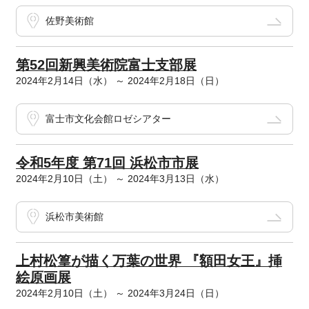
佐野美術館
第52回新興美術院富士支部展
2024年2月14日（水） ～ 2024年2月18日（日）
富士市文化会館ロゼシアター
令和5年度 第71回 浜松市市展
2024年2月10日（土） ～ 2024年3月13日（水）
浜松市美術館
上村松篁が描く万葉の世界 『額田女王』挿
絵原画展
2024年2月10日（土） ～ 2024年3月24日（日）