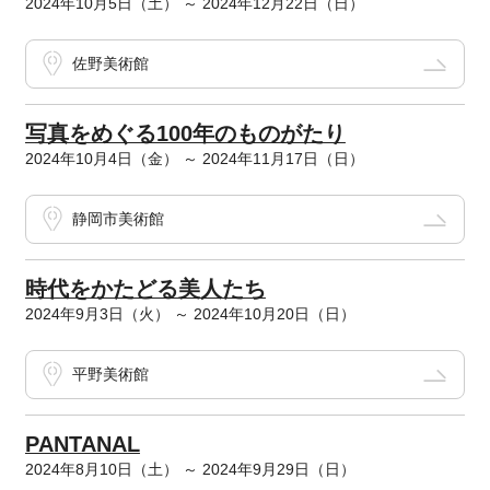
2024年10月5日（土） ～ 2024年12月22日（日）
佐野美術館
写真をめぐる100年のものがたり
2024年10月4日（金） ～ 2024年11月17日（日）
静岡市美術館
時代をかたどる美人たち
2024年9月3日（火） ～ 2024年10月20日（日）
平野美術館
PANTANAL
2024年8月10日（土） ～ 2024年9月29日（日）