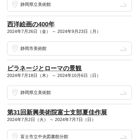
静岡県立美術館
西洋絵画の400年
2024年7月26日（金） ～ 2024年9月23日（月）
静岡市美術館
ピラネージとローマの景観
2024年7月18日（木） ～ 2024年10月6日（日）
静岡県立美術館
第31回新興美術院富士支部夏佳作展
2024年7月2日（火） ～ 2024年7月7日（日）
富士市立中央図書館分館