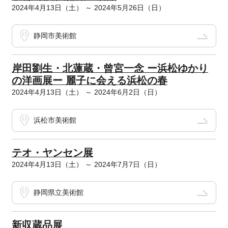
2024年4月13日（土） ～ 2024年5月26日（日）
静岡市美術館
岸田劉生・北蓮蔵・曾宮一念 ー浜松ゆかり
の洋画展ー 麗子に会える浜松の春
2024年4月13日（土） ～ 2024年6月2日（日）
浜松市美術館
テオ・ヤンセン展
2024年4月13日（土） ～ 2024年7月7日（日）
静岡県立美術館
新収蔵品展