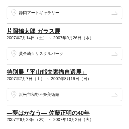
静岡アートギャラリー
片岡鶴太郎 ガラス展
2007年7月14日（土） ～ 2007年9月26日（水）
黄金崎クリスタルパーク
特別展「平山郁夫素描自選展」
2007年7月7日（土） ～ 2007年8月19日（日）
浜松市秋野不矩美術館
―夢はかなう― 佐藤正明の40年
2007年6月28日（木） ～ 2007年10月2日（火）