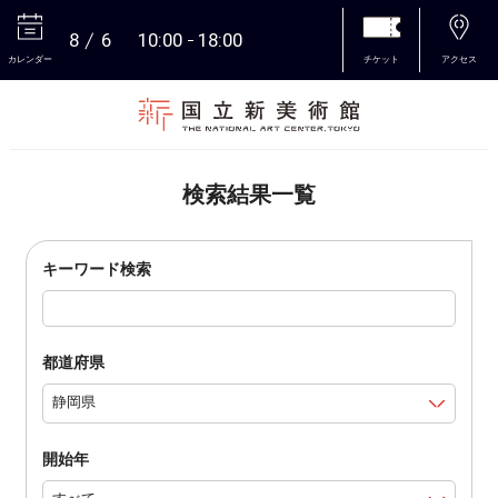
8
6
10:00
18:00
カレンダー
チケット
アクセス
本文へ
検索結果一覧
キーワード検索
都道府県
開始年