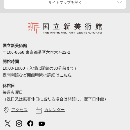
サイトマップを開く
国立新美術館
〒106-8558 東京都港区六本木7-22-2
開館時間
10:00-18:00（入場は閉館の30分前まで）
夜間開館など開館時間の詳細は
こちら
休館日
毎週火曜日
（祝日又は振替休日に当たる場合は開館し、翌平日休館）
アクセス
カレンダー