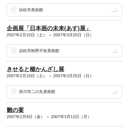
浜松市美術館
企画展「日本画の未来(あす)展」
2007年2月10日（土） ～ 2007年3月25日（日）
浜松市秋野不矩美術館
きせると櫛かんざし展
2007年2月10日（土） ～ 2007年3月25日（日）
掛川市二の丸美術館
雛の宴
2007年2月9日（金） ～ 2007年3月12日（月）