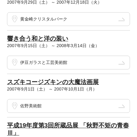
2007年9月29日（土） ～ 2007年12月18日（火）
黄金崎クリスタルパーク
響き合う和と洋の装い
2007年9月15日（土） ～ 2008年3月14日（金）
伊豆ガラスと工芸美術館
スズキコージズキンの大魔法画展
2007年9月1日（土） ～ 2007年10月1日（月）
佐野美術館
平成19年度第3回所蔵品展 「秋野不矩の青春
Ⅲ」