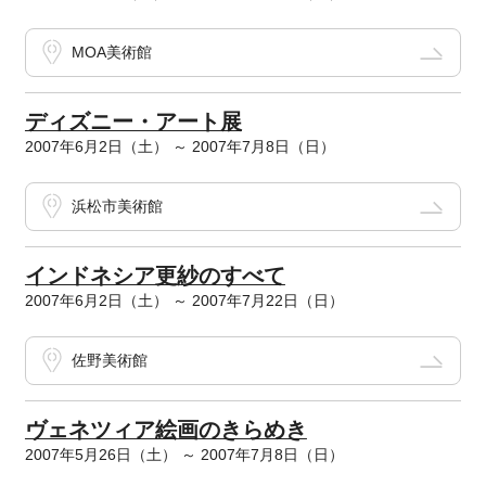
MOA美術館
ディズニー・アート展
2007年6月2日（土） ～ 2007年7月8日（日）
浜松市美術館
インドネシア更紗のすべて
2007年6月2日（土） ～ 2007年7月22日（日）
佐野美術館
ヴェネツィア絵画のきらめき
2007年5月26日（土） ～ 2007年7月8日（日）