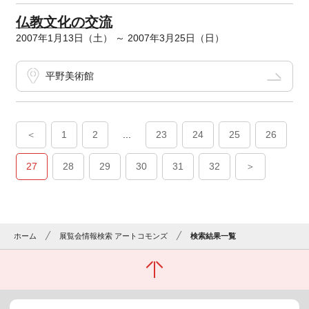
仏教文化の交流
2007年1月13日（土） ～ 2007年3月25日（日）
平野美術館
＜
1
2
...
23
24
25
26
27
28
29
30
31
32
＞
ホーム
展覧会情報検索 アートコモンズ
検索結果一覧