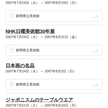
2007年7月24日（火） ～ 2007年8月19日（日）
静岡県立美術館
NHK日曜美術館30年展
2007年7月24日（火） ～ 2007年8月31日（金）
静岡県立美術館
日本画の名品
2007年7月24日（火） ～ 2007年9月2日（日）
静岡県立美術館
ジャポニスムのテーブルウエア
2007年7月21日（土） ～ 2007年9月24日（月）