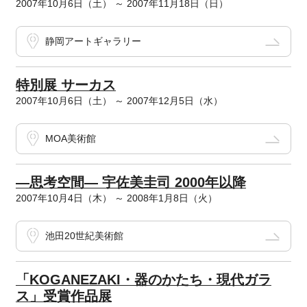
2007年10月6日（土） ～ 2007年11月18日（日）
静岡アートギャラリー
特別展 サーカス
2007年10月6日（土） ～ 2007年12月5日（水）
MOA美術館
―思考空間― 宇佐美圭司 2000年以降
2007年10月4日（木） ～ 2008年1月8日（火）
池田20世紀美術館
「KOGANEZAKI・器のかたち・現代ガラ
ス」受賞作品展