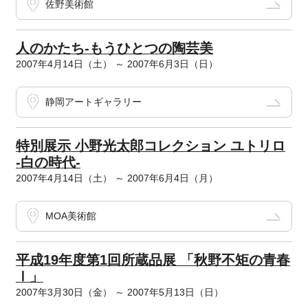
佐野美術館
人のかたち-もうひとつの陶芸美
2007年4月14日（土） ～ 2007年6月3日（日）
静岡アートギャラリー
特別展示 小野光太郎コレクション ユトリロ
-白の時代-
2007年4月14日（土） ～ 2007年6月4日（月）
MOA美術館
平成19年度第1回所蔵品展 「秋野不矩の青春
Ⅰ」
2007年3月30日（金） ～ 2007年5月13日（日）