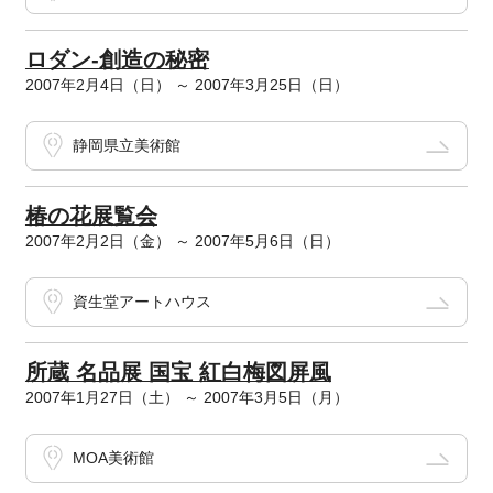
ロダン-創造の秘密
2007年2月4日（日） ～ 2007年3月25日（日）
静岡県立美術館
椿の花展覧会
2007年2月2日（金） ～ 2007年5月6日（日）
資生堂アートハウス
所蔵 名品展 国宝 紅白梅図屏風
2007年1月27日（土） ～ 2007年3月5日（月）
MOA美術館