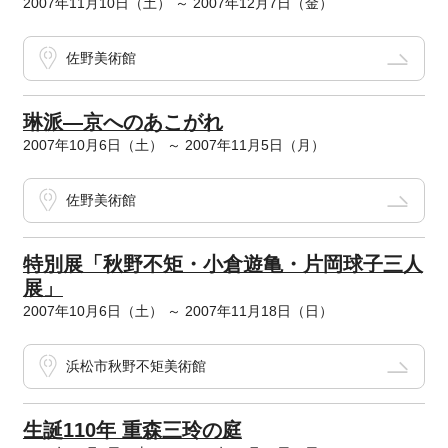
2007年11月10日（土） ～ 2007年12月7日（金）
佐野美術館
琳派―京へのあこがれ
2007年10月6日（土） ～ 2007年11月5日（月）
佐野美術館
特別展「秋野不矩・小倉遊亀・片岡球子三人
展」
2007年10月6日（土） ～ 2007年11月18日（日）
浜松市秋野不矩美術館
生誕110年 重森三玲の庭