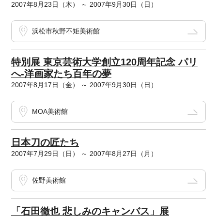
2007年8月23日（木） ～ 2007年9月30日（日）
浜松市秋野不矩美術館
特別展 東京芸術大学創立120周年記念 パリ
へ-洋画家たち百年の夢
2007年8月17日（金） ～ 2007年9月30日（日）
MOA美術館
日本刀の匠たち
2007年7月29日（日） ～ 2007年8月27日（月）
佐野美術館
「石田徹也 悲しみのキャンバス」展