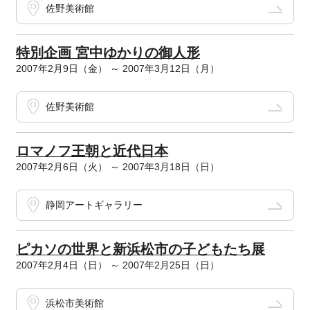
佐野美術館
特別企画 宮中ゆかりの御人形
2007年2月9日（金） ～ 2007年3月12日（月）
佐野美術館
ロマノフ王朝と近代日本
2007年2月6日（火） ～ 2007年3月18日（日）
静岡アートギャラリー
ピカソの世界と新浜松市の子どもたち展
2007年2月4日（日） ～ 2007年2月25日（日）
浜松市美術館