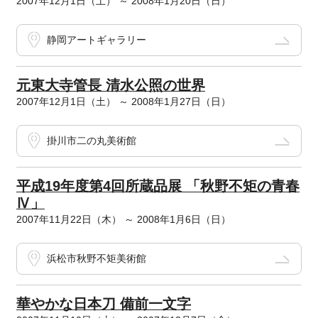
2007年12月1日（土） ～ 2008年1月20日（日）
静岡アートギャラリー
元東大寺管長 清水公照の世界
2007年12月1日（土） ～ 2008年1月27日（日）
掛川市二の丸美術館
平成19年度第4回所蔵品展 「秋野不矩の青春
Ⅳ」
2007年11月22日（木） ～ 2008年1月6日（日）
浜松市秋野不矩美術館
華やかな日本刀 備前一文字