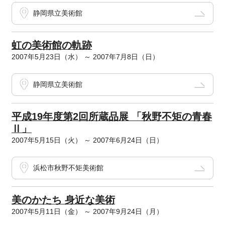
静岡県立美術館
虹の美術館の軌跡
2007年5月23日（水） ～ 2007年7月8日（日）
静岡県立美術館
平成19年度第2回所蔵品展 「秋野不矩の青春
Ⅱ」
2007年5月15日（火） ～ 2007年6月24日（日）
浜松市秋野不矩美術館
美のかたち 身近な美術
2007年5月11日（金） ～ 2007年9月24日（月）