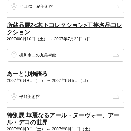
池田20世紀美術館
所蔵品展2<木下コレクション>工芸名品コレ
クション
2007年6月16日（土） ～ 2007年7月22日（日）
掛川市二の丸美術館
あーとは物語る
2007年6月9日（土） ～ 2007年8月5日（日）
平野美術館
特別展 華麗なるアール・ヌーヴォー、アー
ル・デコの世界
2007年6月9日（土） ～ 2007年8月11日（土）