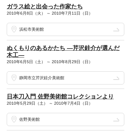
ガラス絵と出会った作家たち
2010年6月8日（火） ～ 2010年7月11日（日）
浜松市美術館
ぬくもりのあるかたち ―芹沢銈介が選んだ
木工―
2010年6月5日（土） ～ 2010年8月29日（日）
静岡市立芹沢銈介美術館
日本刀入門 佐野美術館コレクションより
2010年5月29日（土） ～ 2010年7月4日（日）
佐野美術館