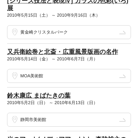
[シリーズ技法と表現Ⅳ] ガラスの色彩(いろ)
展
2010年5月15日（土） ～ 2010年9月16日（木）
黄金崎クリスタルパーク
又兵衛絵巻と北斎・広重風景版画の名作
2010年5月14日（金） ～ 2010年6月7日（月）
MOA美術館
鈴木康広 まばたきの葉
2010年5月2日（日） ～ 2010年6月13日（日）
静岡市美術館