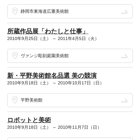
静岡市東海道広重美術館
所蔵作品展「わたしと仕事」
2010年9月25日（土） ～ 2011年4月5日（火）
ヴァンジ彫刻庭園美術館
新・平野美術館名品選 美の競演
2010年9月18日（土） ～ 2010年10月17日（日）
平野美術館
ロボットと美術
2010年9月18日（土） ～ 2010年11月7日（日）