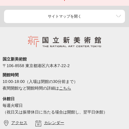
サイトマップを開く
国立新美術館
〒106-8558 東京都港区六本木7-22-2
開館時間
10:00-18:00（入場は閉館の30分前まで）
夜間開館など開館時間の詳細は
こちら
休館日
毎週火曜日
（祝日又は振替休日に当たる場合は開館し、翌平日休館）
アクセス
カレンダー