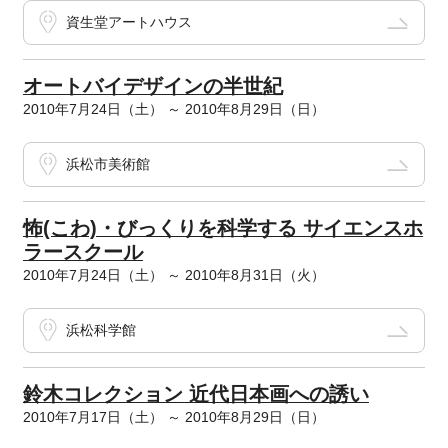
資生堂アートハウス
オートバイデザインの半世紀
2010年7月24日（土） ～ 2010年8月29日（日）
浜松市美術館
怖(こわ)・びっくりを科学する サイエンスホ
ラースクール
2010年7月24日（土） ～ 2010年8月31日（火）
浜松科学館
鈴木コレクション 近代日本画への誘い
2010年7月17日（土） ～ 2010年8月29日（日）