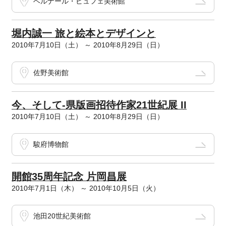
ベルナール・ビュフェ美術館
堀内誠一 旅と絵本とデザインと
2010年7月10日（土） ～ 2010年8月29日（日）
佐野美術館
今、そして-県版画招待作家21世紀展 II
2010年7月10日（土） ～ 2010年8月29日（日）
駿府博物館
開館35周年記念 片岡昌展
2010年7月1日（木） ～ 2010年10月5日（火）
池田20世紀美術館