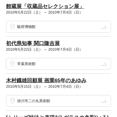
館蔵展「収蔵品セレクション展」
2010年5月22日（土） ～ 2010年7月4日（日）
駿府博物館
初代県知事 関口隆吉展
2010年5月22日（土） ～ 2010年7月4日（日）
常葉美術館
木村鐡雄回顧展 画業65年のあゆみ
2010年5月15日（土） ～ 2010年7月4日（日）
掛川市二の丸美術館