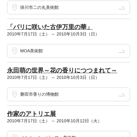
掛川市二の丸美術館
「パリに咲いた古伊万里の華」
2010年7月17日（土） ～ 2010年10月3日（日）
MOA美術館
永田萌の世界～花の香りにつつまれて～
2010年7月17日（土） ～ 2010年10月3日（日）
磐田市香りの博物館
作家のアトリエ展
2010年7月17日（土） ～ 2010年10月12日（火）