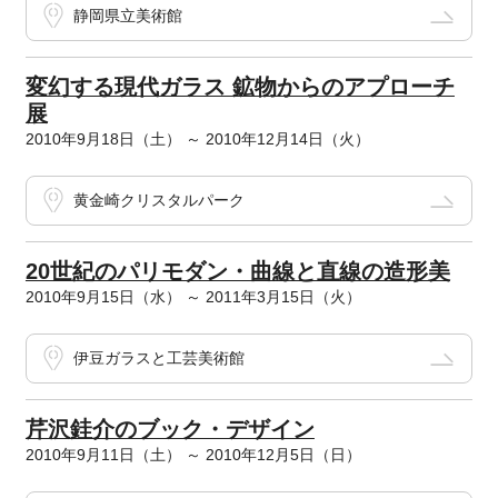
静岡県立美術館
変幻する現代ガラス 鉱物からのアプローチ
展
2010年9月18日（土） ～ 2010年12月14日（火）
黄金崎クリスタルパーク
20世紀のパリモダン・曲線と直線の造形美
2010年9月15日（水） ～ 2011年3月15日（火）
伊豆ガラスと工芸美術館
芹沢銈介のブック・デザイン
2010年9月11日（土） ～ 2010年12月5日（日）