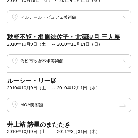
2010年10月15日（金） ～ 2011年1月11日（火）
ベルナール・ビュフェ美術館
秋野不矩・梶原緋佐子・北澤映月 三人展
2010年10月9日（土） ～ 2010年11月14日（日）
浜松市秋野不矩美術館
ルーシー・リー展
2010年10月9日（土） ～ 2010年12月1日（水）
MOA美術館
井上靖 詩星のまたたき
2010年10月9日（土） ～ 2011年3月31日（木）