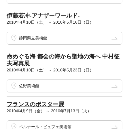
伊藤若冲-アナザーワールド-
2010年4月10日（土） ～ 2010年5月16日（日）
静岡県立美術館
命めぐる海 都会の海から聖地の海へ 中村征
夫写真展
2010年4月10日（土） ～ 2010年5月23日（日）
佐野美術館
フランスのポスター展
2010年4月9日（金） ～ 2010年7月13日（火）
ベルナール・ビュフェ美術館