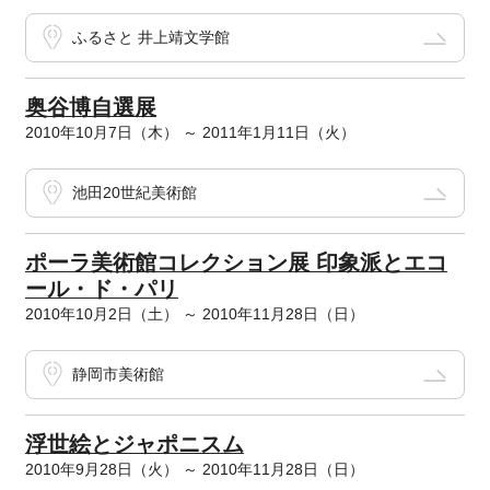
ふるさと 井上靖文学館
奥谷博自選展
2010年10月7日（木） ～ 2011年1月11日（火）
池田20世紀美術館
ポーラ美術館コレクション展 印象派とエコ
ール・ド・パリ
2010年10月2日（土） ～ 2010年11月28日（日）
静岡市美術館
浮世絵とジャポニスム
2010年9月28日（火） ～ 2010年11月28日（日）