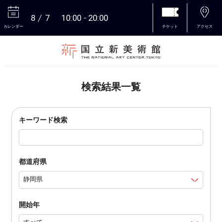
8
7
10:00
20:00
カレンダー
チケット
アクセス
本文へ
検索結果一覧
キーワード検索
都道府県
開始年