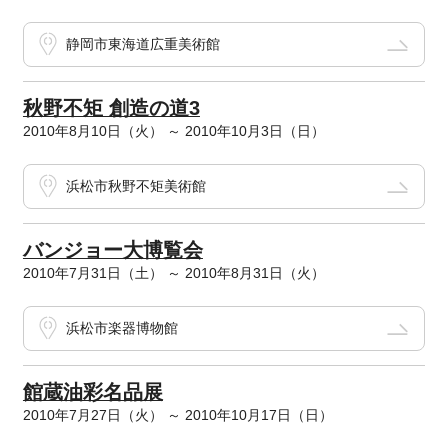
静岡市東海道広重美術館
秋野不矩 創造の道3
2010年8月10日（火） ～ 2010年10月3日（日）
浜松市秋野不矩美術館
バンジョー大博覧会
2010年7月31日（土） ～ 2010年8月31日（火）
浜松市楽器博物館
館蔵油彩名品展
2010年7月27日（火） ～ 2010年10月17日（日）