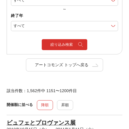
～
終了年
絞り込み検索
アートコモンズ トップへ戻る
該当件数：1,562件中 1151〜1200件目
開催順に並べる
降順
昇順
ビュフェとプロヴァンス展