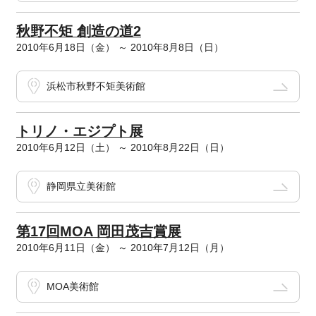
秋野不矩 創造の道2
2010年6月18日（金） ～ 2010年8月8日（日）
浜松市秋野不矩美術館
トリノ・エジプト展
2010年6月12日（土） ～ 2010年8月22日（日）
静岡県立美術館
第17回MOA 岡田茂吉賞展
2010年6月11日（金） ～ 2010年7月12日（月）
MOA美術館