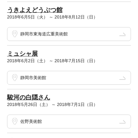
うきよえどうぶつ館
2018年6月5日（火） ～ 2018年8月12日（日）
静岡市東海道広重美術館
ミュシャ展
2018年6月2日（土） ～ 2018年7月15日（日）
静岡市美術館
駿河の白隠さん
2018年5月26日（土） ～ 2018年7月1日（日）
佐野美術館