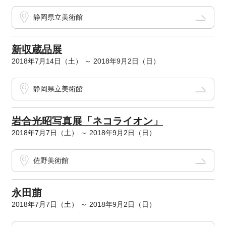
静岡県立美術館
新収蔵品展
2018年7月14日（土） ～ 2018年9月2日（日）
静岡県立美術館
岩合光昭写真展「ネコライオン」
2018年7月7日（土） ～ 2018年9月2日（日）
佐野美術館
永田萠
2018年7月7日（土） ～ 2018年9月2日（日）