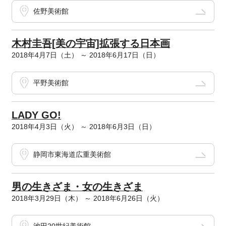
佐野美術館
木村圭吾[美の宇宙]拡張する日本画
2018年4月7日（土） ～ 2018年6月17日（日）
平野美術館
LADY GO!
2018年4月3日（火） ～ 2018年6月3日（日）
静岡市東海道広重美術館
男の生きざま・女の生きざま
2018年3月29日（木） ～ 2018年6月26日（火）