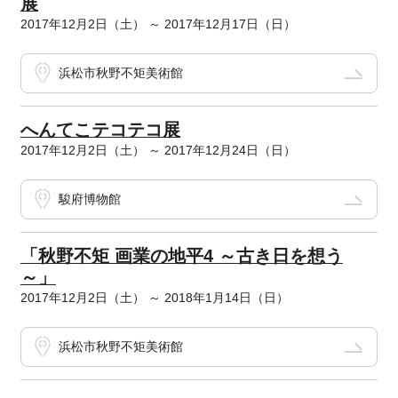
展
2017年12月2日（土） ～ 2017年12月17日（日）
浜松市秋野不矩美術館
へんてこテコテコ展
2017年12月2日（土） ～ 2017年12月24日（日）
駿府博物館
「秋野不矩 画業の地平4 ～古き日を想う
～」
2017年12月2日（土） ～ 2018年1月14日（日）
浜松市秋野不矩美術館