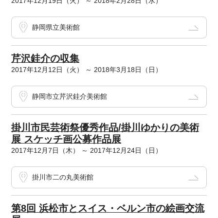
2017年12月19日（火） ～ 2018年2月28日（水）
静岡県立美術館
芹沢銈介の収集
2017年12月12日（火） ～ 2018年3月18日（日）
静岡市立芹沢銈介美術館
掛川市民芸術祭優秀作品/掛川ゆかりの美術
展 スケッチ画公募作品展
2017年12月7日（木） ～ 2017年12月24日（日）
掛川市二の丸美術館
第8回 浜松市とスイス・ベルン市の絵画交流