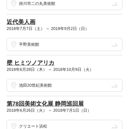
掛川市二の丸美術館
近代美人画
2018年7月7日（土） ～ 2018年9月2日（日）
平野美術館
壁 ヒミツノアリカ
2018年6月28日（木） ～ 2018年10月9日（火）
池田20世紀美術館
第78回美術文化展 静岡巡回展
2018年6月26日（火） ～ 2018年7月1日（日）
クリエート浜松