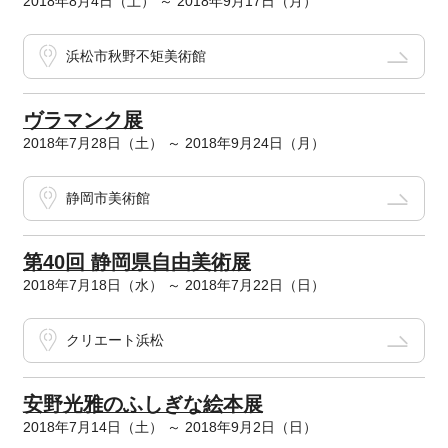
2018年8月4日（土） ～ 2018年9月17日（月）
浜松市秋野不矩美術館
ヴラマンク展
2018年7月28日（土） ～ 2018年9月24日（月）
静岡市美術館
第40回 静岡県自由美術展
2018年7月18日（水） ～ 2018年7月22日（日）
クリエート浜松
安野光雅のふしぎな絵本展
2018年7月14日（土） ～ 2018年9月2日（日）