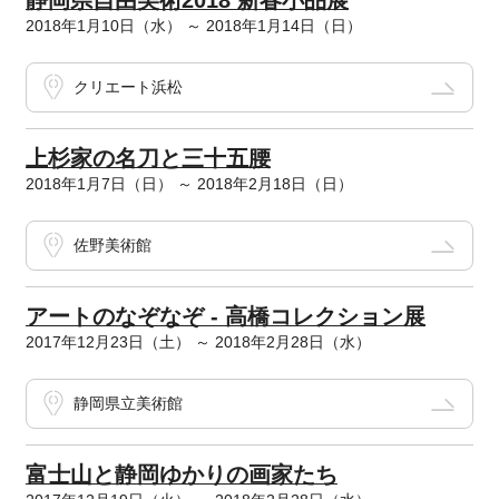
静岡県自由美術2018 新春小品展
2018年1月10日（水） ～ 2018年1月14日（日）
クリエート浜松
上杉家の名刀と三十五腰
2018年1月7日（日） ～ 2018年2月18日（日）
佐野美術館
アートのなぞなぞ - 高橋コレクション展
2017年12月23日（土） ～ 2018年2月28日（水）
静岡県立美術館
富士山と静岡ゆかりの画家たち