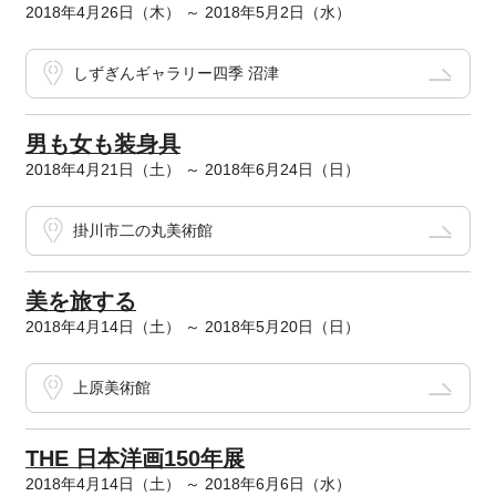
2018年4月26日（木） ～ 2018年5月2日（水）
しずぎんギャラリー四季 沼津
男も女も装身具
2018年4月21日（土） ～ 2018年6月24日（日）
掛川市二の丸美術館
美を旅する
2018年4月14日（土） ～ 2018年5月20日（日）
上原美術館
THE 日本洋画150年展
2018年4月14日（土） ～ 2018年6月6日（水）