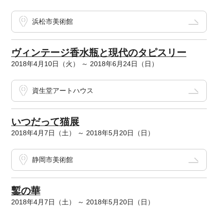
浜松市美術館
ヴィンテージ香水瓶と現代のタピスリー
2018年4月10日（火） ～ 2018年6月24日（日）
資生堂アートハウス
いつだって猫展
2018年4月7日（土） ～ 2018年5月20日（日）
静岡市美術館
鏨の華
2018年4月7日（土） ～ 2018年5月20日（日）