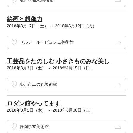
池田20世紀美術館
絵画と想像力
2018年3月17日（土） ～ 2018年6月12日（火）
ベルナール・ビュフェ美術館
工芸品をたのしむ 小さきものみな美し
2018年3月3日（土） ～ 2018年4月15日（日）
掛川市二の丸美術館
ロダン館やってます
2018年3月1日（木） ～ 2018年6月30日（土）
静岡県立美術館