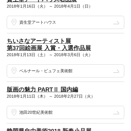
2018年1月16日（火） ～ 2018年4月1日（日）
資生堂アートハウス
ちいさなアーティスト展
第37回絵画展 入賞・入選作品展
2018年1月13日（土） ～ 2018年3月6日（火）
ベルナール・ビュフェ美術館
版画の魅力 PARTⅡ 国内編
2018年1月11日（木） ～ 2018年2月27日（火）
池田20世紀美術館