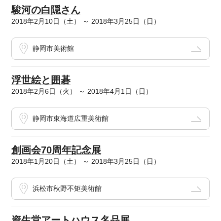
駿河の白隠さん
2018年2月10日（土） ～ 2018年3月25日（日）
静岡市美術館
浮世絵と囲碁
2018年2月6日（火） ～ 2018年4月1日（日）
静岡市東海道広重美術館
創画会70周年記念展
2018年1月20日（土） ～ 2018年3月25日（日）
浜松市秋野不矩美術館
資生堂アートハウス名品展