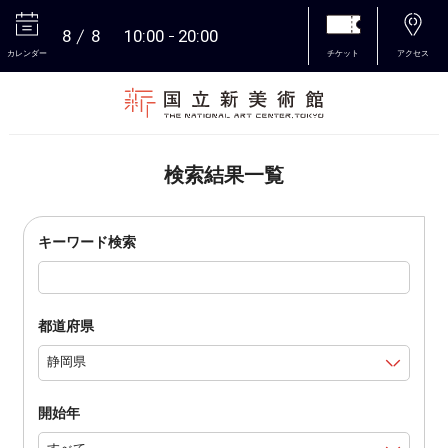
8
8
10:00
20:00
カレンダー
チケット
アクセス
本文へ
検索結果一覧
キーワード検索
都道府県
開始年