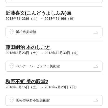
近藤喜文(こんどうよしふみ)展
2018年6月23日（土） ～ 2018年9月9日（日）
浜松市美術館
藤田嗣治 本のしごと
2018年6月23日（土） ～ 2018年10月30日（火）
ベルナール・ビュフェ美術館
秋野不矩 美の殿堂2
2018年6月16日（土） ～ 2018年7月29日（日）
浜松市秋野不矩美術館