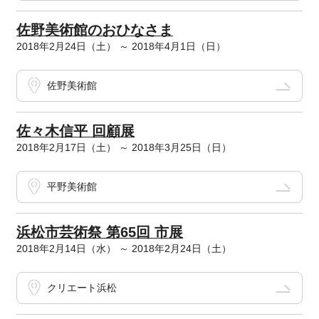
佐野美術館のおひなさま
2018年2月24日（土） ～ 2018年4月1日（日）
佐野美術館
佐々木信平 回顧展
2018年2月17日（土） ～ 2018年3月25日（日）
平野美術館
浜松市芸術祭 第65回 市展
2018年2月14日（水） ～ 2018年2月24日（土）
クリエート浜松