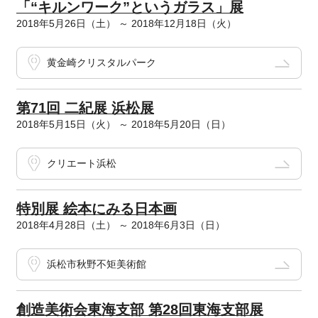
「“キルンワーク”というガラス」展
2018年5月26日（土） ～ 2018年12月18日（火）
黄金崎クリスタルパーク
第71回 二紀展 浜松展
2018年5月15日（火） ～ 2018年5月20日（日）
クリエート浜松
特別展 絵本にみる日本画
2018年4月28日（土） ～ 2018年6月3日（日）
浜松市秋野不矩美術館
創造美術会東海支部 第28回東海支部展