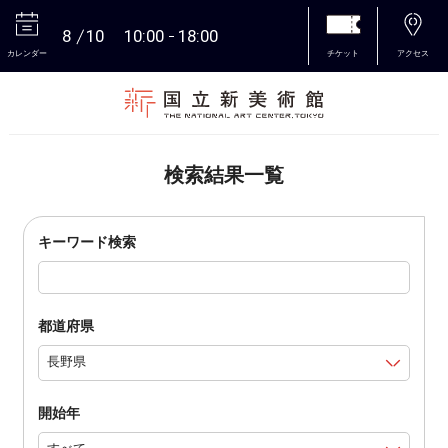
8
10
10:00
18:00
カレンダー
チケット
アクセス
本文へ
検索結果一覧
キーワード検索
都道府県
開始年