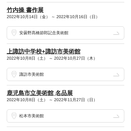
竹内操 書作展
2022年10月14日（金） ～ 2022年10月16日（日）
安曇野髙橋節郎記念美術館
上諏訪中学校+諏訪市美術館
2022年10月8日（土） ～ 2022年10月27日（木）
諏訪市美術館
鹿児島市立美術館 名品展
2022年10月8日（土） ～ 2022年11月27日（日）
松本市美術館