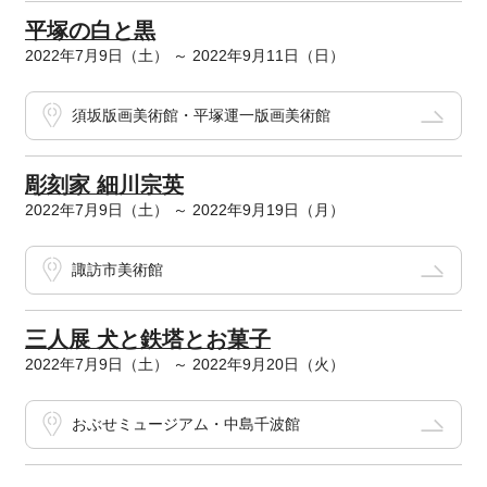
平塚の白と黒
2022年7月9日（土） ～ 2022年9月11日（日）
須坂版画美術館・平塚運一版画美術館
彫刻家 細川宗英
2022年7月9日（土） ～ 2022年9月19日（月）
諏訪市美術館
三人展 犬と鉄塔とお菓子
2022年7月9日（土） ～ 2022年9月20日（火）
おぶせミュージアム・中島千波館