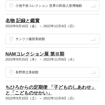
小池千枝コレクション 世界の民俗人形博物館
名物 記録と鑑賞
2022年9月16日（金） ～ 2022年12月4日（日）
サンリツ服部美術館
NAMコレクション展 第Ⅲ期
2022年9月15日（木） ～ 2022年11月8日（火）
長野県立美術館
ちひろからの定期便 「子どものしあわせ」
と「こどものせかい」
2022年9月10日（土） ～ 2022年12月4日（日）