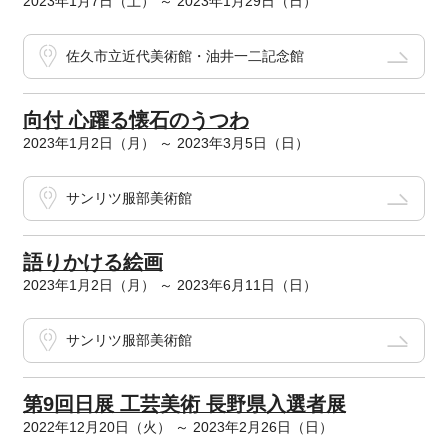
2023年1月7日（土） ～ 2023年1月29日（日）
佐久市立近代美術館・油井一二記念館
向付 心躍る懐石のうつわ
2023年1月2日（月） ～ 2023年3月5日（日）
サンリツ服部美術館
語りかける絵画
2023年1月2日（月） ～ 2023年6月11日（日）
サンリツ服部美術館
第9回日展 工芸美術 長野県入選者展
2022年12月20日（火） ～ 2023年2月26日（日）