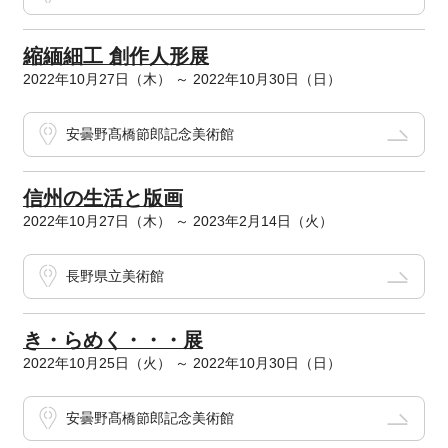
縮緬細工 創作人形展
2022年10月27日（木） ～ 2022年10月30日（日）
安曇野髙橋節郎記念美術館
信州の生活と版画
2022年10月27日（木） ～ 2023年2月14日（火）
長野県立美術館
き・らめく・・・展
2022年10月25日（火） ～ 2022年10月30日（日）
安曇野髙橋節郎記念美術館