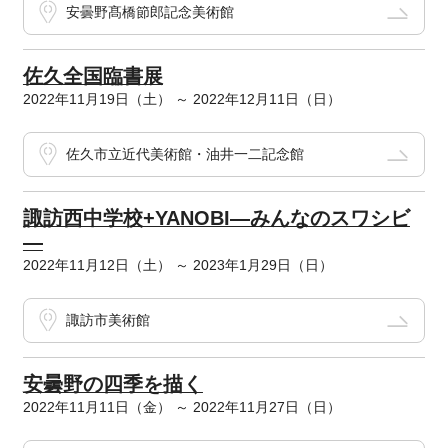
安曇野髙橋節郎記念美術館
佐久全国臨書展
2022年11月19日（土） ～ 2022年12月11日（日）
佐久市立近代美術館・油井一二記念館
諏訪西中学校+YANOBI―みんなのスワシビ
―
2022年11月12日（土） ～ 2023年1月29日（日）
諏訪市美術館
安曇野の四季を描く
2022年11月11日（金） ～ 2022年11月27日（日）