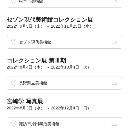
松本市美術館
セゾン現代美術館コレクション展
2022年9月3日（土） ～ 2022年11月23日（水）
セゾン現代美術館
コレクション展 第Ⅲ期
2022年8月4日（木） ～ 2022年10月4日（火）
長野県立美術館
宮崎学 写真展
2022年8月3日（水） ～ 2022年12月4日（日）
諏訪市原田泰治美術館