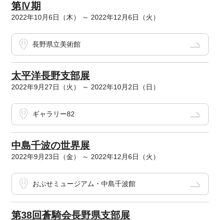
第Ⅳ期
2022年10月6日（木） ～ 2022年12月6日（火）
長野県立美術館
太平洋長野支部展
2022年9月27日（火） ～ 2022年10月2日（日）
ギャラリー82
中島千波の世界展
2022年9月23日（金） ～ 2022年12月6日（火）
おぶせミュージアム・中島千波館
第38回蒼騎会長野県支部展