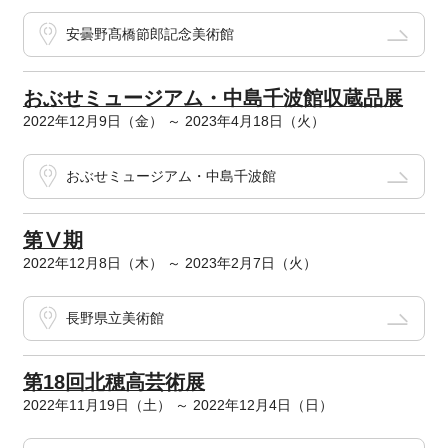
安曇野髙橋節郎記念美術館
おぶせミュージアム・中島千波館収蔵品展
2022年12月9日（金） ～ 2023年4月18日（火）
おぶせミュージアム・中島千波館
第Ⅴ期
2022年12月8日（木） ～ 2023年2月7日（火）
長野県立美術館
第18回北穂高芸術展
2022年11月19日（土） ～ 2022年12月4日（日）