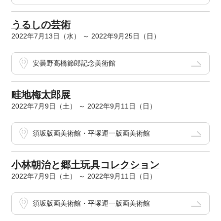
うるしの芸術
2022年7月13日（水） ～ 2022年9月25日（日）
安曇野髙橋節郎記念美術館
畦地梅太郎展
2022年7月9日（土） ～ 2022年9月11日（日）
須坂版画美術館・平塚運一版画美術館
小林朝治と郷土玩具コレクション
2022年7月9日（土） ～ 2022年9月11日（日）
須坂版画美術館・平塚運一版画美術館