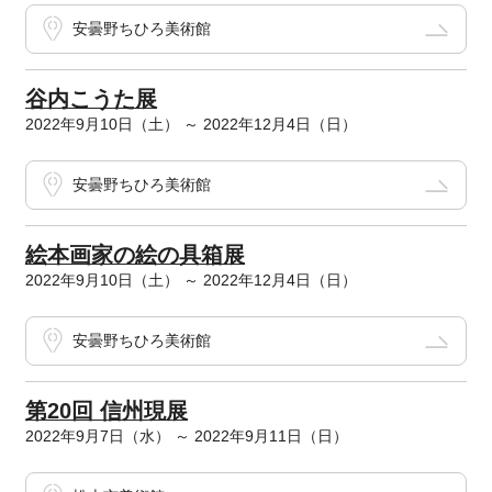
安曇野ちひろ美術館
谷内こうた展
2022年9月10日（土） ～ 2022年12月4日（日）
安曇野ちひろ美術館
絵本画家の絵の具箱展
2022年9月10日（土） ～ 2022年12月4日（日）
安曇野ちひろ美術館
第20回 信州現展
2022年9月7日（水） ～ 2022年9月11日（日）