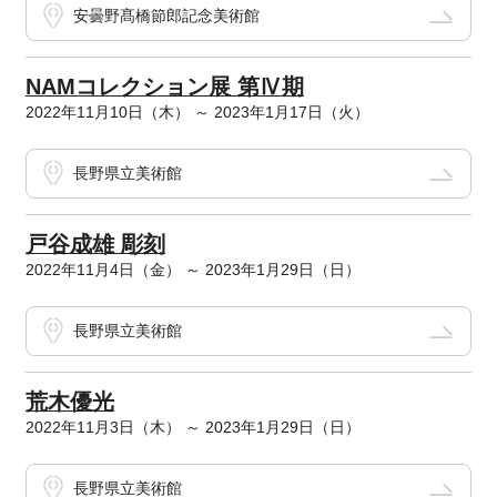
安曇野髙橋節郎記念美術館
NAMコレクション展 第Ⅳ期
2022年11月10日（木） ～ 2023年1月17日（火）
長野県立美術館
戸谷成雄 彫刻
2022年11月4日（金） ～ 2023年1月29日（日）
長野県立美術館
荒木優光
2022年11月3日（木） ～ 2023年1月29日（日）
長野県立美術館