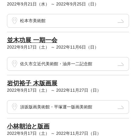
2022年9月21日（水） ～ 2022年9月25日（日）
松本市美術館
並木功展 一期一会
2022年9月17日（土） ～ 2022年11月6日（日）
佐久市立近代美術館・油井一二記念館
岩切裕子 木版画展
2022年9月17日（土） ～ 2022年11月27日（日）
須坂版画美術館・平塚運一版画美術館
小林朝治と版画
2022年9月17日（土） ～ 2022年11月27日（日）