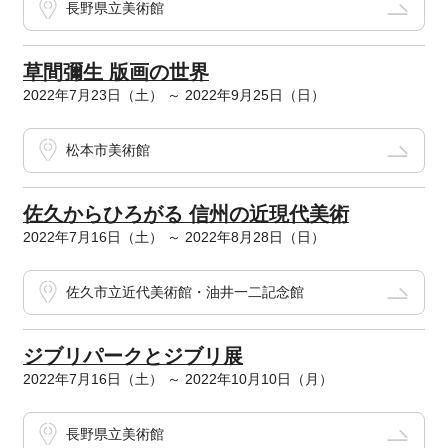
長野県立美術館
草間彌生 版画の世界
2022年7月23日（土） ～ 2022年9月25日（日）
松本市美術館
佐久からひろがる 信州の近現代美術
2022年7月16日（土） ～ 2022年8月28日（日）
佐久市立近代美術館・油井一二記念館
ジブリパークとジブリ展
2022年7月16日（土） ～ 2022年10月10日（月）
長野県立美術館