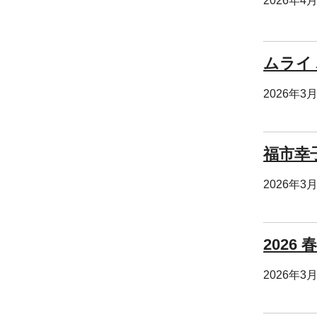
2026年4
ムライ
2026年3
福市幸
2026年3
2026 
2026年3