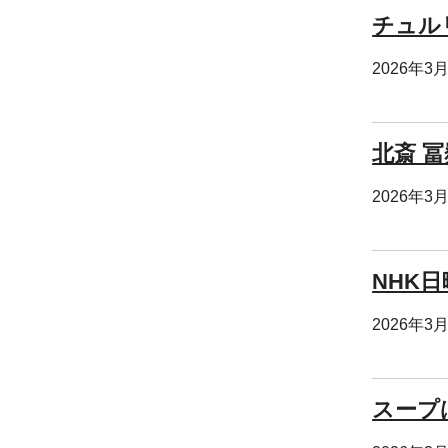
チュル
2026年3
北斎 
2026年3
NHK日
2026年3
スープ