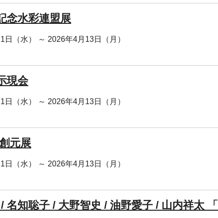
回記念水彩連盟展
月1日（水） ～ 2026年4月13日（月）
回示現会
月1日（水） ～ 2026年4月13日（月）
 創元展
月1日（水） ～ 2026年4月13日（月）
 / 名知聡子 / 大野智史 / 油野愛子 / 山内祥太