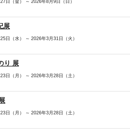
月27日（金） ～ 2026年8月9日（日）
紀展
月25日（水） ～ 2026年3月31日（火）
のり 展
月23日（月） ～ 2026年3月28日（土）
展
月23日（月） ～ 2026年3月28日（土）