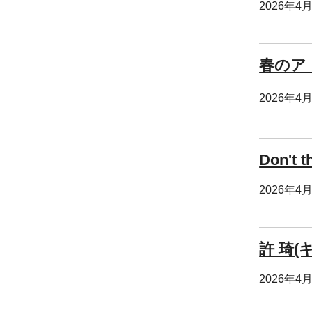
2026年4
春のア
2026年4
Don't
2026年4
許 琦
2026年4