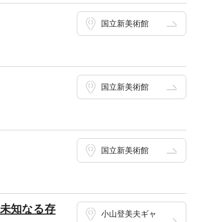
国立新美術館
国立新美術館
国立新美術館
 「未知なる存
小山登美夫ギャ