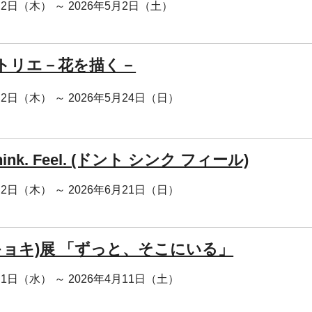
月2日（木） ～ 2026年5月2日（土）
トリエ－花を描く－
月2日（木） ～ 2026年5月24日（日）
 think. Feel. (ドント シンク フィール)
月2日（木） ～ 2026年6月21日（日）
(キョキ)展 「ずっと、そこにいる」
月1日（水） ～ 2026年4月11日（土）