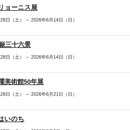
リョーニス展
月28日（土） ～ 2026年6月14日（日）
冨嶽三十六景
月28日（土） ～ 2026年6月14日（日）
曜美術館50年展
月28日（土） ～ 2026年6月21日（日）
はいのち