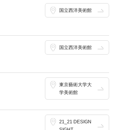
国立西洋美術館
国立西洋美術館
東京藝術大学大
学美術館
21_21 DESIGN
SIGHT