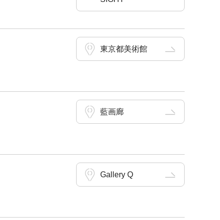
東京都美術館
藍画廊
Gallery Q