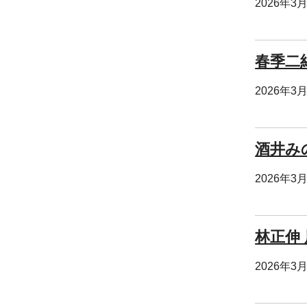
2026年3
春季二
2026年3
酒井み
2026年3
林正伸 
2026年3