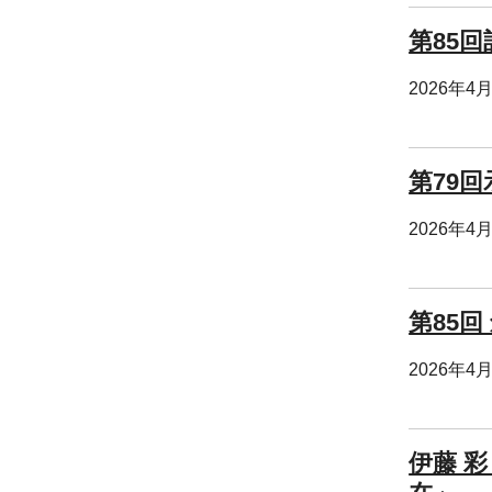
第85
2026年4
第79
2026年4
第85回
2026年4
伊藤 彩