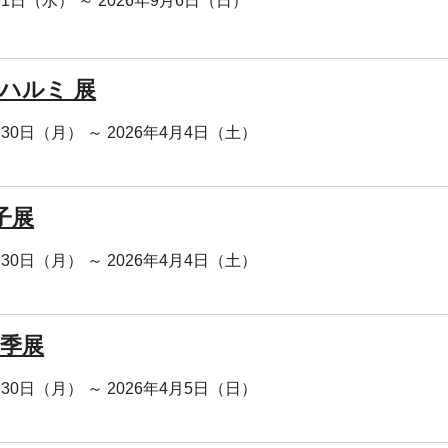
月1日（水） ～ 2026年9月6日（日）
 ハルミ 展
月30日（月） ～ 2026年4月4日（土）
子展
月30日（月） ～ 2026年4月4日（土）
春季展
月30日（月） ～ 2026年4月5日（日）