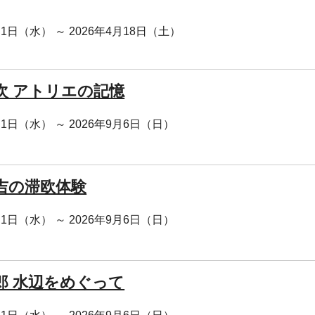
月1日（水） ～ 2026年4月18日（土）
次 アトリエの記憶
月1日（水） ～ 2026年9月6日（日）
吉の滞欧体験
月1日（水） ～ 2026年9月6日（日）
郎 水辺をめぐって