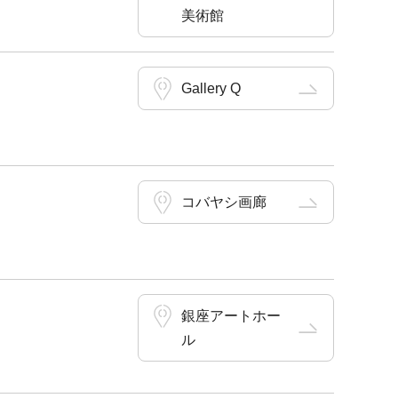
美術館
Gallery Q
コバヤシ画廊
銀座アートホー
ル