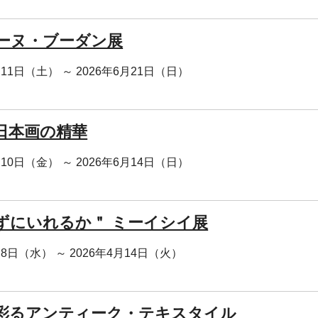
ーヌ・ブーダン展
月11日（土） ～ 2026年6月21日（日）
日本画の精華
月10日（金） ～ 2026年6月14日（日）
ずにいれるか＂ ミーイシイ展
月8日（水） ～ 2026年4月14日（火）
彩るアンティーク・テキスタイル