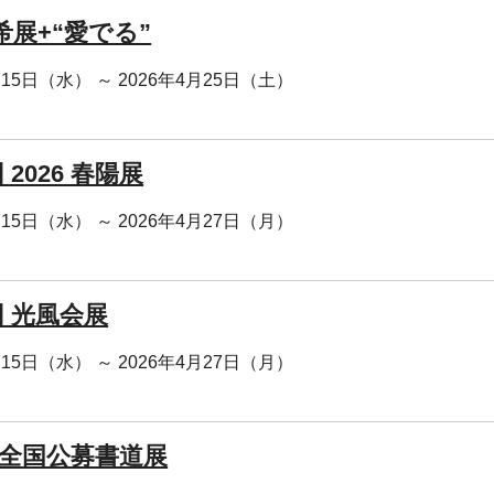
希展+“愛でる”
月15日（水） ～ 2026年4月25日（土）
 2026 春陽展
月15日（水） ～ 2026年4月27日（月）
回 光風会展
月15日（水） ～ 2026年4月27日（月）
回 全国公募書道展