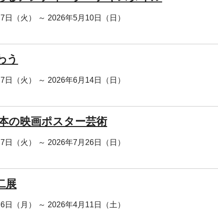
月7日（火） ～ 2026年5月10日（日）
わう
月7日（火） ～ 2026年6月14日（日）
日本の映画ポスター芸術
月7日（火） ～ 2026年7月26日（日）
二展
月6日（月） ～ 2026年4月11日（土）