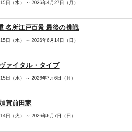
月15日（水） ～ 2026年4月27日（月）
重 名所江戸百景 最後の挑戦
月15日（水） ～ 2026年6月14日（日）
 ヴァイタル・タイプ
月15日（水） ～ 2026年7月6日（月）
!加賀前田家
月14日（火） ～ 2026年6月7日（日）