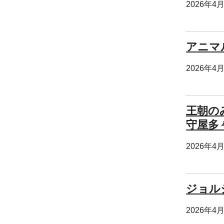
2026年4
アニマル
2026年4
王朝の
守屋多
2026年4
ジョル
2026年4