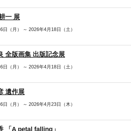
耕一 展
月6日（月） ～ 2026年4月18日（土）
良 全版画集 出版記念展
月6日（月） ～ 2026年4月18日（土）
彦 遺作展
月6日（月） ～ 2026年4月23日（木）
A petal falling」