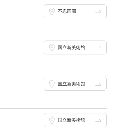
不忍画廊
国立新美術館
国立新美術館
国立新美術館