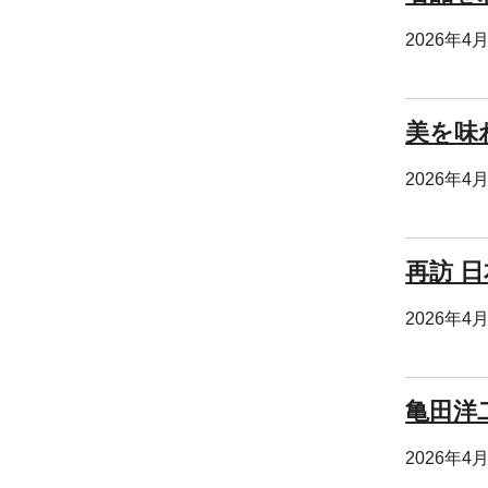
2026年4
美を味
2026年4
再訪 
2026年4
亀田洋
2026年4