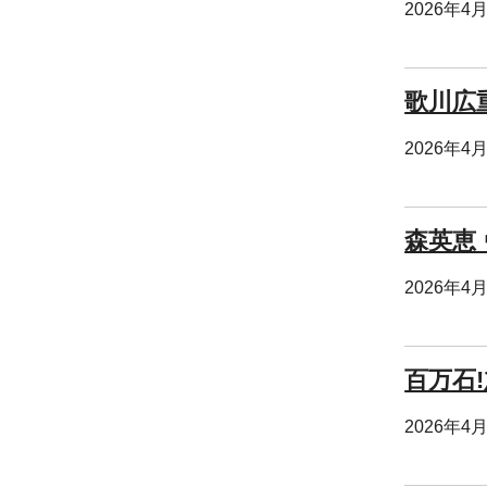
2026年4
歌川広
2026年4
森英恵
2026年4
百万石
2026年4