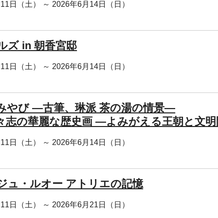
月11日（土） ～ 2026年6月14日（日）
ズ in 朝香宮邸
月11日（土） ～ 2026年6月14日（日）
みやび ―古筆、琳派 茶の湯の情景―
々志の華麗な歴史画 ―よみがえる王朝と文明
月11日（土） ～ 2026年6月14日（日）
ジュ・ルオー アトリエの記憶
月11日（土） ～ 2026年6月21日（日）