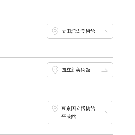
太田記念美術館
国立新美術館
東京国立博物館
平成館