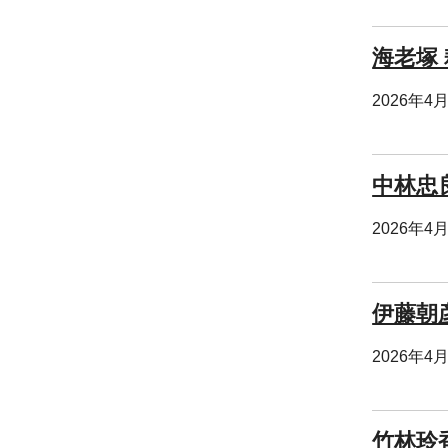
海老塚 
2026年4
中林忠
2026年4
伊藤朝
2026年4
竹林玲香 「