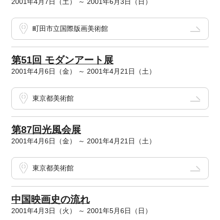
2001年4月7日（土） ～ 2001年6月3日（日）
町田市立国際版画美術館
第51回 モダンアート展
2001年4月6日（金） ～ 2001年4月21日（土）
東京都美術館
第87回光風会展
2001年4月6日（金） ～ 2001年4月21日（土）
東京都美術館
中国映画史の流れ
2001年4月3日（火） ～ 2001年5月6日（日）