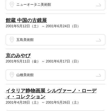
ニューオータニ美術館
館蔵 中国の古鏡展
2001年5月12日（土） ～ 2001年6月24日（日）
五島美術館
京のみやび
2001年5月11日（金） ～ 2001年6月17日（日）
山種美術館
イタリア静物画展 シルヴァーノ・ローデ
ィ・コレクション
2001年4月28日（土） ～ 2001年5月26日（土）