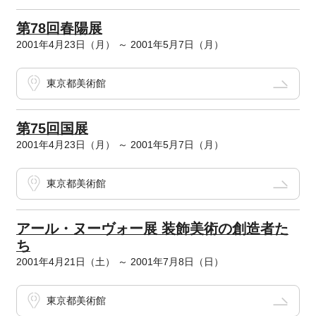
第78回春陽展
2001年4月23日（月） ～ 2001年5月7日（月）
東京都美術館
第75回国展
2001年4月23日（月） ～ 2001年5月7日（月）
東京都美術館
アール・ヌーヴォー展 装飾美術の創造者た
ち
2001年4月21日（土） ～ 2001年7月8日（日）
東京都美術館