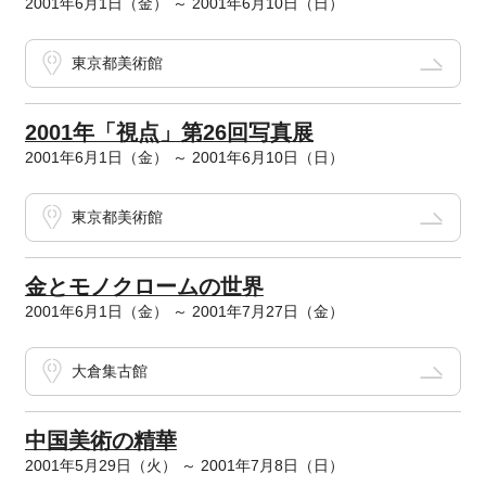
2001年6月1日（金） ～ 2001年6月10日（日）
東京都美術館
2001年「視点」第26回写真展
2001年6月1日（金） ～ 2001年6月10日（日）
東京都美術館
金とモノクロームの世界
2001年6月1日（金） ～ 2001年7月27日（金）
大倉集古館
中国美術の精華
2001年5月29日（火） ～ 2001年7月8日（日）