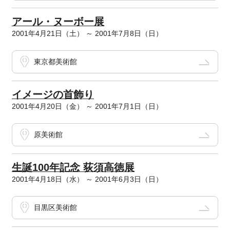
アール・ヌーボー展
2001年4月21日（土） ～ 2001年7月8日（日）
東京都美術館
イメージの首飾り
2001年4月20日（金） ～ 2001年7月1日（日）
原美術館
生誕100年記念 荻須高徳展
2001年4月18日（水） ～ 2001年6月3日（日）
目黒区美術館