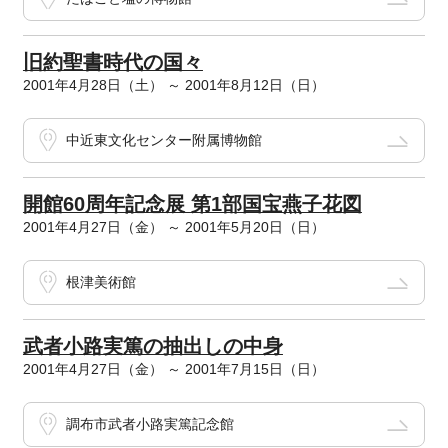
旧約聖書時代の国々
2001年4月28日（土） ～ 2001年8月12日（日）
中近東文化センター附属博物館
開館60周年記念展 第1部国宝燕子花図
2001年4月27日（金） ～ 2001年5月20日（日）
根津美術館
武者小路実篤の抽出しの中身
2001年4月27日（金） ～ 2001年7月15日（日）
調布市武者小路実篤記念館