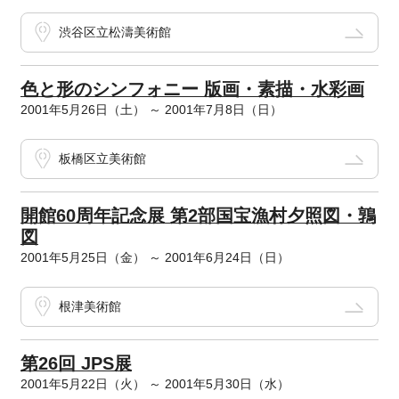
渋谷区立松濤美術館
色と形のシンフォニー 版画・素描・水彩画
2001年5月26日（土） ～ 2001年7月8日（日）
板橋区立美術館
開館60周年記念展 第2部国宝漁村夕照図・鶉
図
2001年5月25日（金） ～ 2001年6月24日（日）
根津美術館
第26回 JPS展
2001年5月22日（火） ～ 2001年5月30日（水）