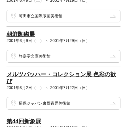
2001年6月9日（土） ～ 2001年7月29日（日）
町田市立国際版画美術館
朝鮮陶磁展
2001年6月9日（土） ～ 2001年7月29日（日）
静嘉堂文庫美術館
メルツバッハー・コレクション展 色彩の歓
び
2001年6月2日（土） ～ 2001年7月22日（日）
損保ジャパン東郷青児美術館
第44回新象展