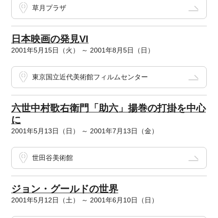
草月プラザ
日本映画の発見VI
2001年5月15日（火） ～ 2001年8月5日（日）
東京国立近代美術館フィルムセンター
六世中村歌右衛門「助六」揚巻の打掛を中心
に
2001年5月13日（日） ～ 2001年7月13日（金）
世田谷美術館
ジョン・グールドの世界
2001年5月12日（土） ～ 2001年6月10日（日）