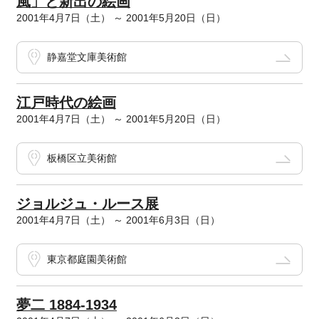
風」と新出の絵画
2001年4月7日（土） ～ 2001年5月20日（日）
静嘉堂文庫美術館
江戸時代の絵画
2001年4月7日（土） ～ 2001年5月20日（日）
板橋区立美術館
ジョルジュ・ルース展
2001年4月7日（土） ～ 2001年6月3日（日）
東京都庭園美術館
夢二 1884‐1934