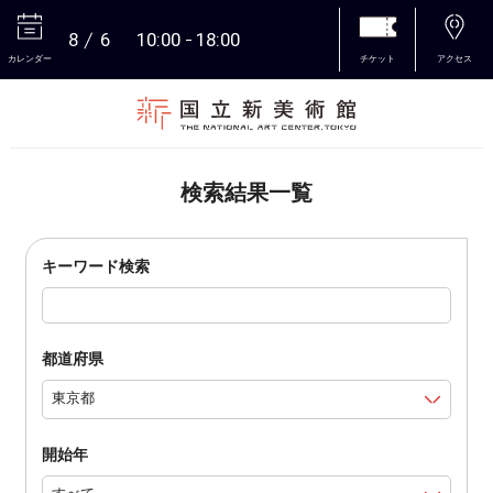
8
6
10:00
18:00
カレンダー
チケット
アクセス
本文へ
検索結果一覧
キーワード検索
都道府県
開始年