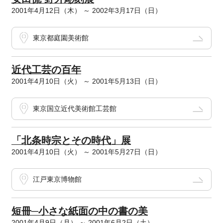
2001年4月12日（木） ～ 2002年3月17日（日）
東京都庭園美術館
近代工芸の百年
2001年4月10日（火） ～ 2001年5月13日（日）
東京国立近代美術館工芸館
「北条時宗とその時代」展
2001年4月10日（火） ～ 2001年5月27日（日）
江戸東京博物館
短冊─小さな紙面の中の書の美
2001年4月9日（月） ～ 2001年6月2日（土）