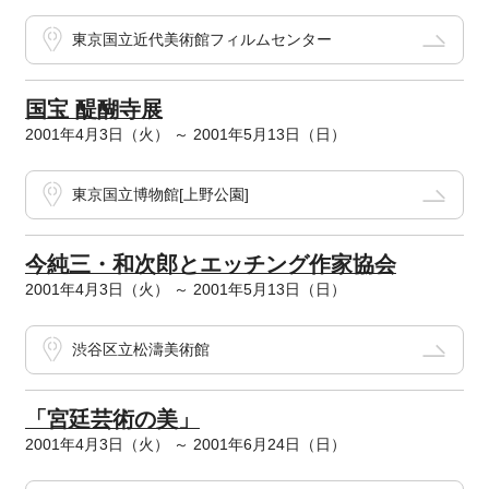
東京国立近代美術館フィルムセンター
国宝 醍醐寺展
2001年4月3日（火） ～ 2001年5月13日（日）
東京国立博物館[上野公園]
今純三・和次郎とエッチング作家協会
2001年4月3日（火） ～ 2001年5月13日（日）
渋谷区立松濤美術館
「宮廷芸術の美」
2001年4月3日（火） ～ 2001年6月24日（日）