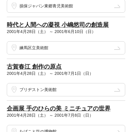
損保ジャパン東郷青児美術館
時代と人間への凝視 小嶋悠司の創造展
2001年4月28日（土） ～ 2001年6月10日（日）
練馬区立美術館
古賀春江 創作の原点
2001年4月28日（土） ～ 2001年7月1日（日）
ブリヂストン美術館
企画展 手のひらの美 ミニチュアの世界
2001年4月28日（土） ～ 2001年7月8日（日）
たばこと塩の博物館