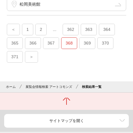
松岡美術館
＜
1
2
...
362
363
364
365
366
367
368
369
370
371
＞
ホーム
展覧会情報検索 アートコモンズ
検索結果一覧
サイトマップを開く