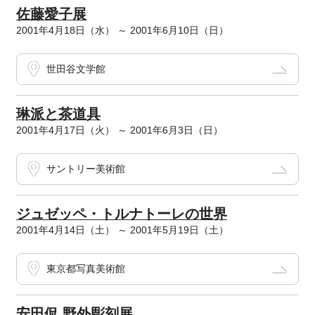
佐藤愛子展
2001年4月18日（水） ～ 2001年6月10日（日）
世田谷文学館
琳派と茶道具
2001年4月17日（火） ～ 2001年6月3日（日）
サントリー美術館
ジュゼッペ・トルナトーレの世界
2001年4月14日（土） ～ 2001年5月19日（土）
東京都写真美術館
安田侃 野外彫刻展