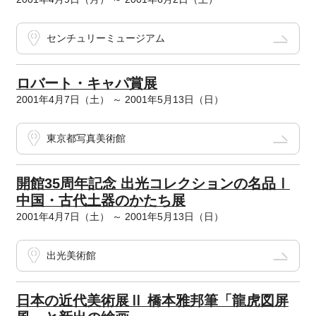
センチュリーミュージアム
ロバート・キャパ賞展
2001年4月7日（土） ～ 2001年5月13日（日）
東京都写真美術館
開館35周年記念 出光コレクションの名品Ⅰ
中国・古代土器のかたち展
2001年4月7日（土） ～ 2001年5月13日（日）
出光美術館
日本の近代美術展Ⅱ 橋本雅邦筆「龍虎図屏