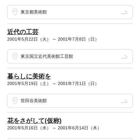
東京都美術館
近代の工芸
2001年5月22日（火） ～ 2001年7月8日（日）
東京国立近代美術館工芸館
暮らしに美術を
2001年5月19日（土） ～ 2001年7月1日（日）
世田谷美術館
花をさがして(仮称)
2001年5月16日（水） ～ 2001年6月14日（木）