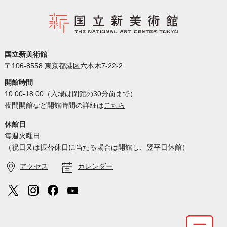
国立新美術館
〒106-8558 東京都港区六本木7-22-2
開館時間
10:00-18:00（入場は閉館の30分前まで）
夜間開館など開館時間の詳細は
こちら
休館日
毎週火曜日
（祝日又は振替休日に当たる場合は開館し、翌平日休館）
アクセス
カレンダー