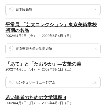
日本民藝館
平常展 「芸大コレクション」東京美術学校
初期の名品
2002年4月9日（火） ～ 2002年8月4日（日）
東京藝術大学大学美術館
「あて」と「たおやか」―古筆の美
2002年4月8日（月） ～ 2002年6月1日（土）
センチュリーミュージアム
若い読者のための文学講座 4
2002年4月7日（日） ～ 2002年4月7日（日）