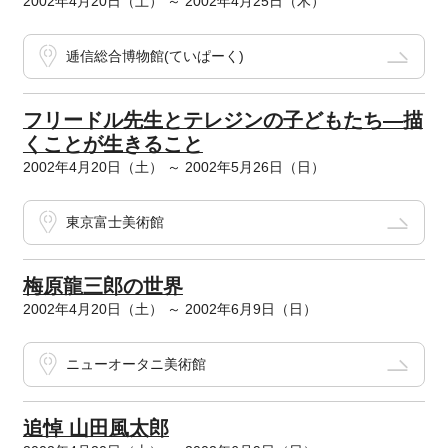
2002年4月20日（土） ～ 2002年4月25日（木）
逓信総合博物館(ていぱーく)
フリードル先生とテレジンの子どもたち―描
くことが生きること
2002年4月20日（土） ～ 2002年5月26日（日）
東京富士美術館
梅原龍三郎の世界
2002年4月20日（土） ～ 2002年6月9日（日）
ニューオータニ美術館
追悼 山田風太郎