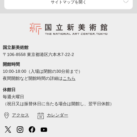
サイトマップを開く
国立新美術館
〒106-8558 東京都港区六本木7-22-2
開館時間
10:00-18:00（入場は閉館の30分前まで）
夜間開館など開館時間の詳細は
こちら
休館日
毎週火曜日
（祝日又は振替休日に当たる場合は開館し、翌平日休館）
アクセス
カレンダー