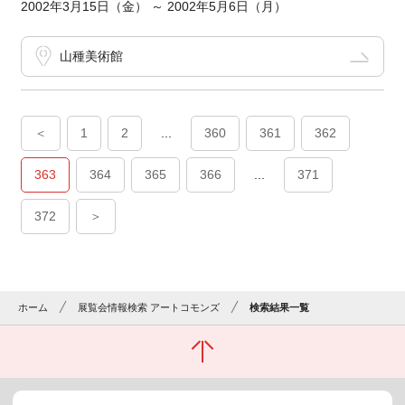
2002年3月15日（金） ～ 2002年5月6日（月）
山種美術館
＜
1
2
...
360
361
362
363
364
365
366
...
371
372
＞
ホーム
展覧会情報検索 アートコモンズ
検索結果一覧