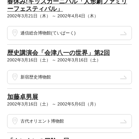
春休み!キッズカーニバル「人形劇ファミリ
ーフェスティバル」
2002年3月21日（木） ～ 2002年4月4日（木）
逓信総合博物館(ていぱーく)
歴史講演会「会津八一の世界」第2回
2002年3月16日（土） ～ 2002年3月16日（土）
新宿歴史博物館
加藤卓男展
2002年3月16日（土） ～ 2002年5月6日（月）
古代オリエント博物館