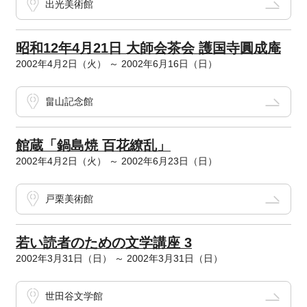
出光美術館
昭和12年4月21日 大師会茶会 護国寺圓成庵
2002年4月2日（火） ～ 2002年6月16日（日）
畠山記念館
館蔵「鍋島焼 百花繚乱」
2002年4月2日（火） ～ 2002年6月23日（日）
戸栗美術館
若い読者のための文学講座 3
2002年3月31日（日） ～ 2002年3月31日（日）
世田谷文学館