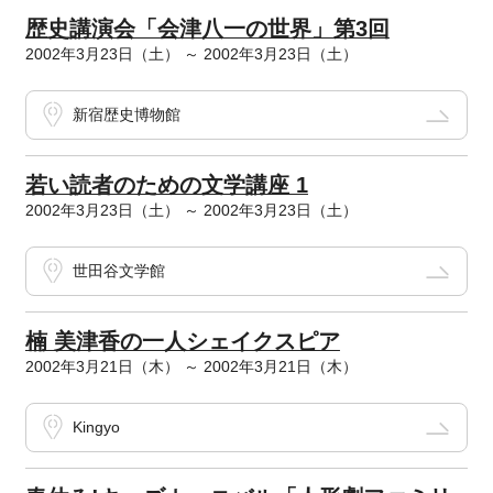
歴史講演会「会津八一の世界」第3回
2002年3月23日（土） ～ 2002年3月23日（土）
新宿歴史博物館
若い読者のための文学講座 1
2002年3月23日（土） ～ 2002年3月23日（土）
世田谷文学館
楠 美津香の一人シェイクスピア
2002年3月21日（木） ～ 2002年3月21日（木）
Kingyo