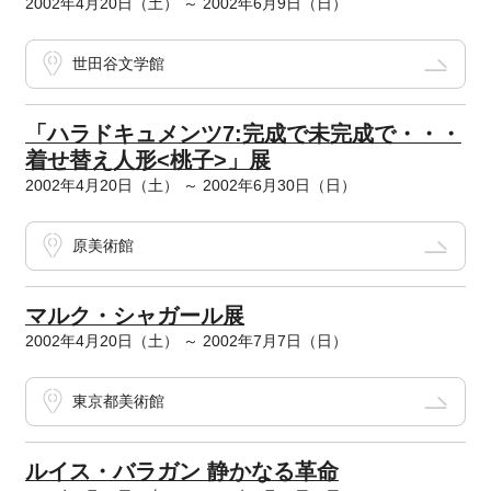
2002年4月20日（土） ～ 2002年6月9日（日）
世田谷文学館
「ハラドキュメンツ7:完成で未完成で・・・
着せ替え人形<桃子>」展
2002年4月20日（土） ～ 2002年6月30日（日）
原美術館
マルク・シャガール展
2002年4月20日（土） ～ 2002年7月7日（日）
東京都美術館
ルイス・バラガン 静かなる革命