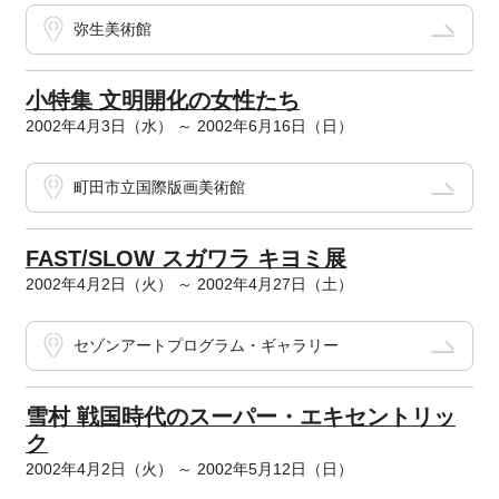
弥生美術館
小特集 文明開化の女性たち
2002年4月3日（水） ～ 2002年6月16日（日）
町田市立国際版画美術館
FAST/SLOW スガワラ キヨミ展
2002年4月2日（火） ～ 2002年4月27日（土）
セゾンアートプログラム・ギャラリー
雪村 戦国時代のスーパー・エキセントリッ
ク
2002年4月2日（火） ～ 2002年5月12日（日）