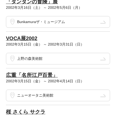
「タンタンの冒険」展
2002年3月16日（土） ～ 2002年5月6日（月）
Bunkamuraザ・ミュージアム
VOCA展2002
2002年3月15日（金） ～ 2002年3月31日（日）
上野の森美術館
広重「名所江戸百景」
2002年3月15日（金） ～ 2002年4月14日（日）
ニューオータニ美術館
桜 さくら サクラ