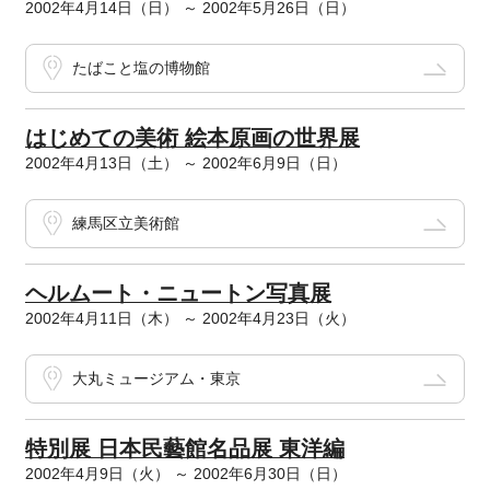
2002年4月14日（日） ～ 2002年5月26日（日）
たばこと塩の博物館
はじめての美術 絵本原画の世界展
2002年4月13日（土） ～ 2002年6月9日（日）
練馬区立美術館
ヘルムート・ニュートン写真展
2002年4月11日（木） ～ 2002年4月23日（火）
大丸ミュージアム・東京
特別展 日本民藝館名品展 東洋編
2002年4月9日（火） ～ 2002年6月30日（日）