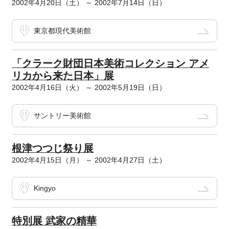
2002年4月20日（土） ～ 2002年7月14日（日）
東京都現代美術館
「クラーク財団日本美術コレクション アメ
リカから来た日本」展
2002年4月16日（火） ～ 2002年5月19日（日）
サントリー美術館
根津つつじ祭り展
2002年4月15日（月） ～ 2002年4月27日（土）
Kingyo
特別展 武家の精華