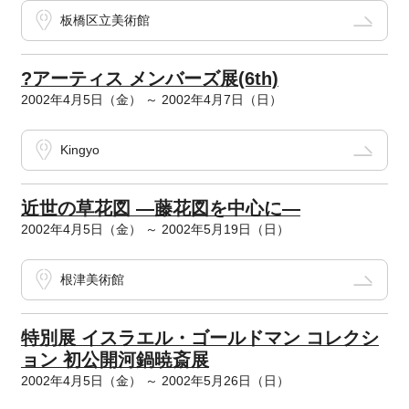
板橋区立美術館
?アーティス メンバーズ展(6th)
2002年4月5日（金） ～ 2002年4月7日（日）
Kingyo
近世の草花図 ―藤花図を中心に―
2002年4月5日（金） ～ 2002年5月19日（日）
根津美術館
特別展 イスラエル・ゴールドマン コレクシ
ョン 初公開河鍋暁斎展
2002年4月5日（金） ～ 2002年5月26日（日）