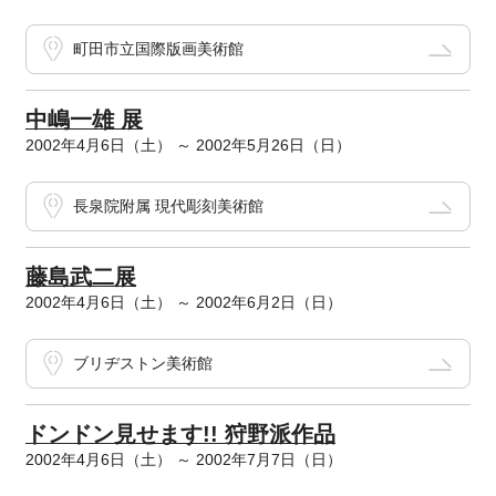
町田市立国際版画美術館
中嶋一雄 展
2002年4月6日（土） ～ 2002年5月26日（日）
長泉院附属 現代彫刻美術館
藤島武二展
2002年4月6日（土） ～ 2002年6月2日（日）
ブリヂストン美術館
ドンドン見せます!! 狩野派作品
2002年4月6日（土） ～ 2002年7月7日（日）