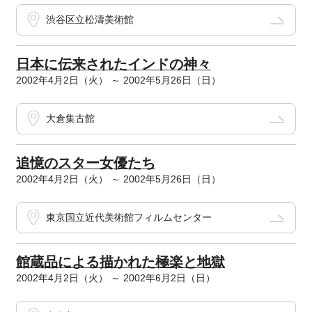
渋谷区立松濤美術館
日本に伝来されたインドの神々
2002年4月2日（火） ～ 2002年5月26日（日）
大倉集古館
追憶のスター女優たち
2002年4月2日（火） ～ 2002年5月26日（日）
東京国立近代美術館フィルムセンター
館蔵品による描かれた極楽と地獄
2002年4月2日（火） ～ 2002年6月2日（日）