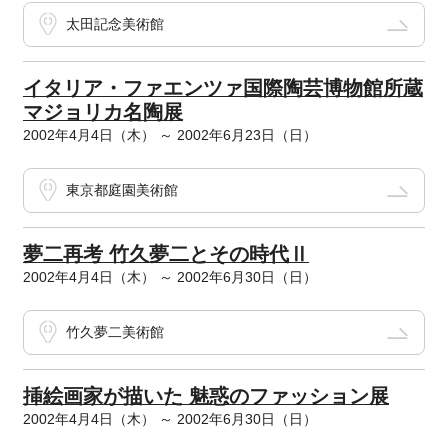
太田記念美術館
イタリア・ファエンツァ国際陶芸博物館所蔵
マジョリカ名陶展
2002年4月4日（木） ～ 2002年6月23日（日）
東京都庭園美術館
夢二再考 竹久夢二とその時代Ⅱ
2002年4月4日（木） ～ 2002年6月30日（日）
竹久夢二美術館
挿絵画家が描いた 魅惑のファッション展
2002年4月4日（木） ～ 2002年6月30日（日）