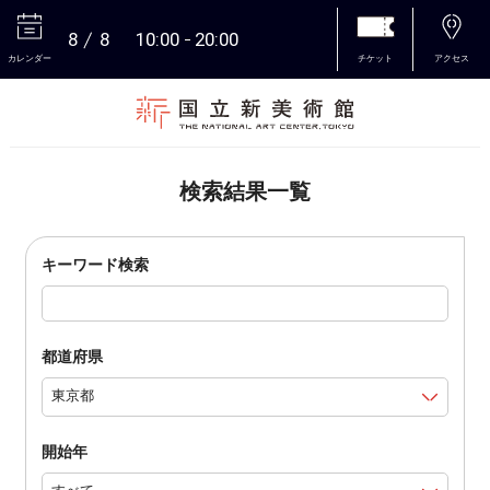
8
8
10:00
20:00
カレンダー
チケット
アクセス
本文へ
検索結果一覧
キーワード検索
都道府県
開始年