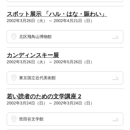
スポット展示 「ハル・はな・賑わい」
2002年3月26日（火） ～ 2002年4月21日（日）
北区飛鳥山博物館
カンディンスキー展
2002年3月26日（火） ～ 2002年5月26日（日）
東京国立近代美術館
若い読者のための文学講座 2
2002年3月24日（日） ～ 2002年3月24日（日）
世田谷文学館