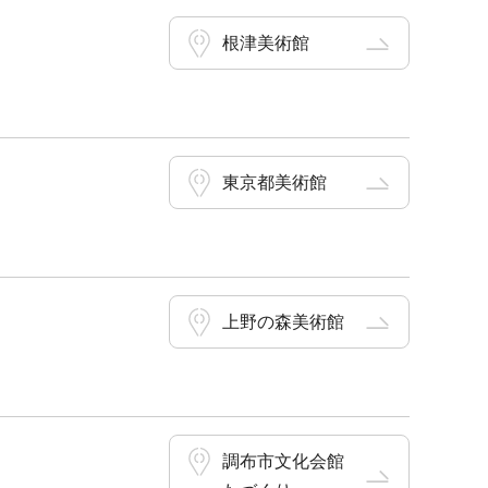
根津美術館
東京都美術館
上野の森美術館
調布市文化会館