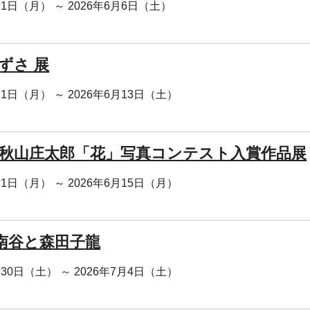
月1日（月） ～ 2026年6月6日（土）
ずさ 展
月1日（月） ～ 2026年6月13日（土）
回 秋山庄太郎「花」写真コンテスト入賞作品展
月1日（月） ～ 2026年6月15日（月）
南谷と森田子龍
月30日（土） ～ 2026年7月4日（土）