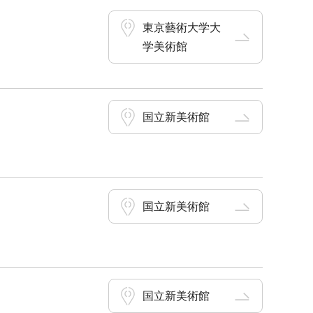
東京藝術大学大
学美術館
国立新美術館
国立新美術館
国立新美術館