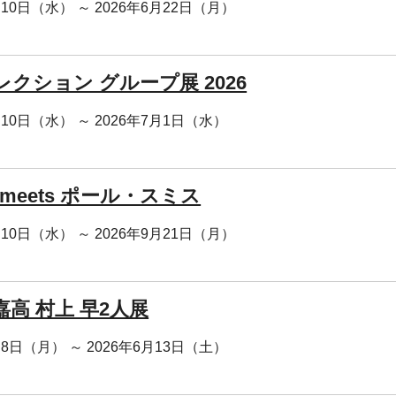
月10日（水） ～ 2026年6月22日（月）
クション グループ展 2026
月10日（水） ～ 2026年7月1日（水）
meets ポール・スミス
月10日（水） ～ 2026年9月21日（月）
高 村上 早2人展
月8日（月） ～ 2026年6月13日（土）