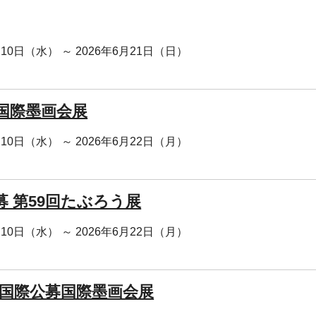
月10日（水） ～ 2026年6月21日（日）
回国際墨画会展
月10日（水） ～ 2026年6月22日（月）
募 第59回たぶろう展
月10日（水） ～ 2026年6月22日（月）
回 国際公募国際墨画会展