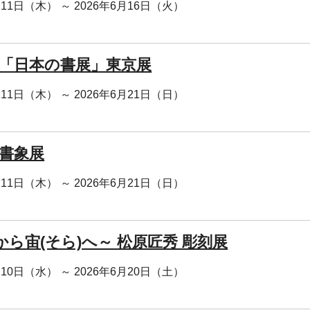
月11日（木） ～ 2026年6月16日（火）
回 「日本の書展」東京展
月11日（木） ～ 2026年6月21日（日）
 書象展
月11日（木） ～ 2026年6月21日（日）
から宙(そら)へ～ 松原匠秀 彫刻展
月10日（水） ～ 2026年6月20日（土）