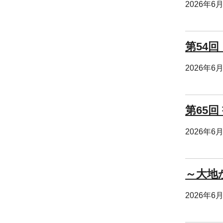
2026年6
第54
2026年6
第65回
2026年6
～大地
2026年6