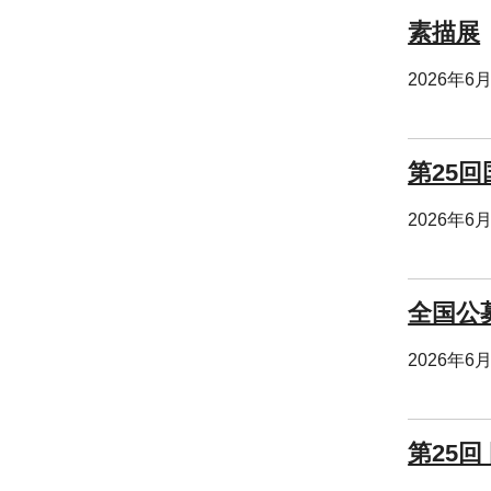
素描展
2026年6
第25
2026年6
全国公
2026年6
第25