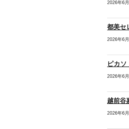
2026年6
都美セレ
2026年6
ピカソ 
2026年6
越前谷嘉
2026年6