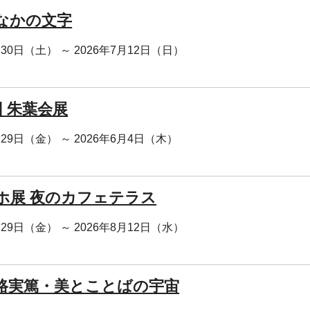
なかの文字
月30日（土） ～ 2026年7月12日（日）
回 朱葉会展
月29日（金） ～ 2026年6月4日（木）
ホ展 夜のカフェテラス
月29日（金） ～ 2026年8月12日（水）
路実篤・美とことばの宇宙