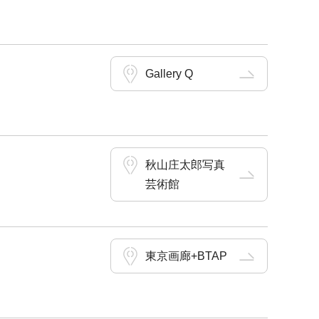
Gallery Q
秋山庄太郎写真
芸術館
東京画廊+BTAP