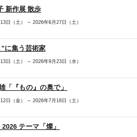
子 新作展 散歩
月13日（土） ～ 2026年6月27日（土）
ェ”に集う芸術家
月13日（土） ～ 2026年9月23日（水）
志雄「『もの』の奥で」
月12日（金） ～ 2026年7月18日（土）
Y 2026 テーマ「燦」