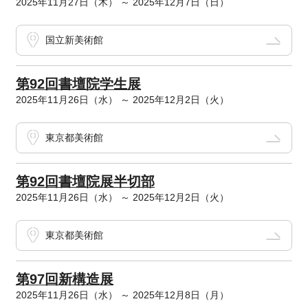
2025年11月27日（木） ～ 2025年12月7日（日）
国立新美術館
第92回書壇院学生展
2025年11月26日（水） ～ 2025年12月2日（火）
東京都美術館
第92回書壇院展半切部
2025年11月26日（水） ～ 2025年12月2日（火）
東京都美術館
第97回新構造展
2025年11月26日（水） ～ 2025年12月8日（月）