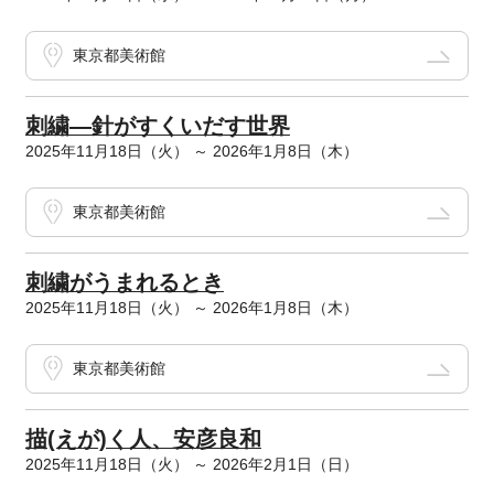
東京都美術館
刺繍―針がすくいだす世界
2025年11月18日（火） ～ 2026年1月8日（木）
東京都美術館
刺繍がうまれるとき
2025年11月18日（火） ～ 2026年1月8日（木）
東京都美術館
描(えが)く人、安彦良和
2025年11月18日（火） ～ 2026年2月1日（日）