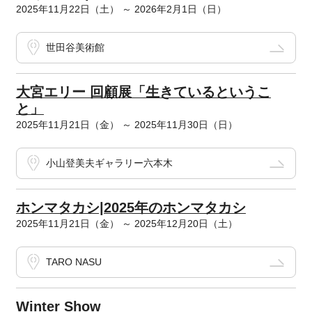
2025年11月22日（土） ～ 2026年2月1日（日）
世田谷美術館
大宮エリー 回顧展「生きているというこ
と」
2025年11月21日（金） ～ 2025年11月30日（日）
小山登美夫ギャラリー六本木
ホンマタカシ|2025年のホンマタカシ
2025年11月21日（金） ～ 2025年12月20日（土）
TARO NASU
Winter Show