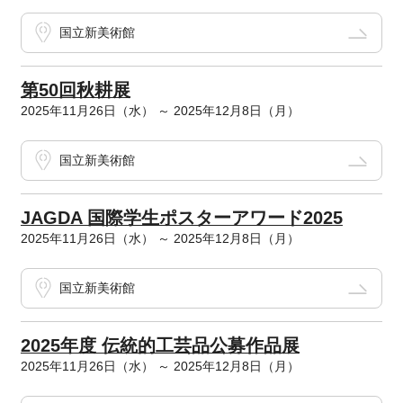
国立新美術館
第50回秋耕展
2025年11月26日（水） ～ 2025年12月8日（月）
国立新美術館
JAGDA 国際学生ポスターアワード2025
2025年11月26日（水） ～ 2025年12月8日（月）
国立新美術館
2025年度 伝統的工芸品公募作品展
2025年11月26日（水） ～ 2025年12月8日（月）