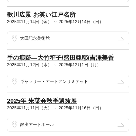
歌川広景 お笑い江戸名所
2025年11月14日（金） ～ 2025年12月14日（日）
太田記念美術館
手の痕跡―大竹笙子/盛田亜耶/吉澤美香
2025年11月12日（水） ～ 2025年12月1日（月）
ギャラリー・アートアンリミテッド
2025年 朱葉会秋季選抜展
2025年11月11日（火） ～ 2025年11月16日（日）
銀座アートホール