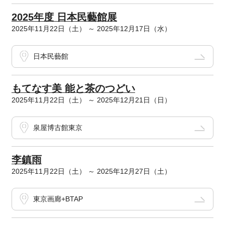
2025年度 日本民藝館展
2025年11月22日（土） ～ 2025年12月17日（水）
日本民藝館
もてなす美 能と茶のつどい
2025年11月22日（土） ～ 2025年12月21日（日）
泉屋博古館東京
李鎮雨
2025年11月22日（土） ～ 2025年12月27日（土）
東京画廊+BTAP