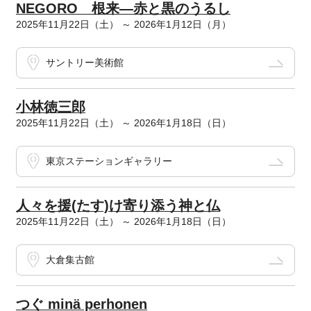
NEGORO 根来―赤と黒のうるし
2025年11月22日（土） ～ 2026年1月12日（月）
サントリー美術館
小林徳三郎
2025年11月22日（土） ～ 2026年1月18日（日）
東京ステーションギャラリー
人々を援(たす)け寄り添う神と仏
2025年11月22日（土） ～ 2026年1月18日（日）
大倉集古館
つぐ minä perhonen