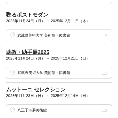
甦るポストモダン
2025年11月24日（月） ～ 2025年12月11日（木）
武蔵野美術大学 美術館・図書館
助教・助手展2025
2025年11月24日（月） ～ 2025年12月21日（日）
武蔵野美術大学 美術館・図書館
ムットーニ セレクション
2025年11月23日（日） ～ 2025年12月14日（日）
八王子市夢美術館