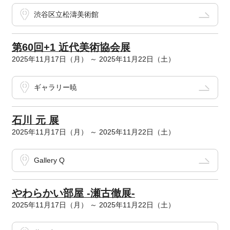
渋谷区立松濤美術館
第60回+1 近代美術協会展
2025年11月17日（月） ～ 2025年11月22日（土）
ギャラリー暁
石川 元 展
2025年11月17日（月） ～ 2025年11月22日（土）
Gallery Q
やわらかい部屋 -瀬古徹展-
2025年11月17日（月） ～ 2025年11月22日（土）