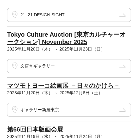
21_21 DESIGN SIGHT
Tokyo Culture Auction [東京カルチャーオ
ークション] November 2025
2025年11月20日（木） ～ 2025年11月23日（日）
文房堂ギャラリー
マツモトヨーコ絵画展 －日々のかけら－
2025年11月20日（木） ～ 2025年12月6日（土）
ギャラリー新居東京
第66回日本版画会展
2025年11月19日（水） ～ 2025年11月24日（月）