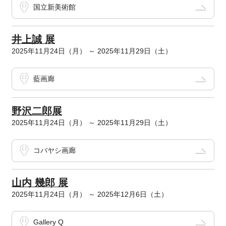
国立新美術館
井上誠 展
2025年11月24日（月） ～ 2025年11月29日（土）
藍画廊
野沢二郎展
2025年11月24日（月） ～ 2025年11月29日（土）
コバヤシ画廊
山内 幾郎 展
2025年11月24日（月） ～ 2025年12月6日（土）
Gallery Q