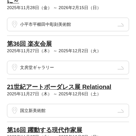
に～
2025年11月28日（金） ～ 2026年2月15日（日）
小平市平櫛田中彫刻美術館
第36回 楽友会展
2025年11月27日（木） ～ 2025年12月2日（火）
文房堂ギャラリー
21世紀アートボーダレス展 Relational
2025年11月27日（木） ～ 2025年12月6日（土）
国立新美術館
第16回 躍動する現代作家展