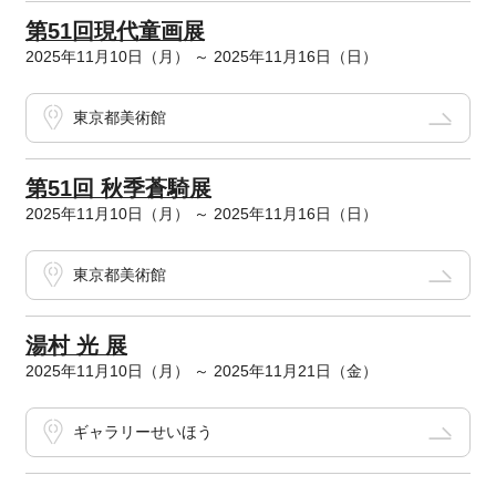
第51回現代童画展
2025年11月10日（月） ～ 2025年11月16日（日）
東京都美術館
第51回 秋季蒼騎展
2025年11月10日（月） ～ 2025年11月16日（日）
東京都美術館
湯村 光 展
2025年11月10日（月） ～ 2025年11月21日（金）
ギャラリーせいほう