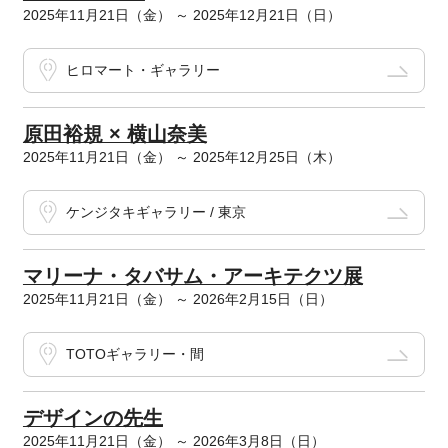
2025年11月21日（金） ～ 2025年12月21日（日）
ヒロマート・ギャラリー
原田裕規 × 横山奈美
2025年11月21日（金） ～ 2025年12月25日（木）
ケンジタキギャラリー / 東京
マリーナ・タバサム・アーキテクツ展
2025年11月21日（金） ～ 2026年2月15日（日）
TOTOギャラリー・間
デザインの先生
2025年11月21日（金） ～ 2026年3月8日（日）