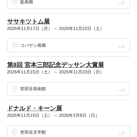
藍画廊
ササキツトム展
2025年11月17日（月） ～ 2025年11月22日（土）
コバヤシ画廊
第8回 宮本三郎記念デッサン大賞展
2025年11月15日（土） ～ 2025年11月23日（日）
世田谷美術館
ドナルド・キーン展
2025年11月15日（土） ～ 2026年3月8日（日）
世田谷文学館