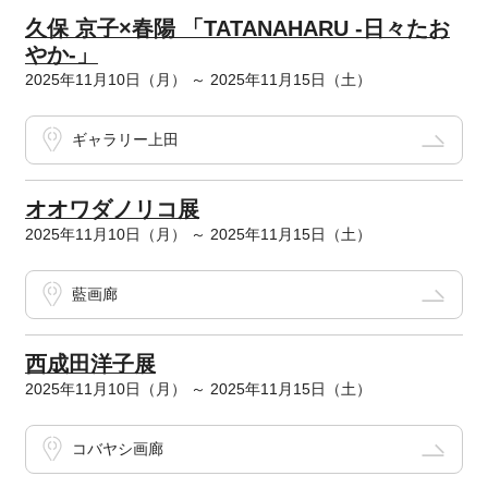
久保 京子×春陽 「TATANAHARU -日々たお
やか-」
2025年11月10日（月） ～ 2025年11月15日（土）
ギャラリー上田
オオワダノリコ展
2025年11月10日（月） ～ 2025年11月15日（土）
藍画廊
西成田洋子展
2025年11月10日（月） ～ 2025年11月15日（土）
コバヤシ画廊