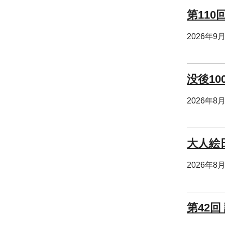
第110
2026年9
没後10
2026年8
大人絵
2026年8
第42回