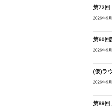
第72回
2026年9
第60回
2026年9
(仮)
2026年9
第89回