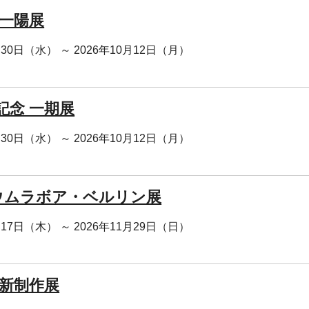
 一陽展
月30日（水） ～ 2026年10月12日（月）
記念 一期展
月30日（水） ～ 2026年10月12日（月）
ラウムラボア・ベルリン展
月17日（木） ～ 2026年11月29日（日）
 新制作展