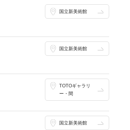
国立新美術館
国立新美術館
TOTOギャラリ
ー・間
国立新美術館