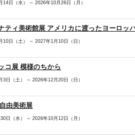
0月14日（水） ～ 2026年10月26日（月）
ナティ美術館展 アメリカに渡ったヨーロッ
0月10日（土） ～ 2027年1月10日（日）
ッコ展 模様のちから
0月3日（土） ～ 2026年12月20日（日）
 自由美術展
月30日（水） ～ 2026年10月12日（月）