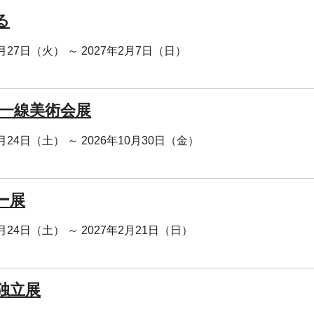
る
0月27日（火） ～ 2027年2月7日（日）
 一線美術会展
0月24日（土） ～ 2026年10月30日（金）
ー展
0月24日（土） ～ 2027年2月21日（日）
回独立展