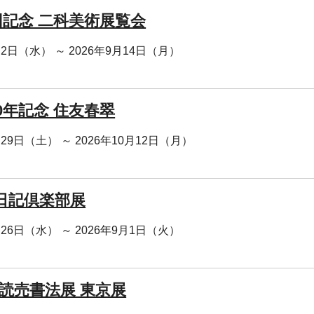
回記念 二科美術展覧会
月2日（水） ～ 2026年9月14日（月）
0年記念 住友春翠
月29日（土） ～ 2026年10月12日（月）
日記倶楽部展
月26日（水） ～ 2026年9月1日（火）
 読売書法展 東京展