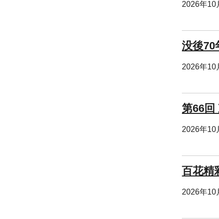
2026年1
没後70
2026年1
第66
2026年1
百花精
2026年1