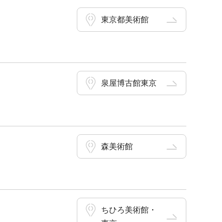
東京都美術館
泉屋博古館東京
森美術館
ちひろ美術館・