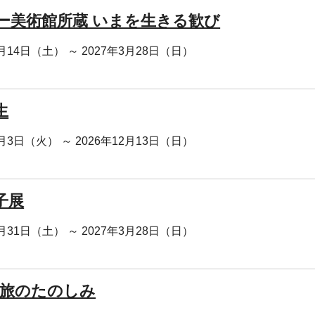
ー美術館所蔵 いまを生きる歓び
1月14日（土） ～ 2027年3月28日（日）
生
1月3日（火） ～ 2026年12月13日（日）
子展
0月31日（土） ～ 2027年3月28日（日）
 旅のたのしみ