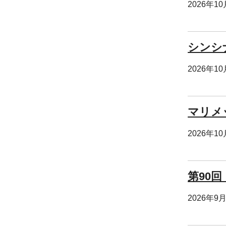
2026年1
シンシ
2026年1
マリメ
2026年1
第90回
2026年9