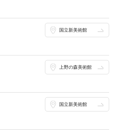
国立新美術館
上野の森美術館
国立新美術館