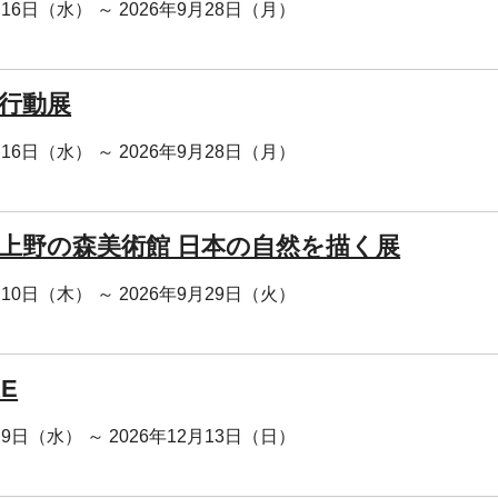
月16日（水） ～ 2026年9月28日（月）
 行動展
月16日（水） ～ 2026年9月28日（月）
回 上野の森美術館 日本の自然を描く展
月10日（木） ～ 2026年9月29日（火）
RE
月9日（水） ～ 2026年12月13日（日）