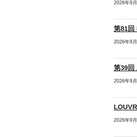
2026年9
第81回
2026年9
第39
2026年9
LOUV
2026年9