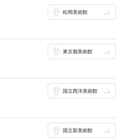
松岡美術館
東京都美術館
国立西洋美術館
国立新美術館