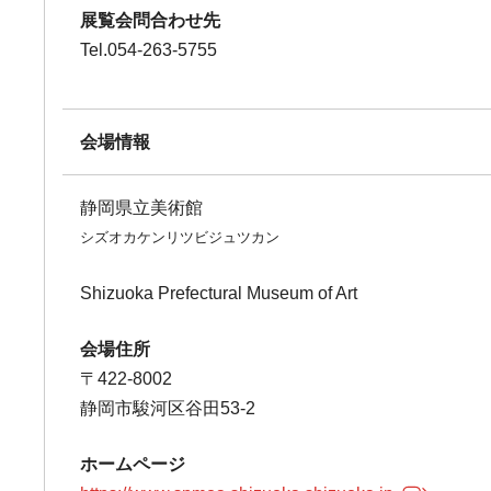
展覧会問合わせ先
Tel.054-263-5755
会場情報
静岡県立美術館
シズオカケンリツビジュツカン
Shizuoka Prefectural Museum of Art
会場住所
〒422-8002
静岡市駿河区谷田53-2
ホームページ