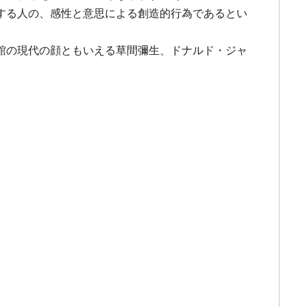
する人の、感性と意思による創造的行為であるとい
館の現代の顔ともいえる草間彌生、ドナルド・ジャ