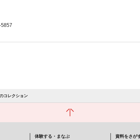
-5857
のコレクション
体験する・まなぶ
資料をさが