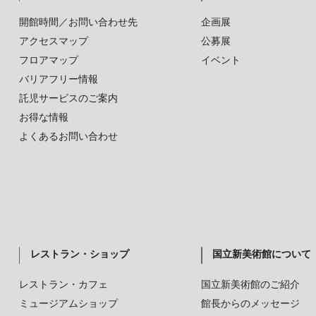
開館時間／お問い合わせ先
企画展
アクセスマップ
公募展
フロアマップ
イベント
バリアフリー情報
託児サービスのご案内
お得な情報
よくあるお問い合わせ
レストラン・ショップ
国立新美術館について
レストラン・カフェ
国立新美術館のご紹介
ミュージアムショップ
館長からのメッセージ