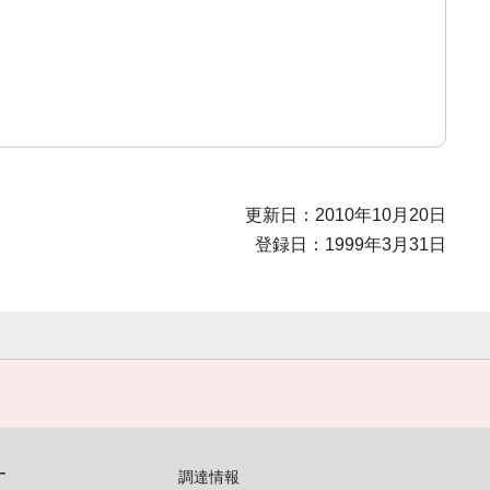
更新日：2010年10月20日
登録日：1999年3月31日
す
調達情報