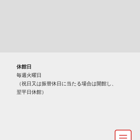
休館日
毎週火曜日
（祝日又は振替休日に当たる場合は開館し、
翌平日休館）