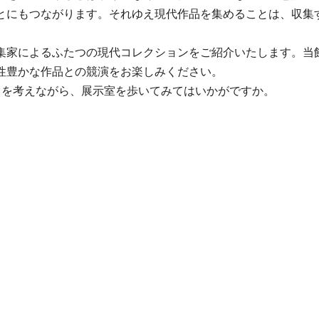
とにもつながります。それゆえ現代作品を集めることは、収集
集家によるふたつの現代コレクションをご紹介いたします。当
性豊かな作品との競演をお楽しみください。
とを考えながら、展示室を歩いてみてはいかがですか。