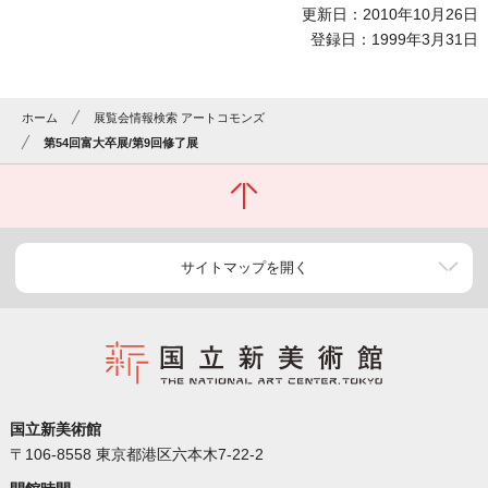
更新日：2010年10月26日
登録日：1999年3月31日
ホーム
展覧会情報検索 アートコモンズ
第54回富大卒展/第9回修了展
サイトマップを開く
国立新美術館
〒106-8558 東京都港区六本木7-22-2