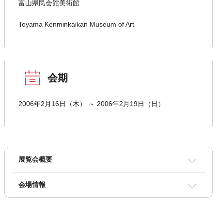
富山県民会館美術館
Toyama Kenminkaikan Museum of Art
会期
2006年2月16日（木） ～ 2006年2月19日（日）
展覧会概要
会場情報