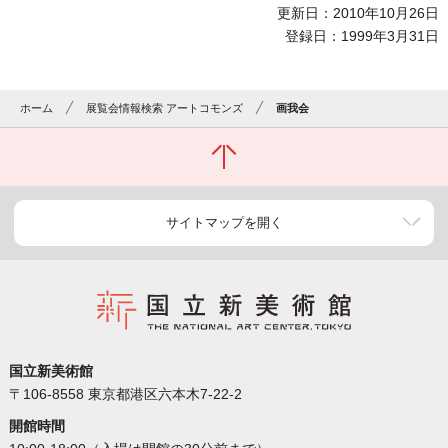
更新日：2010年10月26日
登録日：1999年3月31日
ホーム
展覧会情報検索 アートコモンズ
画我会
サイトマップを開く
国立新美術館
〒106-8558 東京都港区六本木7-22-2
開館時間