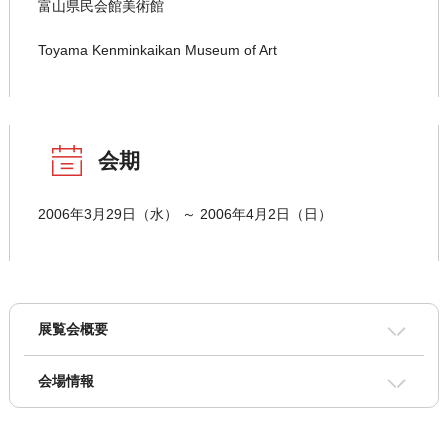
富山県民会館美術館
Toyama Kenminkaikan Museum of Art
会期
2006年3月29日（水） ～ 2006年4月2日（日）
展覧会概要
会場情報