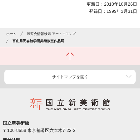
更新日：2010年10月26日
登録日：1999年3月31日
ホーム
展覧会情報検索 アートコモンズ
富山県民会館学園美術教室作品展
サイトマップを開く
国立新美術館
〒106-8558 東京都港区六本木7-22-2