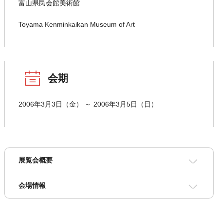
富山県民会館美術館
Toyama Kenminkaikan Museum of Art
会期
2006年3月3日（金） ～ 2006年3月5日（日）
展覧会概要
会場情報