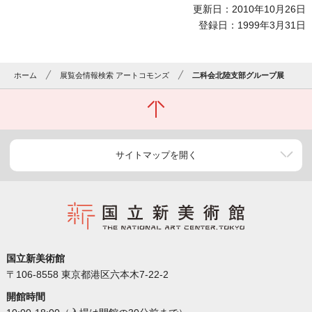
更新日：2010年10月26日
登録日：1999年3月31日
ホーム
展覧会情報検索 アートコモンズ
二科会北陸支部グループ展
サイトマップを開く
国立新美術館
〒106-8558 東京都港区六本木7-22-2
開館時間