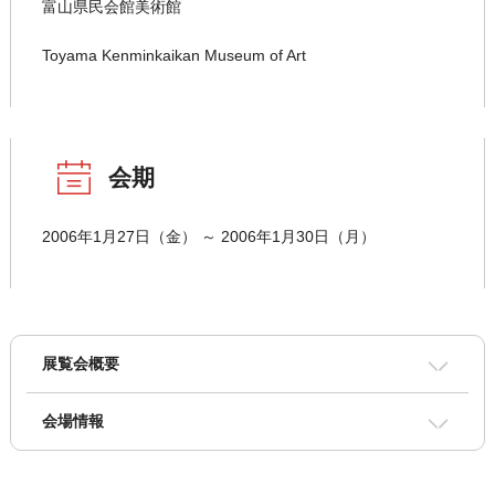
富山県民会館美術館
Toyama Kenminkaikan Museum of Art
会期
2006年1月27日（金） ～ 2006年1月30日（月）
展覧会概要
会場情報