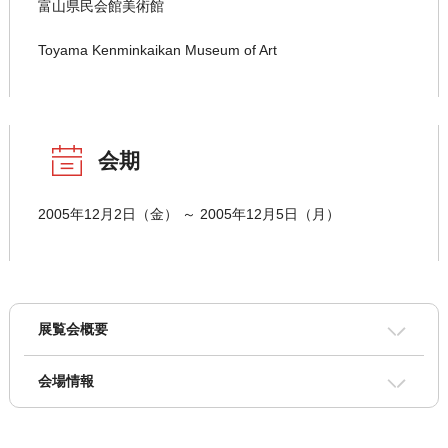
富山県民会館美術館
Toyama Kenminkaikan Museum of Art
会期
2005年12月2日（金） ～ 2005年12月5日（月）
展覧会概要
会場情報