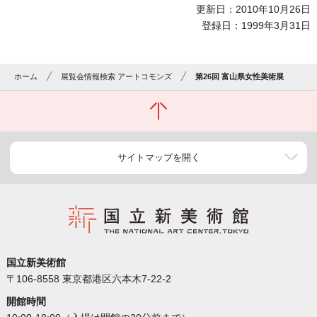
更新日：2010年10月26日
登録日：1999年3月31日
ホーム
展覧会情報検索 アートコモンズ
第26回 富山県女性美術展
サイトマップを開く
国立新美術館
〒106-8558 東京都港区六本木7-22-2
開館時間