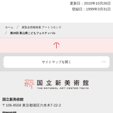
更新日：2010年10月26日
登録日：1999年3月31日
ホーム
展覧会情報検索 アートコモンズ
第28回 富山県こどもフェスティバル
サイトマップを開く
国立新美術館
〒106-8558 東京都港区六本木7-22-2