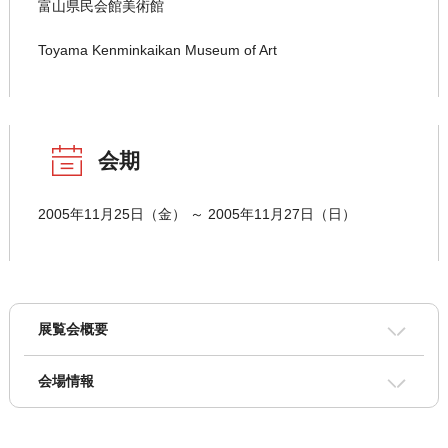
富山県民会館美術館
Toyama Kenminkaikan Museum of Art
会期
2005年11月25日（金） ～ 2005年11月27日（日）
展覧会概要
会場情報