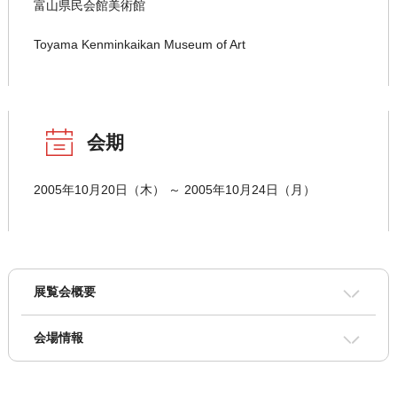
富山県民会館美術館
Toyama Kenminkaikan Museum of Art
会期
2005年10月20日（木） ～ 2005年10月24日（月）
展覧会概要
会場情報