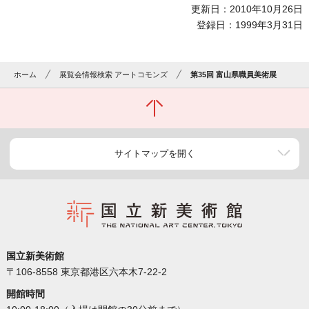
更新日：2010年10月26日
登録日：1999年3月31日
ホーム
展覧会情報検索 アートコモンズ
第35回 富山県職員美術展
サイトマップを開く
国立新美術館
〒106-8558 東京都港区六本木7-22-2
開館時間