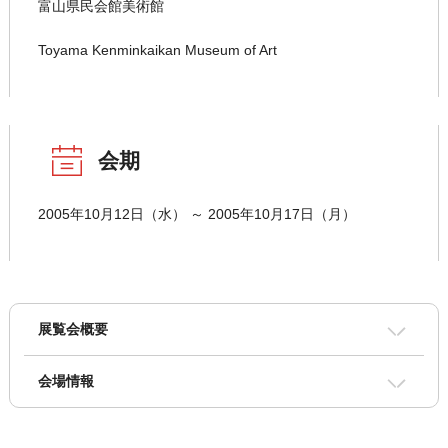
富山県民会館美術館
Toyama Kenminkaikan Museum of Art
会期
2005年10月12日（水） ～ 2005年10月17日（月）
展覧会概要
会場情報