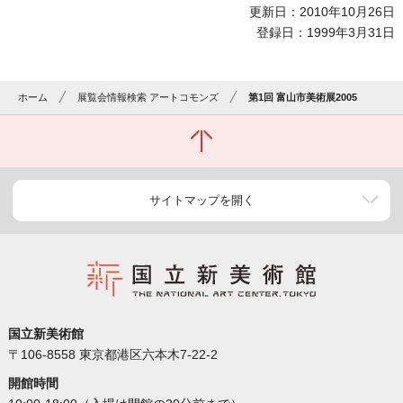
更新日：2010年10月26日
登録日：1999年3月31日
ホーム
展覧会情報検索 アートコモンズ
第1回 富山市美術展2005
サイトマップを開く
国立新美術館
〒106-8558 東京都港区六本木7-22-2
開館時間