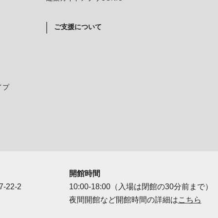
ご支援について
イプ
開館時間
-22-2
10:00-18:00（入場は閉館の30分前まで）
夜間開館など開館時間の詳細は
こちら