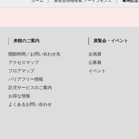
ホーム
展覧会情報検索 アートコモンズ
傘寿記念
来館のご案内
展覧会・イベント
開館時間／お問い合わせ先
企画展
アクセスマップ
公募展
フロアマップ
イベント
バリアフリー情報
託児サービスのご案内
お得な情報
よくあるお問い合わせ