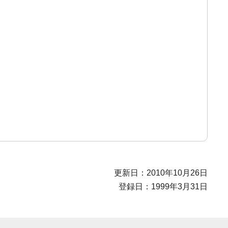
更新日：2010年10月26日
登録日：1999年3月31日