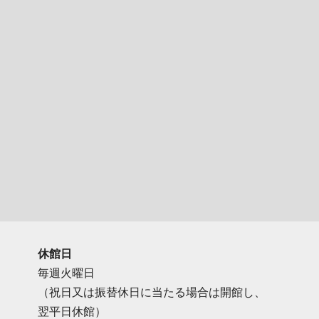
休館日
毎週火曜日
（祝日又は振替休日に当たる場合は開館し、
翌平日休館）