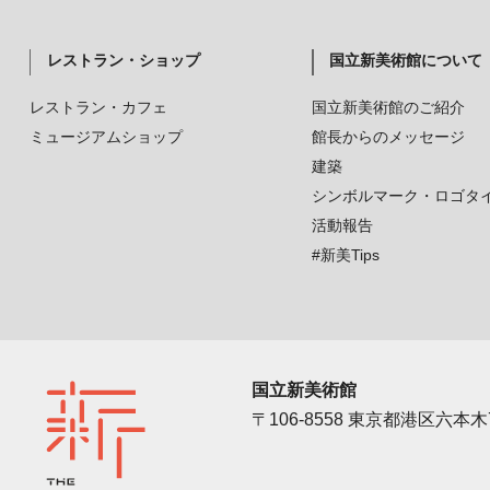
レストラン・ショップ
国立新美術館について
レストラン・カフェ
国立新美術館のご紹介
ミュージアムショップ
館長からのメッセージ
建築
シンボルマーク・ロゴタ
活動報告
#新美Tips
国立新美術館
〒106-8558 東京都港区六本木7