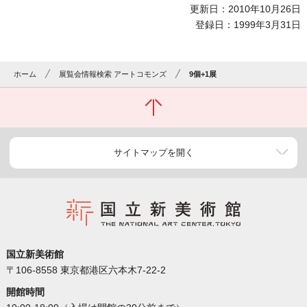
更新日：2010年10月26日
登録日：1999年3月31日
ホーム
展覧会情報検索 アートコモンズ
9個+1展
サイトマップを開く
国立新美術館
〒106-8558 東京都港区六本木7-22-2
開館時間