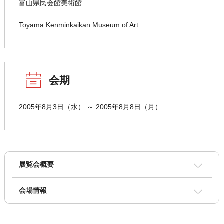
富山県民会館美術館
Toyama Kenminkaikan Museum of Art
会期
2005年8月3日（水） ～ 2005年8月8日（月）
展覧会概要
会場情報