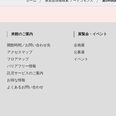
ホーム
展覧会情報検索 アートコモンズ
第280
来館のご案内
展覧会・イベント
開館時間／お問い合わせ先
企画展
アクセスマップ
公募展
フロアマップ
イベント
バリアフリー情報
託児サービスのご案内
お得な情報
よくあるお問い合わせ