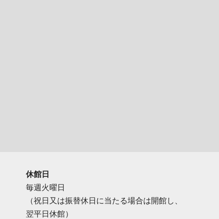
休館日
毎週火曜日
（祝日又は振替休日に当たる場合は開館し、
翌平日休館）