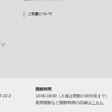
ご支援について
イプ
開館時間
-22-2
10:00-18:00（入場は閉館の30分前まで）
夜間開館など開館時間の詳細は
こちら