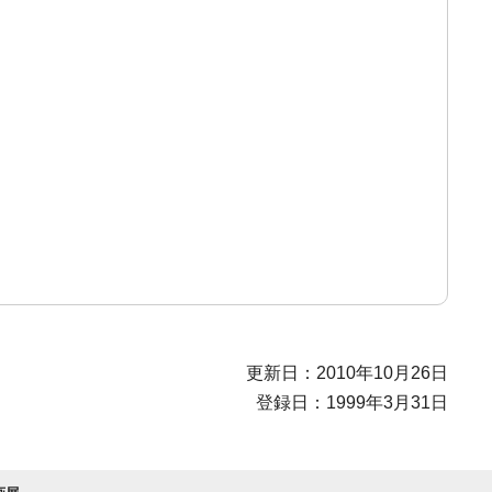
更新日：2010年10月26日
登録日：1999年3月31日