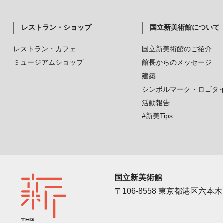
レストラン・ショップ
国立新美術館について
レストラン・カフェ
国立新美術館のご紹介
ミュージアムショップ
館長からのメッセージ
建築
シンボルマーク・ロゴタ
活動報告
#新美Tips
国立新美術館
〒106-8558 東京都港区六本木7