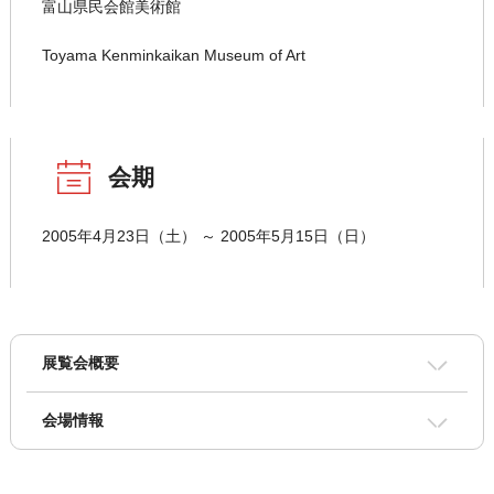
富山県民会館美術館
Toyama Kenminkaikan Museum of Art
会期
2005年4月23日（土） ～ 2005年5月15日（日）
展覧会概要
会場情報