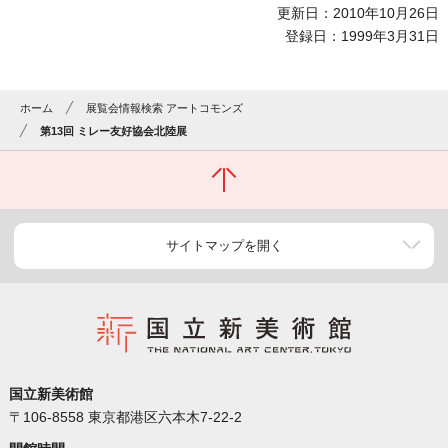
更新日：2010年10月26日
登録日：1999年3月31日
ホーム
展覧会情報検索 アートコモンズ
第13回 ミレー友好協会北陸展
サイトマップを開く
国立新美術館
〒106-8558 東京都港区六本木7-22-2