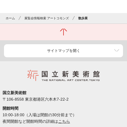
ホーム
展覧会情報検索 アートコモンズ
散歩展
サイトマップを開く
国立新美術館
〒106-8558 東京都港区六本木7-22-2
開館時間
10:00-18:00（入場は閉館の30分前まで）
夜間開館など開館時間の詳細は
こちら