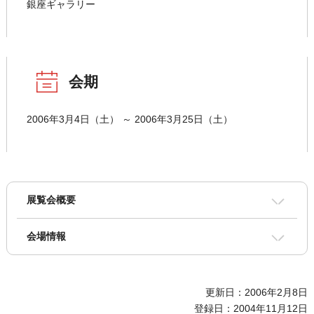
銀座ギャラリー
会期
2006年3月4日（土） ～ 2006年3月25日（土）
展覧会概要
会場情報
更新日：2006年2月8日
登録日：2004年11月12日