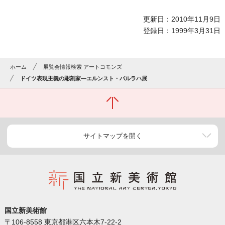
更新日：2010年11月9日
登録日：1999年3月31日
ホーム
展覧会情報検索 アートコモンズ
ドイツ表現主義の彫刻家―エルンスト・バルラハ展
サイトマップを開く
国立新美術館
〒106-8558 東京都港区六本木7-22-2