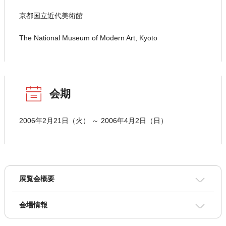
京都国立近代美術館
The National Museum of Modern Art, Kyoto
会期
2006年2月21日（火） ～ 2006年4月2日（日）
展覧会概要
会場情報