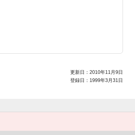
更新日：2010年11月9日
登録日：1999年3月31日