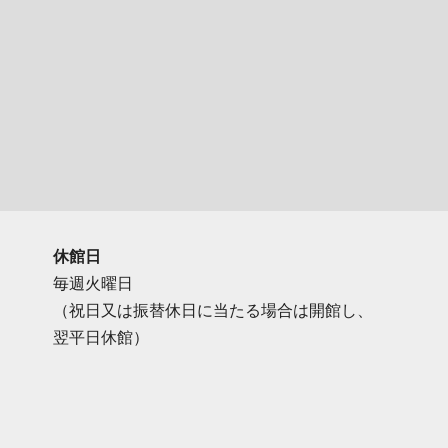
休館日
毎週火曜日
（祝日又は振替休日に当たる場合は開館し、
翌平日休館）