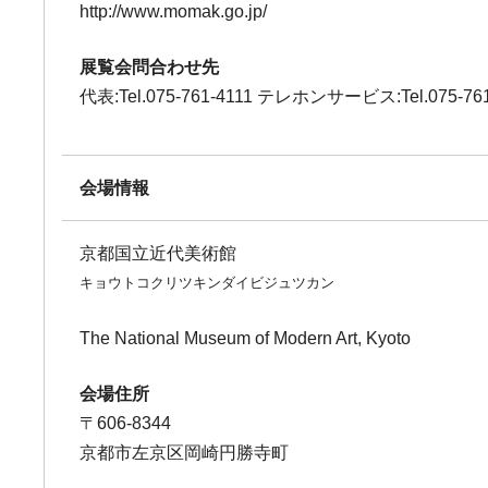
http://www.momak.go.jp/
展覧会問合わせ先
代表:Tel.075-761-4111 テレホンサービス:Tel.075-761
会場情報
京都国立近代美術館
キョウトコクリツキンダイビジュツカン
The National Museum of Modern Art, Kyoto
会場住所
〒606-8344
京都市左京区岡崎円勝寺町