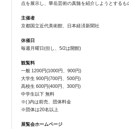
点を展示し、華岳芸術の真髄を紹介しようとするも
主催者
京都国立近代美術館、日本経済新聞社
休催日
毎週月曜日(但し、5/2は開館)
観覧料
一般 1200円(1000円、900円)
大学生 900円(700円、500円)
高校生 600円(400円、300円)
中学生以下 無料
※( )内は前売、団体料金
※団体は20名以上
展覧会ホームページ