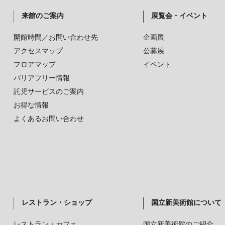
来館のご案内
展覧会・イベント
開館時間／お問い合わせ先
企画展
アクセスマップ
公募展
フロアマップ
イベント
バリアフリー情報
託児サービスのご案内
お得な情報
よくあるお問い合わせ
レストラン・ショップ
国立新美術館について
レストラン・カフェ
国立新美術館のご紹介