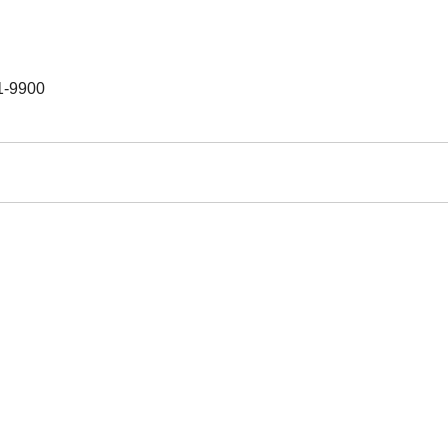
-9900