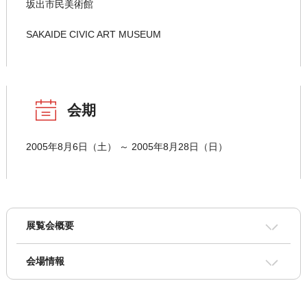
坂出市民美術館
SAKAIDE CIVIC ART MUSEUM
会期
2005年8月6日（土） ～ 2005年8月28日（日）
展覧会概要
会場情報