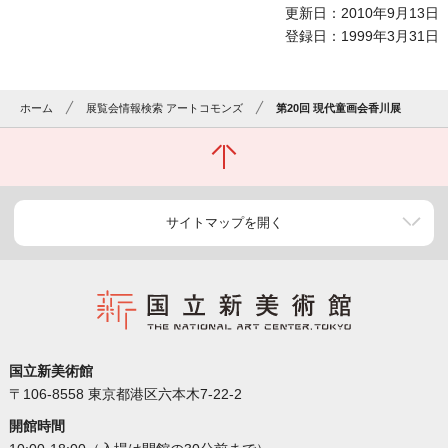
更新日：2010年9月13日
登録日：1999年3月31日
ホーム
展覧会情報検索 アートコモンズ
第20回 現代童画会香川展
サイトマップを開く
国立新美術館
〒106-8558 東京都港区六本木7-22-2
開館時間