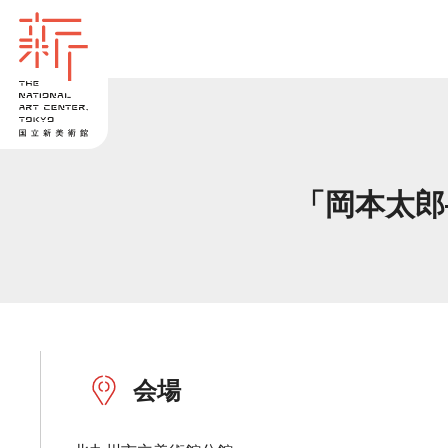
「岡本太郎
会場