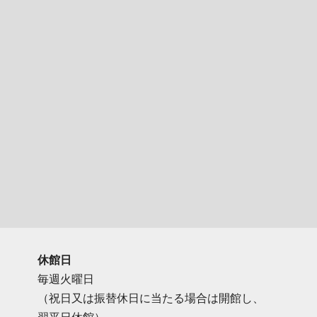
休館日
毎週火曜日
（祝日又は振替休日に当たる場合は開館し、