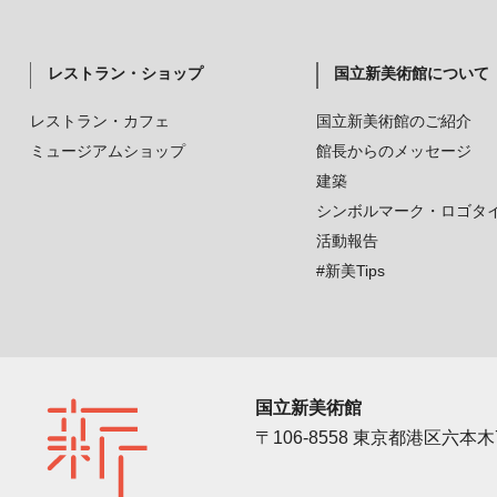
レストラン・ショップ
国立新美術館について
レストラン・カフェ
国立新美術館のご紹介
ミュージアムショップ
館長からのメッセージ
建築
シンボルマーク・ロゴタ
活動報告
#新美Tips
国立新美術館
〒106-8558 東京都港区六本木7