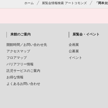
ホーム
展覧会情報検索 アートコモンズ
「岡本太
来館のご案内
展覧会・イベント
開館時間／お問い合わせ先
企画展
アクセスマップ
公募展
フロアマップ
イベント
バリアフリー情報
託児サービスのご案内
お得な情報
よくあるお問い合わせ