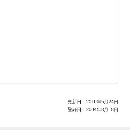
更新日：2010年5月24日
登録日：2004年8月18日