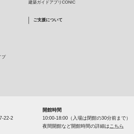
建築ガイドアプリCONIC
ご支援について
イプ
開館時間
-22-2
10:00-18:00（入場は閉館の30分前まで）
夜間開館など開館時間の詳細は
こちら