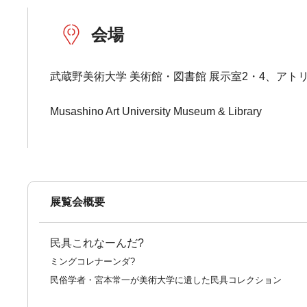
会場
武蔵野美術大学 美術館・図書館 展示室2・4、アトリ
Musashino Art University Museum & Library
展覧会概要
民具これなーんだ?
ミングコレナーンダ?
民俗学者・宮本常一が美術大学に遺した民具コレクション