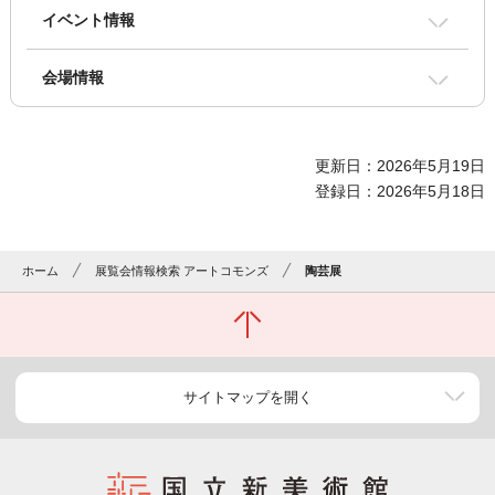
イベント情報
会場情報
更新日：2026年5月19日
登録日：2026年5月18日
ホーム
展覧会情報検索 アートコモンズ
陶芸展
サイトマップを開く