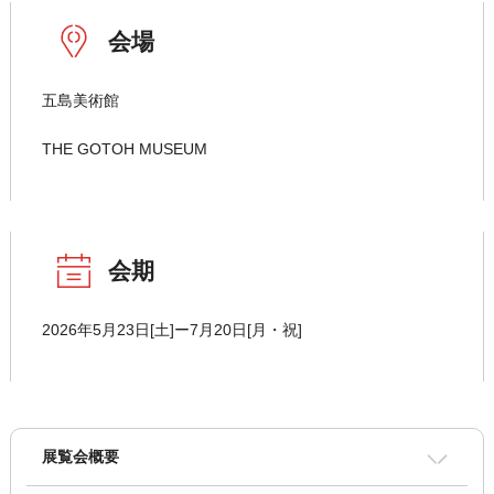
会場
五島美術館
THE GOTOH MUSEUM
会期
2026年5月23日[土]ー7月20日[月・祝]
展覧会概要