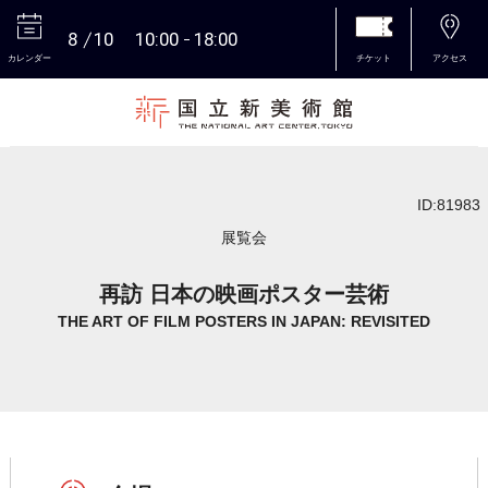
8
10
10:00
18:00
カレンダー
チケット
アクセス
本文へ
ID:81983
展覧会
再訪 日本の映画ポスター芸術
THE ART OF FILM POSTERS IN JAPAN: REVISITED