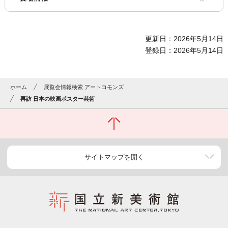
更新日：2026年5月14日
登録日：2026年5月14日
ホーム
展覧会情報検索 アートコモンズ
再訪 日本の映画ポスター芸術
サイトマップを開く