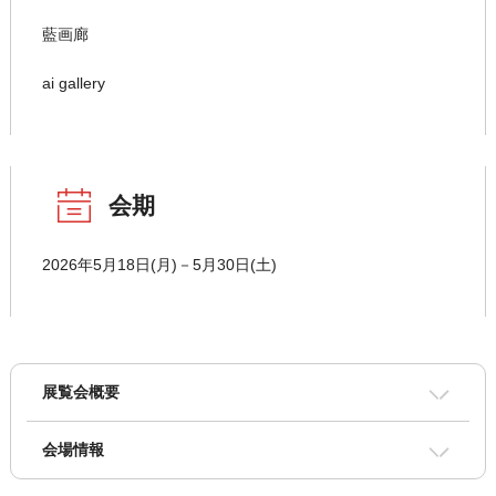
藍画廊
ai gallery
会期
2026年5月18日(月)－5月30日(土)
展覧会概要
会場情報