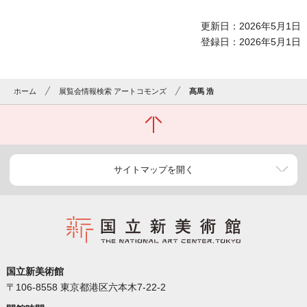
更新日：2026年5月1日
登録日：2026年5月1日
ホーム
展覧会情報検索 アートコモンズ
髙馬 浩
サイトマップを開く
国立新美術館
〒106-8558 東京都港区六本木7-22-2