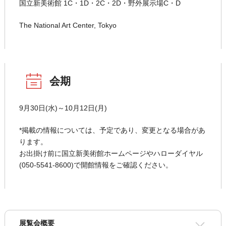
国立新美術館 1C・1D・2C・2D・野外展示場C・D
The National Art Center, Tokyo
会期
9月30日(水)～10月12日(月)
*掲載の情報については、予定であり、変更となる場合があ
ります。
お出掛け前に国立新美術館ホームページやハローダイヤル
(050-5541-8600)で開館情報をご確認ください。
展覧会概要