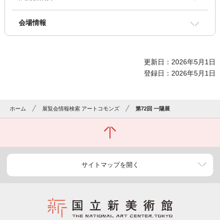
会場情報
更新日：2026年5月1日
登録日：2026年5月1日
ホーム
展覧会情報検索 アートコモンズ
第72回 一陽展
サイトマップを開く