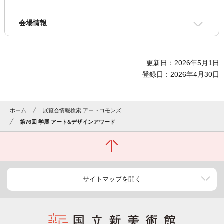
会場情報
更新日：2026年5月1日
登録日：2026年4月30日
ホーム
展覧会情報検索 アートコモンズ
第76回 学展 アート&デザインアワード
サイトマップを開く