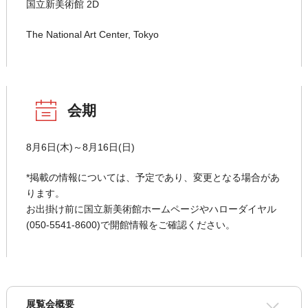
国立新美術館 2D
The National Art Center, Tokyo
会期
8月6日(木)～8月16日(日)
*掲載の情報については、予定であり、変更となる場合があ
ります。
お出掛け前に国立新美術館ホームページやハローダイヤル
(050-5541-8600)で開館情報をご確認ください。
展覧会概要