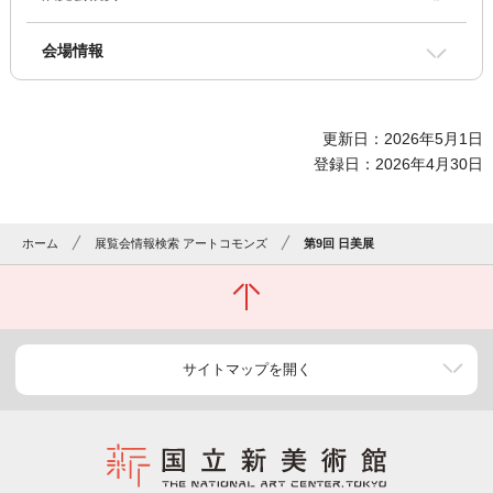
会場情報
更新日：2026年5月1日
登録日：2026年4月30日
ホーム
展覧会情報検索 アートコモンズ
第9回 日美展
サイトマップを開く