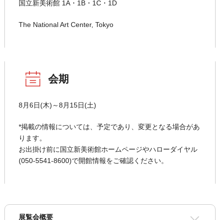
国立新美術館 1A・1B・1C・1D
The National Art Center, Tokyo
会期
8月6日(木)～8月15日(土)
*掲載の情報については、予定であり、変更となる場合があ
ります。
お出掛け前に国立新美術館ホームページやハローダイヤル
(050-5541-8600)で開館情報をご確認ください。
展覧会概要