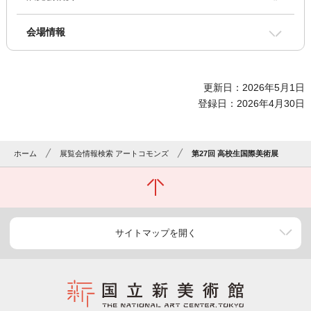
会場情報
更新日：2026年5月1日
登録日：2026年4月30日
ホーム
展覧会情報検索 アートコモンズ
第27回 高校生国際美術展
サイトマップを開く