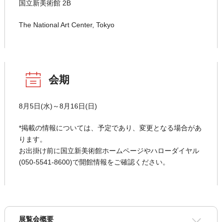
国立新美術館 2B
The National Art Center, Tokyo
会期
8月5日(水)～8月16日(日)
*掲載の情報については、予定であり、変更となる場合があ
ります。
お出掛け前に国立新美術館ホームページやハローダイヤル
(050-5541-8600)で開館情報をご確認ください。
展覧会概要