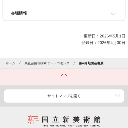
会場情報
更新日：2026年5月1日
登録日：2026年4月30日
ホーム
展覧会情報検索 アートコモンズ
第4回 蛙園会書展
サイトマップを開く