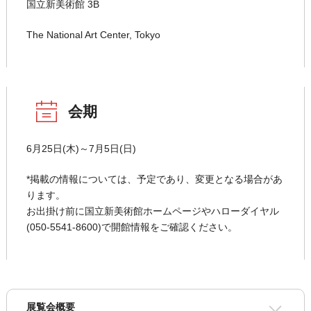
国立新美術館 3B
The National Art Center, Tokyo
会期
6月25日(木)～7月5日(日)
*掲載の情報については、予定であり、変更となる場合があ
ります。
お出掛け前に国立新美術館ホームページやハローダイヤル
(050-5541-8600)で開館情報をご確認ください。
展覧会概要