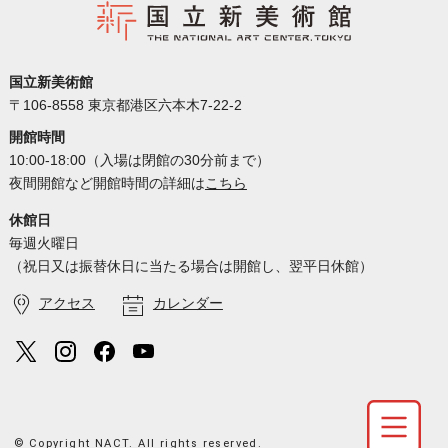
国立新美術館
〒106-8558 東京都港区六本木7-22-2
開館時間
10:00-18:00（入場は閉館の30分前まで）
夜間開館など開館時間の詳細は
こちら
休館日
毎週火曜日
（祝日又は振替休日に当たる場合は開館し、翌平日休館）
アクセス
カレンダー
© Copyright NACT. All rights reserved.