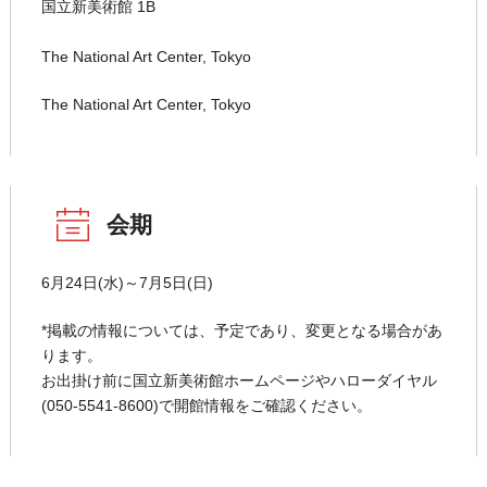
国立新美術館 1B
The National Art Center, Tokyo
The National Art Center, Tokyo
会期
6月24日(水)～7月5日(日)
*掲載の情報については、予定であり、変更となる場合があ
ります。
お出掛け前に国立新美術館ホームページやハローダイヤル
(050-5541-8600)で開館情報をご確認ください。