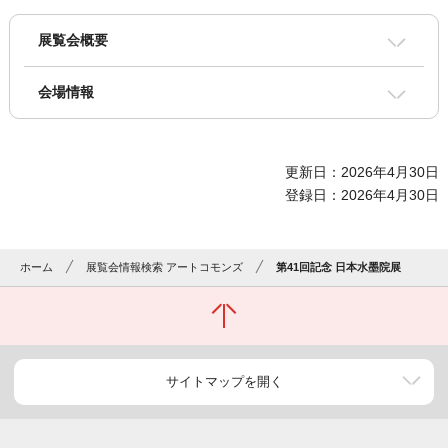
展覧会概要
会場情報
更新日：2026年4月30日
登録日：2026年4月30日
ホーム
展覧会情報検索 アートコモンズ
第41回記念 日本水墨院展
サイトマップを開く