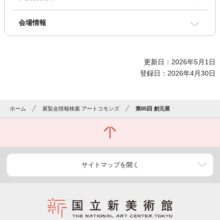
会場情報
更新日：2026年5月1日
登録日：2026年4月30日
ホーム
展覧会情報検索 アートコモンズ
第85回 創元展
サイトマップを開く