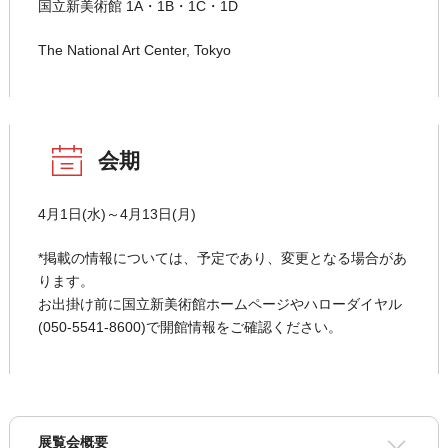
国立新美術館 1A・1B・1C・1D
The National Art Center, Tokyo
会期
4月1日(水)～4月13日(月)
*掲載の情報については、予定であり、変更となる場合があ
ります。
お出掛け前に国立新美術館ホームページやハローダイヤル
(050-5541-8600)で開館情報をご確認ください。
展覧会概要