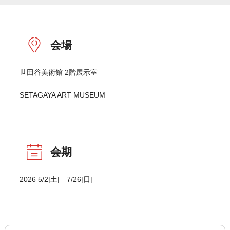
会場
世田谷美術館 2階展示室
SETAGAYA ART MUSEUM
会期
2026 5/2|土|―7/26|日|