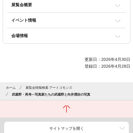
展覧会概要
イベント情報
会場情報
更新日：2026年4月30日
登録日：2026年4月28日
ホーム
展覧会情報検索 アートコモンズ
武蔵野・再考―写真家たちの武蔵野と向井潤吉の写真
サイトマップを開く