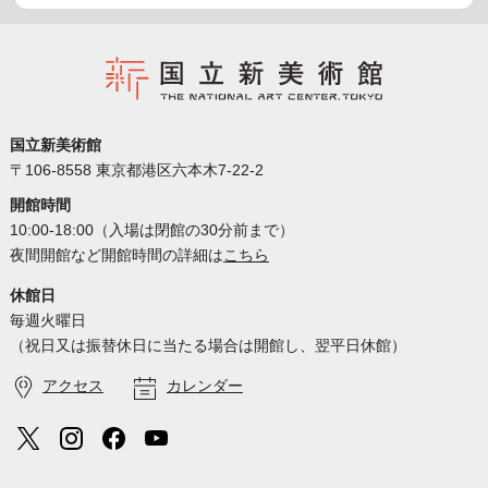
国立新美術館
〒106-8558 東京都港区六本木7-22-2
開館時間
10:00-18:00（入場は閉館の30分前まで）
夜間開館など開館時間の詳細は
こちら
休館日
毎週火曜日
（祝日又は振替休日に当たる場合は開館し、翌平日休館）
アクセス
カレンダー